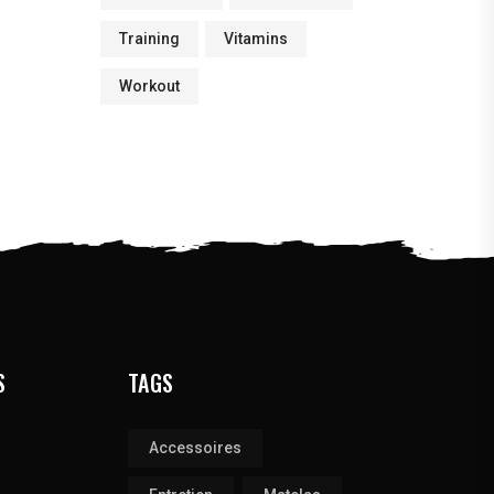
Training
Vitamins
Workout
S
TAGS
Accessoires