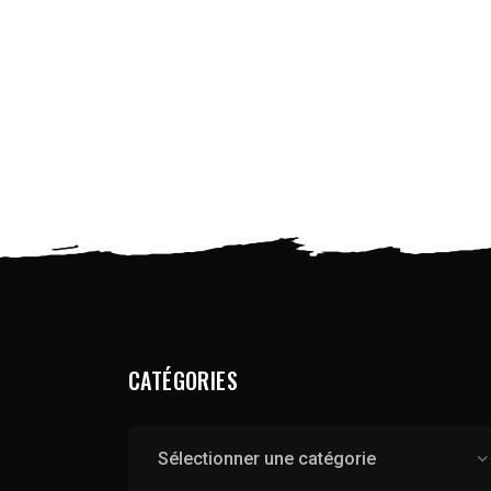
CATÉGORIES
Catégories