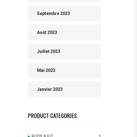
Septembre 2023
Août 2023
Juillet 2023
Mai 2023
Janvier 2023
PRODUCT CATEGORIES
BODY & FIT
1