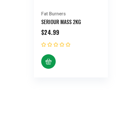
Fat Burners
SERIOUR MASS 2KG
$
24.99