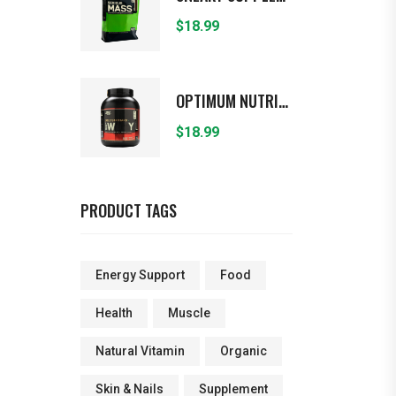
$
18.99
OPTIMUM NUTRITION
$
18.99
PRODUCT TAGS
Energy Support
Food
Health
Muscle
Natural Vitamin
Organic
Skin & Nails
Supplement