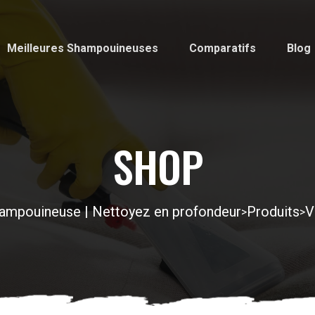
Meilleures Shampouineuses
Comparatifs
Blog
SHOP
ampouineuse | Nettoyez en profondeur
Produits
V
>
>