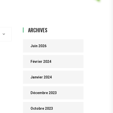
ARCHIVES
Juin 2026
Février 2024
Janvier 2024
Décembre 2023
Octobre 2023