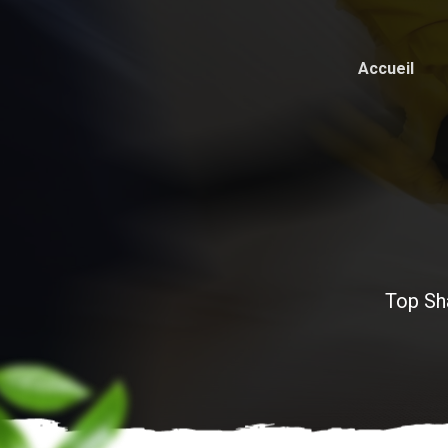
Accueil
Top Sh