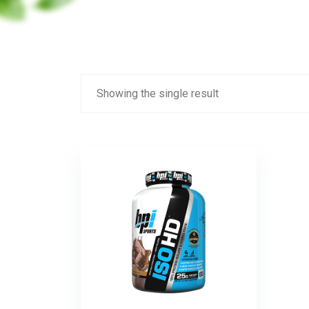
Showing the single result