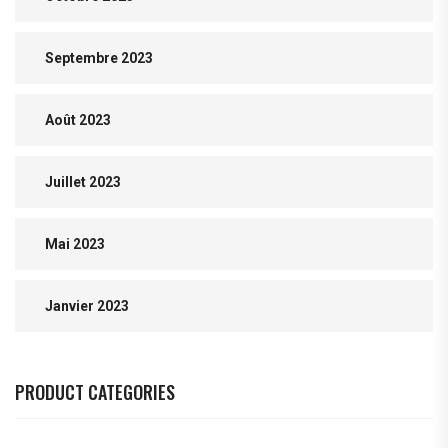
Septembre 2023
Août 2023
Juillet 2023
Mai 2023
Janvier 2023
PRODUCT CATEGORIES