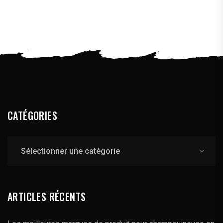
CATÉGORIES
Catégories
ARTICLES RÉCENTS