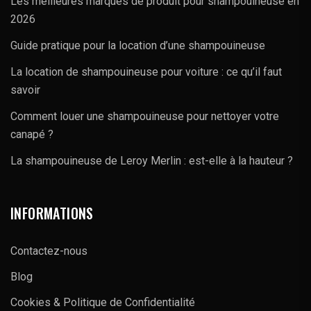
Les meilleures marques de produit pour shampouineuse en
2026
Guide pratique pour la location d’une shampouineuse
La location de shampouineuse pour voiture : ce qu’il faut
savoir
Comment louer une shampouineuse pour nettoyer votre
canapé ?
La shampouineuse de Leroy Merlin : est-elle à la hauteur ?
INFORMATIONS
Contactez-nous
Blog
Cookies & Politique de Confidentialité