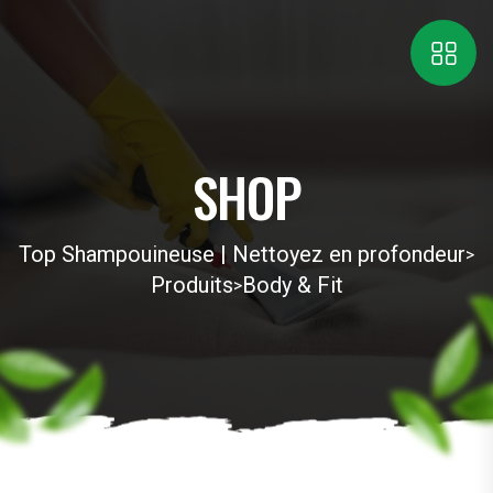
SHOP
Top Shampouineuse | Nettoyez en profondeur
>
Produits
Body & Fit
>