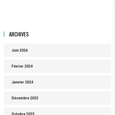
ARCHIVES
Juin 2026
Février 2024
Janvier 2024
Décembre 2023
Octobre 2023