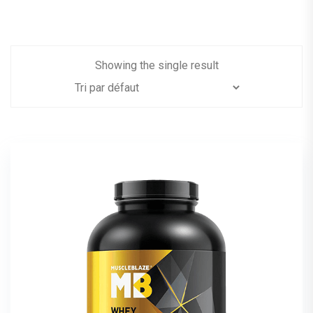
Showing the single result