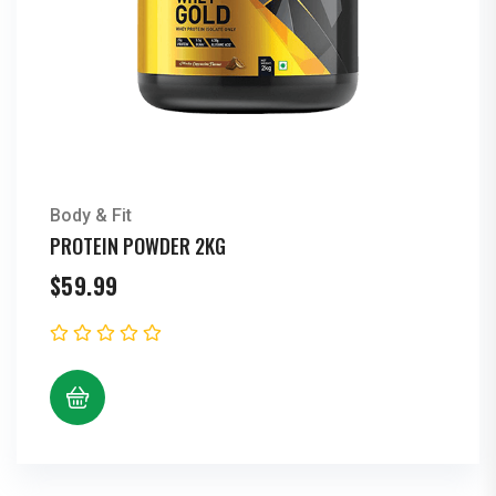
Body & Fit
PROTEIN POWDER 2KG
$
59.99