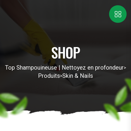
SHOP
Top Shampouineuse | Nettoyez en profondeur
>
Produits
Skin & Nails
>