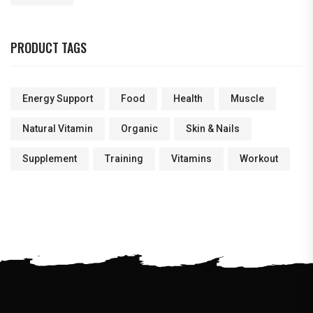
PRODUCT TAGS
Energy Support
Food
Health
Muscle
Natural Vitamin
Organic
Skin & Nails
Supplement
Training
Vitamins
Workout