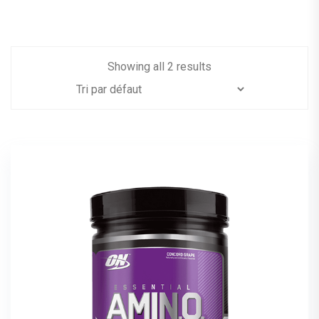
Showing all 2 results