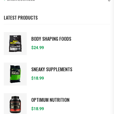
LATEST PRODUCTS
BODY SHAPING FOODS
$
24.99
SNEAKY SUPPLEMENTS
$
18.99
OPTIMUM NUTRITION
$
18.99