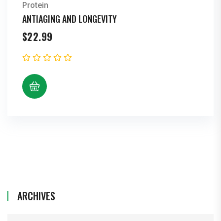
Protein
ANTIAGING AND LONGEVITY
$
22.99
ARCHIVES