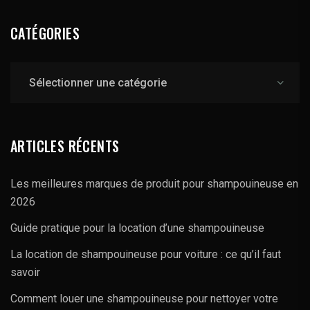
CATÉGORIES
Catégories
ARTICLES RÉCENTS
Les meilleures marques de produit pour shampouineuse en
2026
Guide pratique pour la location d’une shampouineuse
La location de shampouineuse pour voiture : ce qu’il faut
savoir
Comment louer une shampouineuse pour nettoyer votre