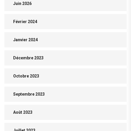
Juin 2026
Février 2024
Janvier 2024
Décembre 2023
Octobre 2023
Septembre 2023
Août 2023
Juillet 2023