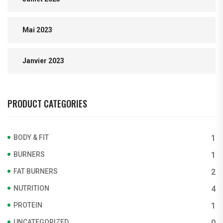
Mai 2023
Janvier 2023
PRODUCT CATEGORIES
BODY & FIT
1
BURNERS
1
FAT BURNERS
2
NUTRITION
4
PROTEIN
1
UNCATEGORIZED
0