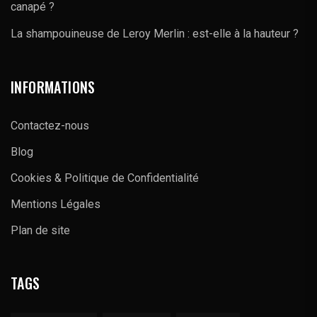
canapé ?
La shampouineuse de Leroy Merlin : est-elle à la hauteur ?
INFORMATIONS
Contactez-nous
Blog
Cookies & Politique de Confidentialité
Mentions Légales
Plan de site
TAGS