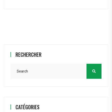
RECHERCHER
CATÉGORIES