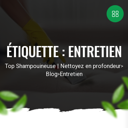
ÉTIQUETTE :
ENTRETIEN
Top Shampouineuse | Nettoyez en profondeur
>
Blog
Entretien
>