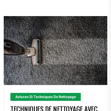
Astuces Et Techniques De Nettoyage
TECHNIQUES DE NETTOYAGE AVEC