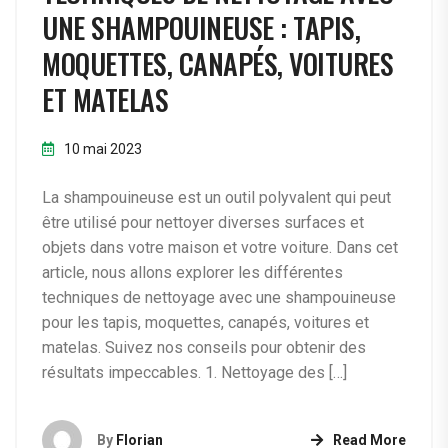
UNE SHAMPOUINEUSE : TAPIS,
MOQUETTES, CANAPÉS, VOITURES
ET MATELAS
10 mai 2023
La shampouineuse est un outil polyvalent qui peut
être utilisé pour nettoyer diverses surfaces et
objets dans votre maison et votre voiture. Dans cet
article, nous allons explorer les différentes
techniques de nettoyage avec une shampouineuse
pour les tapis, moquettes, canapés, voitures et
matelas. Suivez nos conseils pour obtenir des
résultats impeccables. 1. Nettoyage des […]
By
Florian
Read More