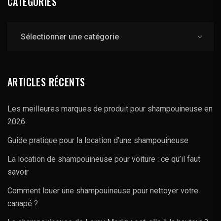
CATÉGORIES
Catégories
ARTICLES RÉCENTS
Les meilleures marques de produit pour shampouineuse en
2026
Guide pratique pour la location d’une shampouineuse
La location de shampouineuse pour voiture : ce qu’il faut
savoir
Comment louer une shampouineuse pour nettoyer votre
canapé ?