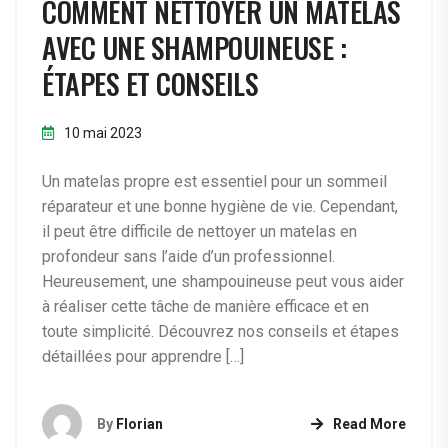
COMMENT NETTOYER UN MATELAS
AVEC UNE SHAMPOUINEUSE :
ÉTAPES ET CONSEILS
10 mai 2023
Un matelas propre est essentiel pour un sommeil
réparateur et une bonne hygiène de vie. Cependant,
il peut être difficile de nettoyer un matelas en
profondeur sans l’aide d’un professionnel.
Heureusement, une shampouineuse peut vous aider
à réaliser cette tâche de manière efficace et en
toute simplicité. Découvrez nos conseils et étapes
détaillées pour apprendre […]
By
Florian
Read More