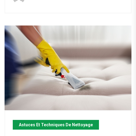
Astuces Et Techniques De Nettoyage