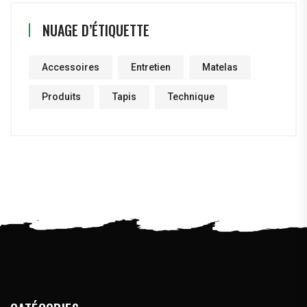
NUAGE D’ÉTIQUETTE
Accessoires
Entretien
Matelas
Produits
Tapis
Technique