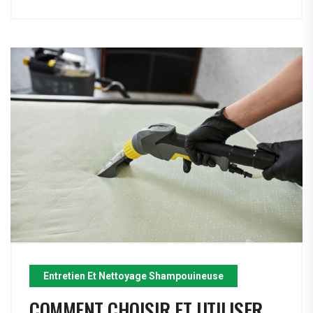
Entretien Et Nettoyage Shampouineuse
COMMENT CHOISIR ET UTILISER