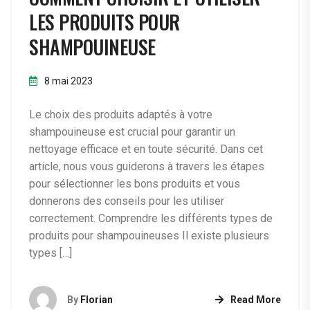
LES PRODUITS POUR
SHAMPOUINEUSE
8 mai 2023
Le choix des produits adaptés à votre
shampouineuse est crucial pour garantir un
nettoyage efficace et en toute sécurité. Dans cet
article, nous vous guiderons à travers les étapes
pour sélectionner les bons produits et vous
donnerons des conseils pour les utiliser
correctement. Comprendre les différents types de
produits pour shampouineuses Il existe plusieurs
types […]
By
Florian
Read More