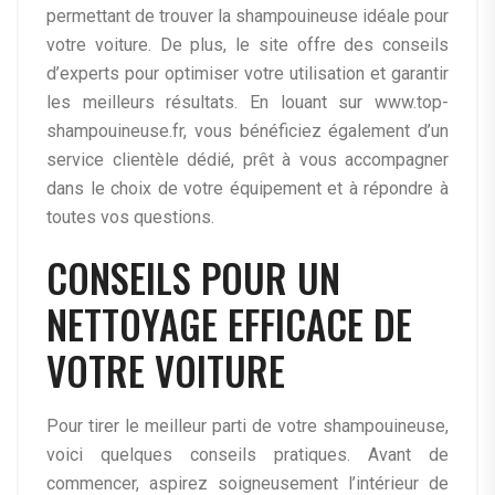
permettant de trouver la shampouineuse idéale pour
votre voiture. De plus, le site offre des conseils
d’experts pour optimiser votre utilisation et garantir
les meilleurs résultats. En louant sur www.top-
shampouineuse.fr, vous bénéficiez également d’un
service clientèle dédié, prêt à vous accompagner
dans le choix de votre équipement et à répondre à
toutes vos questions.
CONSEILS POUR UN
NETTOYAGE EFFICACE DE
VOTRE VOITURE
Pour tirer le meilleur parti de votre shampouineuse,
voici quelques conseils pratiques. Avant de
commencer, aspirez soigneusement l’intérieur de