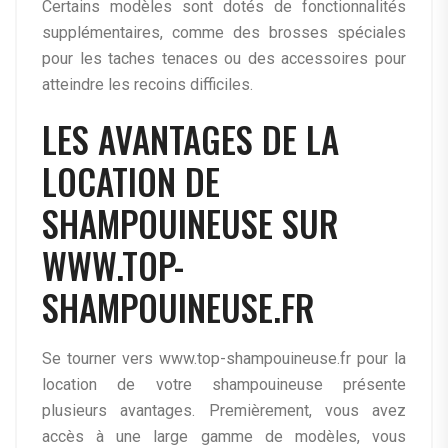
Certains modèles sont dotés de fonctionnalités
supplémentaires, comme des brosses spéciales
pour les taches tenaces ou des accessoires pour
atteindre les recoins difficiles.
LES AVANTAGES DE LA
LOCATION DE
SHAMPOUINEUSE SUR
WWW.TOP-
SHAMPOUINEUSE.FR
Se tourner vers www.top-shampouineuse.fr pour la
location de votre shampouineuse présente
plusieurs avantages. Premièrement, vous avez
accès à une large gamme de modèles, vous