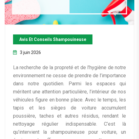
Avis Et Conseils Shampouineuse
3 juin 2026
La recherche de la propreté et de l’hygiène de notre
environnement ne cesse de prendre de l’importance
dans notre quotidien. Parmi les espaces qui
méritent une attention particulière, l’intérieur de nos
véhicules figure en bonne place. Avec le temps, les
tapis et les sièges de voiture accumulent
poussière, taches et autres résidus, rendant le
nettoyage régulier indispensable. C’est là
qu’intervient la shampouineuse pour voiture, un