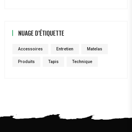
NUAGE D’ÉTIQUETTE
Accessoires
Entretien
Matelas
Produits
Tapis
Technique