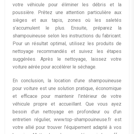
votre véhicule pour éliminer les débris et la
poussière. Prêtez une attention particulière aux
sièges et aux tapis, zones où les saletés
s’accumulent le plus. Ensuite, préparez la
shampouineuse selon les instructions du fabricant.
Pour un résultat optimal, utilisez les produits de
nettoyage recommandés et suivez les étapes
suggérées. Après le nettoyage, laissez votre
voiture aérée pour accélérer le séchage.
En conclusion, la location d’une shampouineuse
pour voiture est une solution pratique, économique
et efficace pour maintenir l’intérieur de votre
véhicule propre et accueillant. Que vous ayez
besoin d’un nettoyage en profondeur ou d’un
entretien régulier, www.top-shampouineuse.fr est
votre allié pour trouver l’équipement adapté à vos