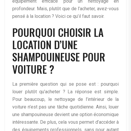
équipement efficace pour un nettoyage en
profondeur. Mais, plutôt que de l’acheter, avez-vous
pensé à la location ? Voici ce qu’il faut savoir.
POURQUOI CHOISIR LA
LOCATION D’UNE
SHAMPOUINEUSE POUR
VOITURE ?
La première question qui se pose est : pourquoi
louer plutôt qu’acheter ? La réponse est simple.
Pour beaucoup, le nettoyage de l’intérieur de la
voiture n’est pas une tâche quotidienne. Ainsi, louer
une shampouineuse devient une option économique
intéressante. De plus, cela vous permet d’accéder à
des équipements professionnels, sans pour autant