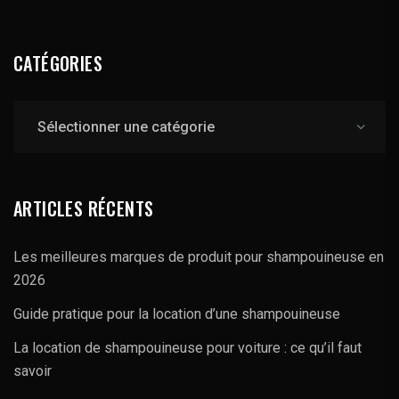
CATÉGORIES
Catégories
ARTICLES RÉCENTS
Les meilleures marques de produit pour shampouineuse en
2026
Guide pratique pour la location d’une shampouineuse
La location de shampouineuse pour voiture : ce qu’il faut
savoir