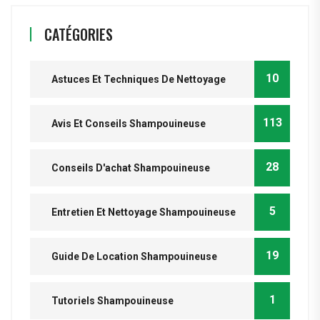
CATÉGORIES
10
Astuces Et Techniques De Nettoyage
113
Avis Et Conseils Shampouineuse
28
Conseils D'achat Shampouineuse
5
Entretien Et Nettoyage Shampouineuse
19
Guide De Location Shampouineuse
1
Tutoriels Shampouineuse