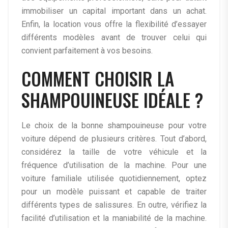
immobiliser un capital important dans un achat.
Enfin, la location vous offre la flexibilité d’essayer
différents modèles avant de trouver celui qui
convient parfaitement à vos besoins.
COMMENT CHOISIR LA
SHAMPOUINEUSE IDÉALE ?
Le choix de la bonne shampouineuse pour votre
voiture dépend de plusieurs critères. Tout d’abord,
considérez la taille de votre véhicule et la
fréquence d’utilisation de la machine. Pour une
voiture familiale utilisée quotidiennement, optez
pour un modèle puissant et capable de traiter
différents types de salissures. En outre, vérifiez la
facilité d’utilisation et la maniabilité de la machine.