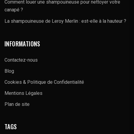
Comment louer une shampouineuse pour nettoyer votre
canapé ?
La shampouineuse de Leroy Merlin : est-elle à la hauteur ?
INFORMATIONS
Contactez-nous
Blog
Cookies & Politique de Confidentialité
Mentions Légales
Plan de site
TAGS