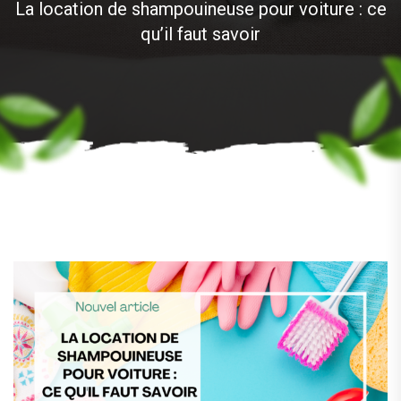
La location de shampouineuse pour voiture : ce
qu’il faut savoir