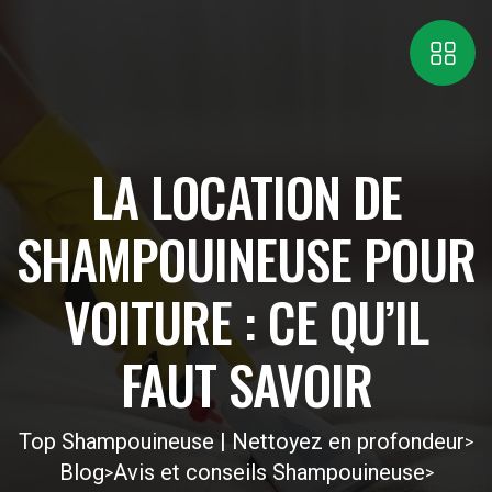
LA LOCATION DE
SHAMPOUINEUSE POUR
VOITURE : CE QU’IL
FAUT SAVOIR
Top Shampouineuse | Nettoyez en profondeur
>
Blog
Avis et conseils Shampouineuse
>
>