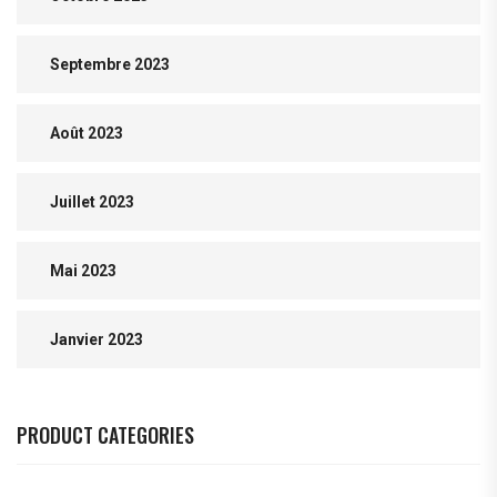
Septembre 2023
Août 2023
Juillet 2023
Mai 2023
Janvier 2023
PRODUCT CATEGORIES