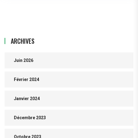
ARCHIVES
Juin 2026
Février 2024
Janvier 2024
Décembre 2023
Octobre 2023