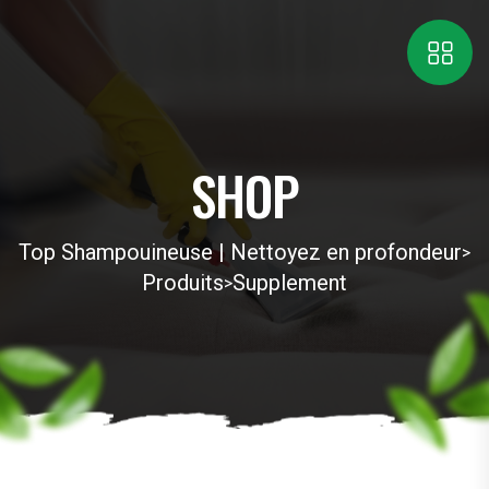
SHOP
Top Shampouineuse | Nettoyez en profondeur
>
Produits
Supplement
>