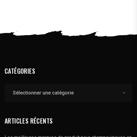
CATÉGORIES
Catégories
ARTICLES RÉCENTS