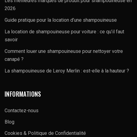
Les meilleures marques de produit pour shampouineuse en
2026
Guide pratique pour la location d’une shampouineuse
La location de shampouineuse pour voiture : ce qu’il faut
savoir
Comment louer une shampouineuse pour nettoyer votre
canapé ?
La shampouineuse de Leroy Merlin : est-elle à la hauteur ?
INFORMATIONS
Contactez-nous
Blog
Cookies & Politique de Confidentialité