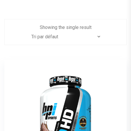
Showing the single result