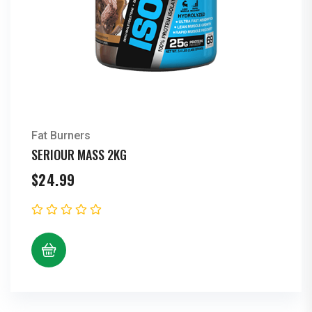
Fat Burners
SERIOUR MASS 2KG
$
24.99