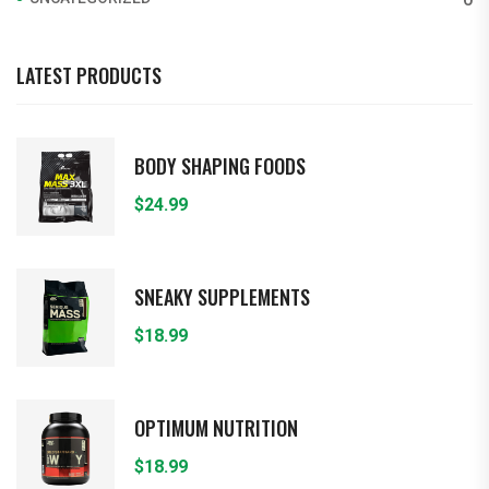
LATEST PRODUCTS
BODY SHAPING FOODS
$
24.99
SNEAKY SUPPLEMENTS
$
18.99
OPTIMUM NUTRITION
$
18.99