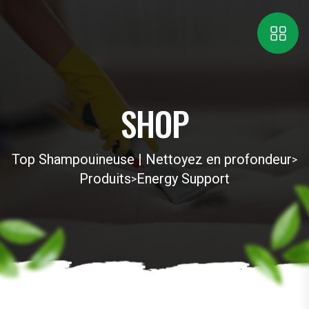
SHOP
Top Shampouineuse | Nettoyez en profondeur
>
Produits
Energy Support
>