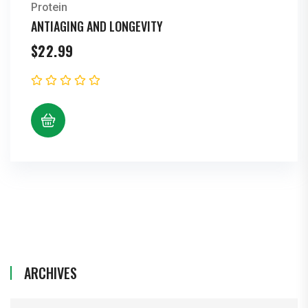
Protein
ANTIAGING AND LONGEVITY
$
22.99
ARCHIVES