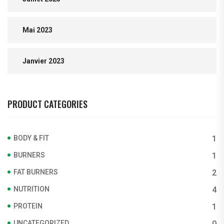
Mai 2023
Janvier 2023
PRODUCT CATEGORIES
BODY & FIT
1
BURNERS
1
FAT BURNERS
2
NUTRITION
4
PROTEIN
1
UNCATEGORIZED
0