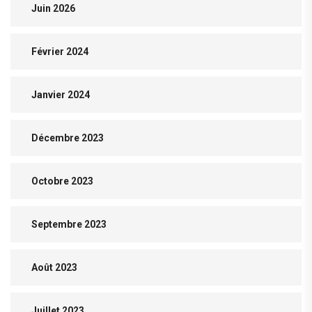
Juin 2026
Février 2024
Janvier 2024
Décembre 2023
Octobre 2023
Septembre 2023
Août 2023
Juillet 2023