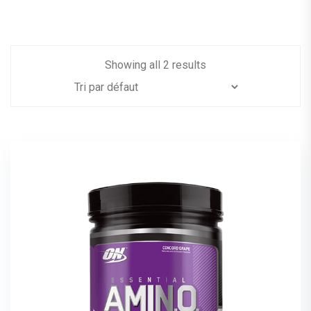
Showing all 2 results