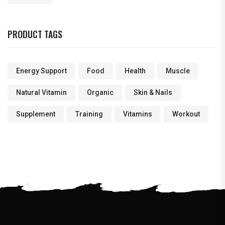
PRODUCT TAGS
Energy Support
Food
Health
Muscle
Natural Vitamin
Organic
Skin & Nails
Supplement
Training
Vitamins
Workout