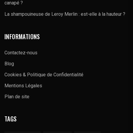
canapé ?
La shampouineuse de Leroy Merlin : est-elle à la hauteur ?
INFORMATIONS
Contactez-nous
Blog
Cookies & Politique de Confidentialité
Mentions Légales
Plan de site
TAGS