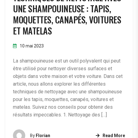
UNE SHAMPOUINEUSE : TAPIS,
MOQUETTES, CANAPÉS, VOITURES
ET MATELAS
10 mai 2023
La shampouineuse est un outil polyvalent qui peut
être utilisé pour nettoyer diverses surfaces et
objets dans votre maison et votre voiture. Dans cet
article, nous allons explorer les différentes
techniques de nettoyage avec une shampouineuse
pour les tapis, moquettes, canapés, voitures et
matelas. Suivez nos conseils pour obtenir des
résultats impeccables. 1. Nettoyage des […]
By
Florian
Read More