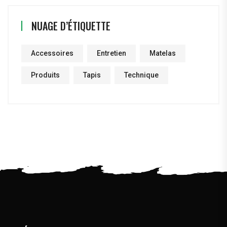
NUAGE D’ÉTIQUETTE
Accessoires
Entretien
Matelas
Produits
Tapis
Technique