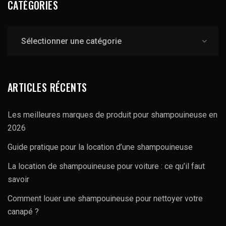
CATÉGORIES
Catégories
ARTICLES RÉCENTS
Les meilleures marques de produit pour shampouineuse en
2026
Guide pratique pour la location d’une shampouineuse
La location de shampouineuse pour voiture : ce qu’il faut
savoir
Comment louer une shampouineuse pour nettoyer votre
canapé ?