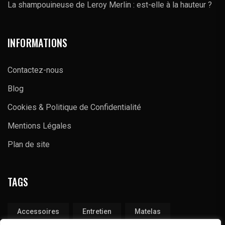
La shampouineuse de Leroy Merlin : est-elle à la hauteur ?
INFORMATIONS
Contactez-nous
Blog
Cookies & Politique de Confidentialité
Mentions Légales
Plan de site
TAGS
Accessoires
Entretien
Matelas