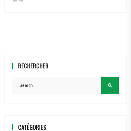
RECHERCHER
CATÉGORIES