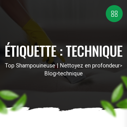
ÉTIQUETTE :
TECHNIQUE
Top Shampouineuse | Nettoyez en profondeur
>
Blog
technique
>