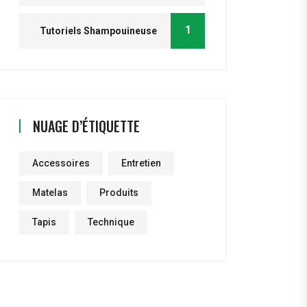
1
Tutoriels Shampouineuse
NUAGE D’ÉTIQUETTE
Accessoires
Entretien
Matelas
Produits
Tapis
Technique