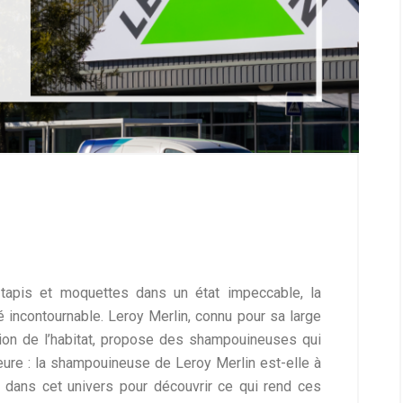
 tapis et moquettes dans un état impeccable, la
incontournable. Leroy Merlin, connu pour sa large
ion de l’habitat, propose des shampouineuses qui
meure : la shampouineuse de Leroy Merlin est-elle à
 dans cet univers pour découvrir ce qui rend ces