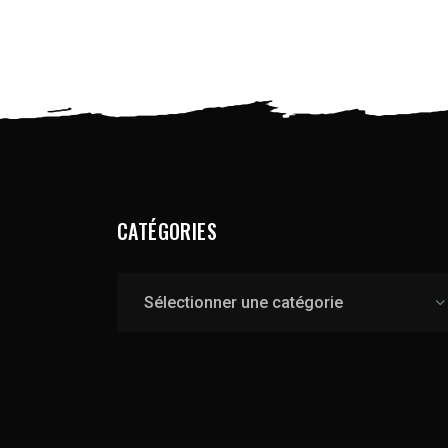
CATÉGORIES
Catégories