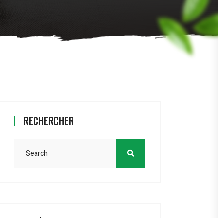
RECHERCHER