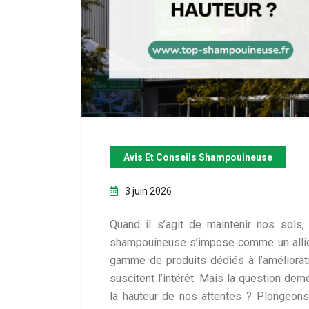
Avis Et Conseils Shampouineuse
3 juin 2026
Quand il s’agit de maintenir nos sols,
shampouineuse s’impose comme un allié 
gamme de produits dédiés à l’améliorat
suscitent l’intérêt. Mais la question de
la hauteur de nos attentes ? Plongeons