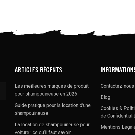
ARTICLES RÉCENTS
INFORMATION
Les meilleures marques de produit
Contactez-nous
pour shampouineuse en 2026
Blog
Guide pratique pour la location d’une
Cookies & Polit
shampouineuse
de Confidentiali
La location de shampouineuse pour
Mentions Légal
voiture : ce qu’il faut savoir