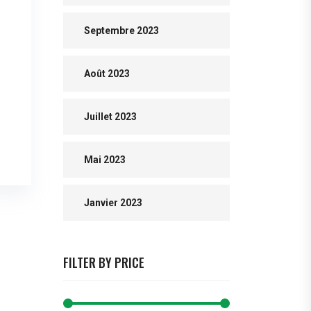
Septembre 2023
Août 2023
Juillet 2023
Mai 2023
Janvier 2023
FILTER BY PRICE