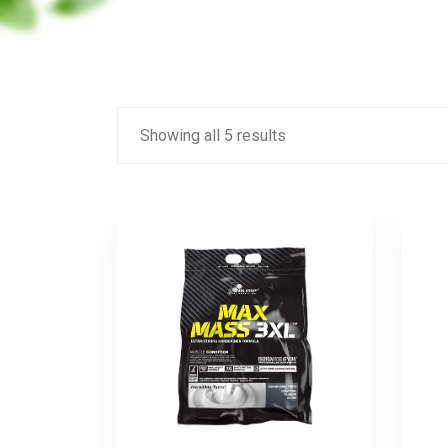
Showing all 5 results