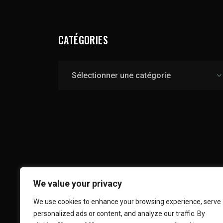
CATÉGORIES
Catégories
We value your privacy
We use cookies to enhance your browsing experience, serve
personalized ads or content, and analyze our traffic. By