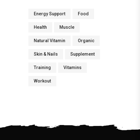
Energy Support
Food
Health
Muscle
Natural Vitamin
Organic
Skin & Nails
Supplement
Training
Vitamins
Workout