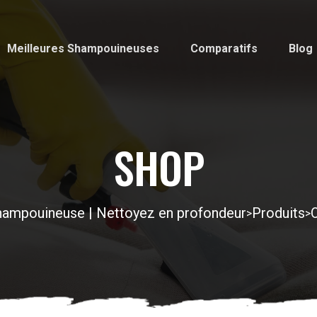
Meilleures Shampouineuses
Comparatifs
Blog
SHOP
ampouineuse | Nettoyez en profondeur
Produits
>
>