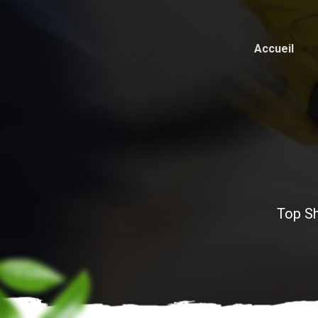
Accueil
Top Sh