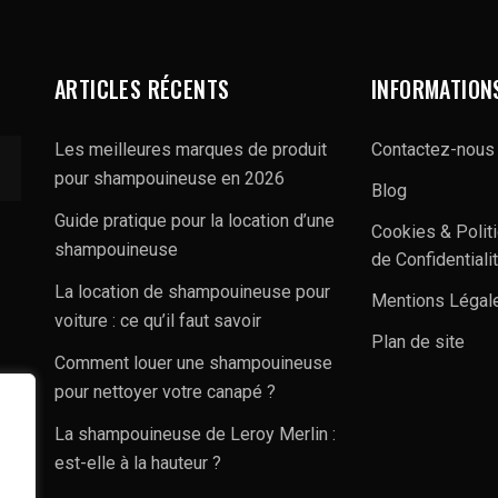
ARTICLES RÉCENTS
INFORMATION
Les meilleures marques de produit
Contactez-nous
pour shampouineuse en 2026
Blog
Guide pratique pour la location d’une
Cookies & Polit
shampouineuse
de Confidentiali
La location de shampouineuse pour
Mentions Légal
voiture : ce qu’il faut savoir
Plan de site
Comment louer une shampouineuse
pour nettoyer votre canapé ?
La shampouineuse de Leroy Merlin :
est-elle à la hauteur ?