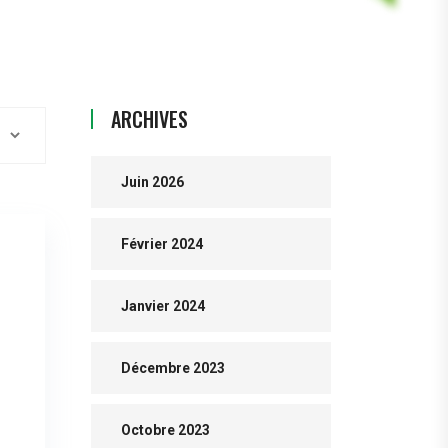
ARCHIVES
Juin 2026
Février 2024
Janvier 2024
Décembre 2023
Octobre 2023