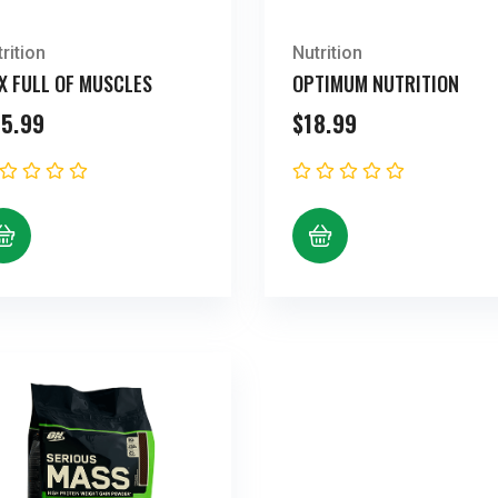
rition
Nutrition
X FULL OF MUSCLES
OPTIMUM NUTRITION
5.99
$
18.99