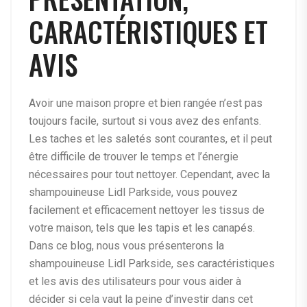
CARACTÉRISTIQUES ET
AVIS
Avoir une maison propre et bien rangée n’est pas
toujours facile, surtout si vous avez des enfants.
Les taches et les saletés sont courantes, et il peut
être difficile de trouver le temps et l’énergie
nécessaires pour tout nettoyer. Cependant, avec la
shampouineuse Lidl Parkside, vous pouvez
facilement et efficacement nettoyer les tissus de
votre maison, tels que les tapis et les canapés.
Dans ce blog, nous vous présenterons la
shampouineuse Lidl Parkside, ses caractéristiques
et les avis des utilisateurs pour vous aider à
décider si cela vaut la peine d’investir dans cet