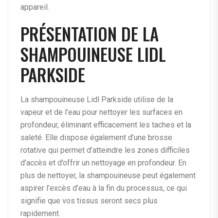
appareil.
PRÉSENTATION DE LA
SHAMPOUINEUSE LIDL
PARKSIDE
La shampouineuse Lidl Parkside utilise de la
vapeur et de l’eau pour nettoyer les surfaces en
profondeur, éliminant efficacement les taches et la
saleté. Elle dispose également d’une brosse
rotative qui permet d’atteindre les zones difficiles
d’accès et d’offrir un nettoyage en profondeur. En
plus de nettoyer, la shampouineuse peut également
aspirer l’excès d’eau à la fin du processus, ce qui
signifie que vos tissus seront secs plus
rapidement.