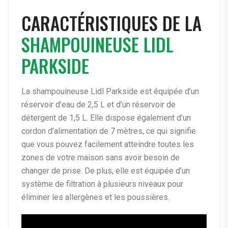
CARACTÉRISTIQUES DE LA
SHAMPOUINEUSE LIDL
PARKSIDE
La shampouineuse Lidl Parkside est équipée d’un
réservoir d’eau de 2,5 L et d’un réservoir de
détergent de 1,5 L. Elle dispose également d’un
cordon d’alimentation de 7 mètres, ce qui signifie
que vous pouvez facilement atteindre toutes les
zones de votre maison sans avoir besoin de
changer de prise. De plus, elle est équipée d’un
système de filtration à plusieurs niveaux pour
éliminer les allergènes et les poussières.