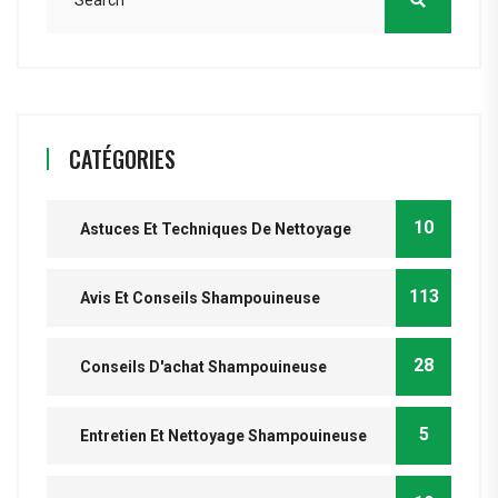
CATÉGORIES
10
Astuces Et Techniques De Nettoyage
113
Avis Et Conseils Shampouineuse
28
Conseils D'achat Shampouineuse
5
Entretien Et Nettoyage Shampouineuse