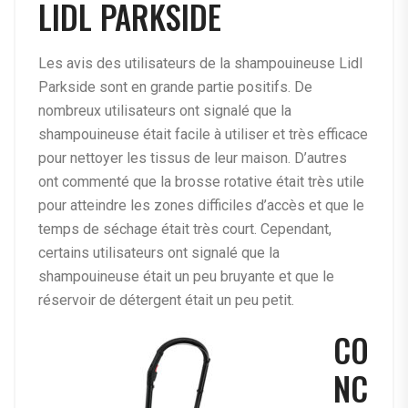
LIDL PARKSIDE
Les avis des utilisateurs de la shampouineuse Lidl
Parkside sont en grande partie positifs. De
nombreux utilisateurs ont signalé que la
shampouineuse était facile à utiliser et très efficace
pour nettoyer les tissus de leur maison. D’autres
ont commenté que la brosse rotative était très utile
pour atteindre les zones difficiles d’accès et que le
temps de séchage était très court. Cependant,
certains utilisateurs ont signalé que la
shampouineuse était un peu bruyante et que le
réservoir de détergent était un peu petit.
CO
NC