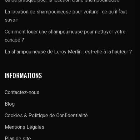
La location de shampouineuse pour voiture : ce qu’il faut
savoir
Comment louer une shampouineuse pour nettoyer votre
canapé ?
La shampouineuse de Leroy Merlin : est-elle à la hauteur ?
INFORMATIONS
Contactez-nous
Blog
Cookies & Politique de Confidentialité
Mentions Légales
Plan de site