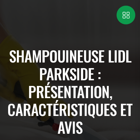
SHAMPOUINEUSE LIDL
PARKSIDE :
PRÉSENTATION,
CARACTÉRISTIQUES ET
AVIS