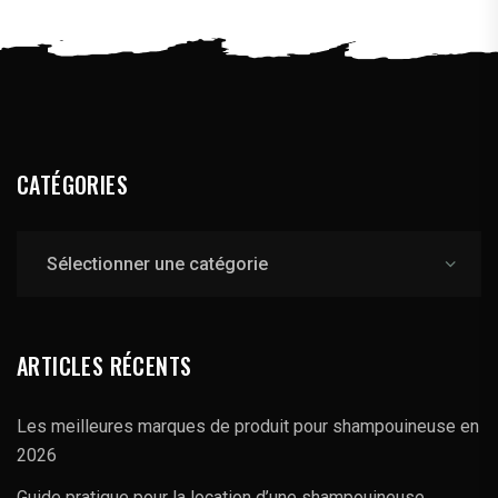
CATÉGORIES
Catégories
ARTICLES RÉCENTS
Les meilleures marques de produit pour shampouineuse en
2026
Guide pratique pour la location d’une shampouineuse