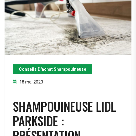
Conseils D'achat Shampouineuse
18 mai 2023
SHAMPOUINEUSE LIDL
PARKSIDE :
PRÉSENTATION,