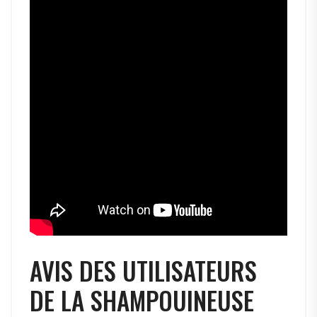
AVIS DES UTILISATEURS
DE LA SHAMPOUINEUSE