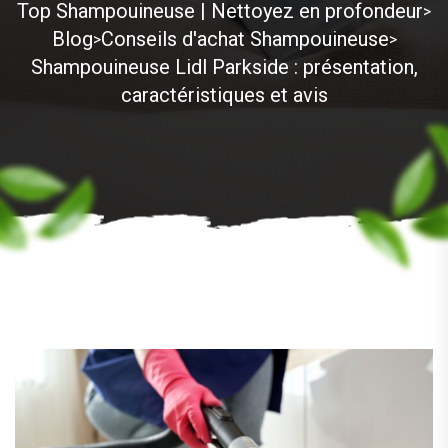
Top Shampouineuse | Nettoyez en profondeur
>
Blog
Conseils d'achat Shampouineuse
>
>
Shampouineuse Lidl Parkside : présentation,
caractéristiques et avis