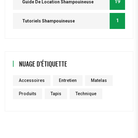
19
Guide De Location Shampouineuse
1
Tutoriels Shampouineuse
NUAGE D’ÉTIQUETTE
Accessoires
Entretien
Matelas
Produits
Tapis
Technique