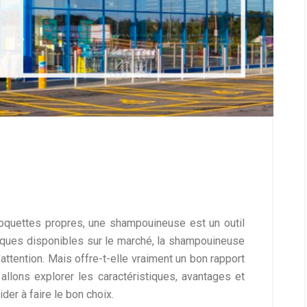
moquettes propres, une shampouineuse est un outil
rques disponibles sur le marché, la shampouineuse
’attention. Mais offre-t-elle vraiment un bon rapport
s allons explorer les caractéristiques, avantages et
der à faire le bon choix.