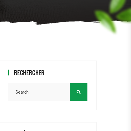
RECHERCHER