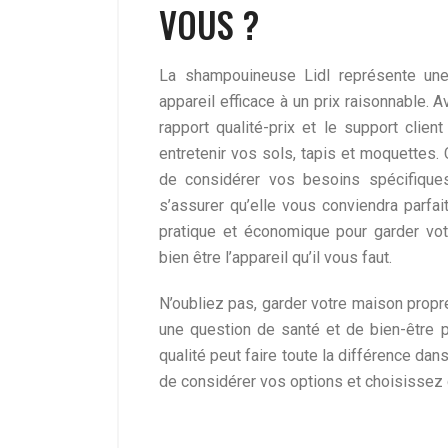
VOUS ?
La shampouineuse Lidl représente une 
appareil efficace à un prix raisonnable. 
rapport qualité-prix et le support client
entretenir vos sols, tapis et moquettes.
de considérer vos besoins spécifique
s’assurer qu’elle vous conviendra parfai
pratique et économique pour garder vot
bien être l’appareil qu’il vous faut.
N’oubliez pas, garder votre maison propr
une question de santé et de bien-être 
qualité peut faire toute la différence dan
de considérer vos options et choisissez c