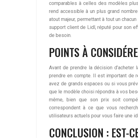
comparables à celles des modèles plus 
rend accessible à un plus grand nombre de
atout majeur, permettant à tout un chacun 
support client de Lidl, réputé pour son ef
de besoin.
POINTS À CONSIDÉRE
Avant de prendre la décision d’acheter 
prendre en compte. Il est important de ré
avez de grands espaces ou si vous prévo
que le modèle choisi répondra à vos bes
même, bien que son prix soit compéti
correspondent à ce que vous recherchez
utilisateurs actuels pour vous faire une id
CONCLUSION : EST-C