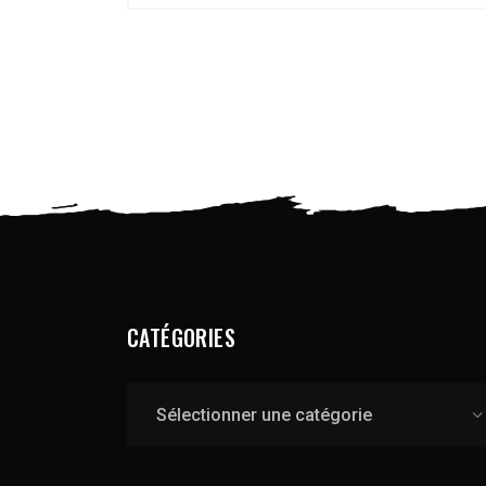
CATÉGORIES
Catégories