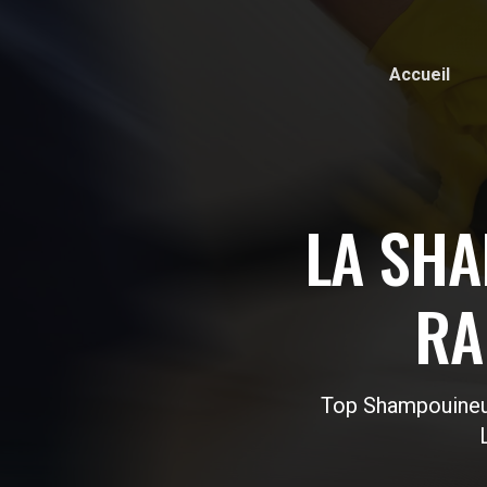
Accueil
LA SHA
RA
Top Shampouineu