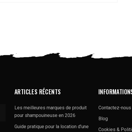
ARTICLES RÉCENTS
INFORMATION
Les meilleures marques de produit
Contactez-nous
pour shampouineuse en 2026
Blog
Guide pratique pour la location d’une
Cookies & Polit