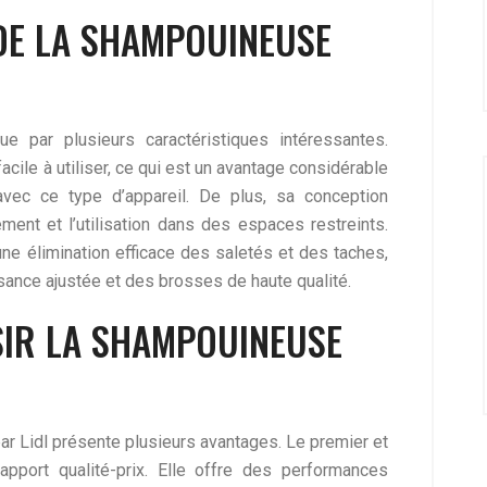
DE LA SHAMPOUINEUSE
 par plusieurs caractéristiques intéressantes.
cile à utiliser, ce qui est un avantage considérable
vec ce type d’appareil. De plus, sa conception
ment et l’utilisation dans des espaces restreints.
ne élimination efficace des saletés et des taches,
ance ajustée et des brosses de haute qualité.
SIR LA SHAMPOUINEUSE
r Lidl présente plusieurs avantages. Le premier et
pport qualité-prix. Elle offre des performances