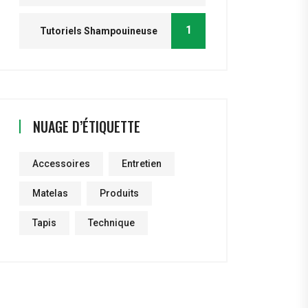
1
Tutoriels Shampouineuse
NUAGE D’ÉTIQUETTE
Accessoires
Entretien
Matelas
Produits
Tapis
Technique