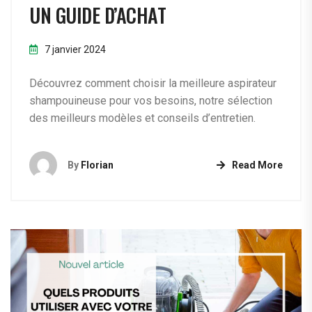
UN GUIDE D’ACHAT
7 janvier 2024
Découvrez comment choisir la meilleure aspirateur
shampouineuse pour vos besoins, notre sélection
des meilleurs modèles et conseils d’entretien.
By
Florian
Read More