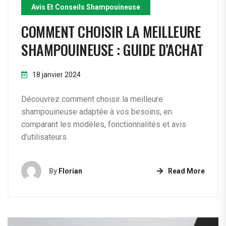
Avis Et Conseils Shampouineuse
COMMENT CHOISIR LA MEILLEURE
SHAMPOUINEUSE : GUIDE D’ACHAT
18 janvier 2024
Découvrez comment choisir la meilleure
shampouineuse adaptée à vos besoins, en
comparant les modèles, fonctionnalités et avis
d’utilisateurs.
By
Florian
Read More