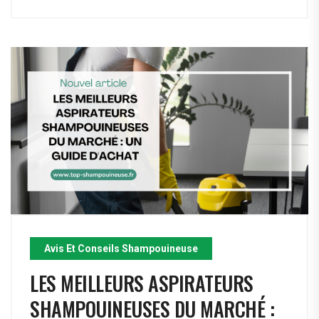
Avis Et Conseils Shampouineuse
LES MEILLEURS ASPIRATEURS
SHAMPOUINEUSES DU MARCHÉ :