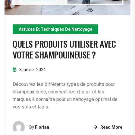
Astuces Et Techniques De Nettoyage
QUELS PRODUITS UTILISER AVEC
VOTRE SHAMPOUINEUSE ?
8 janvier 2024
Découvrez les différents types de produits pour
shampouineuse, comment les choisir et les
marques à connaître pour un nettoyage optimal de
vos sols et tapis.
By
Florian
Read More