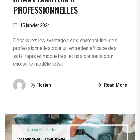
PROFESSIONNELLES
15 janvier 2024
Découvrez les avantages des shampouineuses
professionnelles pour un entretien efficace des
sols, tapis et moquettes, et nos conseils pour
choisir le modèle idéal.
By
Florian
Read More