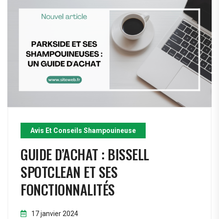
Avis Et Conseils Shampouineuse
GUIDE D’ACHAT : BISSELL
SPOTCLEAN ET SES
FONCTIONNALITÉS
17 janvier 2024