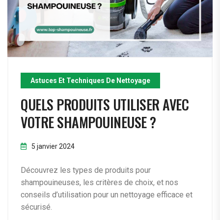
Astuces Et Techniques De Nettoyage
QUELS PRODUITS UTILISER AVEC
VOTRE SHAMPOUINEUSE ?
5 janvier 2024
Découvrez les types de produits pour
shampouineuses, les critères de choix, et nos
conseils d’utilisation pour un nettoyage efficace et
sécurisé.