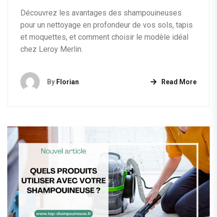
Découvrez les avantages des shampouineuses
pour un nettoyage en profondeur de vos sols, tapis
et moquettes, et comment choisir le modèle idéal
chez Leroy Merlin.
By
Florian
Read More