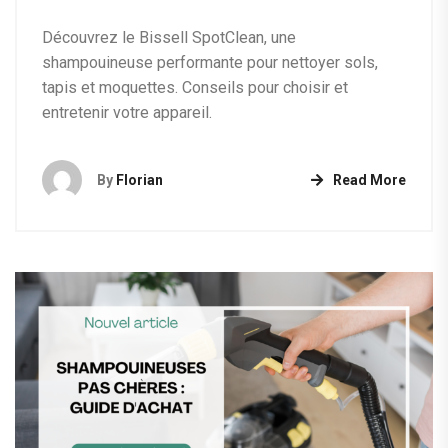
Découvrez le Bissell SpotClean, une
shampouineuse performante pour nettoyer sols,
tapis et moquettes. Conseils pour choisir et
entretenir votre appareil.
By
Florian
Read More