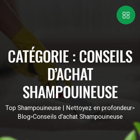
CATÉGORIE :
CONSEILS
D’ACHAT
SHAMPOUINEUSE
Top Shampouineuse | Nettoyez en profondeur
>
Blog
Conseils d'achat Shampouineuse
>