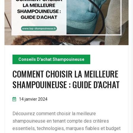
Conseils D'achat Shampouineuse
COMMENT CHOISIR LA MEILLEURE
SHAMPOUINEUSE : GUIDE D’ACHAT
14 janvier 2024
Découvrez comment choisir la meilleure
shampouineuse en tenant compte des critères
essentiels, technologies, marques fiables et budget