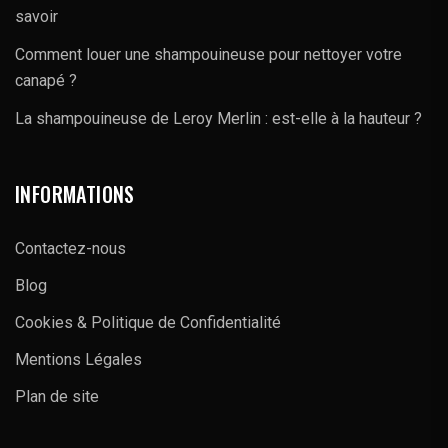
savoir
Comment louer une shampouineuse pour nettoyer votre
canapé ?
La shampouineuse de Leroy Merlin : est-elle à la hauteur ?
INFORMATIONS
Contactez-nous
Blog
Cookies & Politique de Confidentialité
Mentions Légales
Plan de site