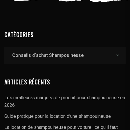
CATÉGORIES
Catégories
ARTICLES RÉCENTS
Les meilleures marques de produit pour shampouineuse en
2026
Guide pratique pour la location d’une shampouineuse
La location de shampouineuse pour voiture : ce qu’il faut