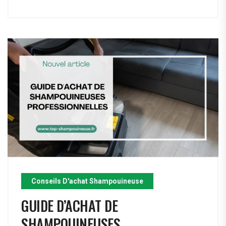
Conseils D'achat Shampouineuse
GUIDE D’ACHAT DE
SHAMPOUINEUSES