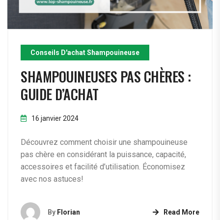
Conseils D'achat Shampouineuse
SHAMPOUINEUSES PAS CHÈRES :
GUIDE D’ACHAT
16 janvier 2024
Découvrez comment choisir une shampouineuse
pas chère en considérant la puissance, capacité,
accessoires et facilité d’utilisation. Économisez
avec nos astuces!
By
Florian
Read More