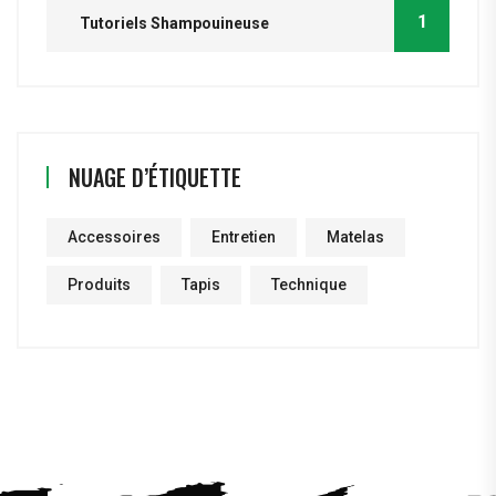
1
Tutoriels Shampouineuse
NUAGE D’ÉTIQUETTE
Accessoires
Entretien
Matelas
Produits
Tapis
Technique