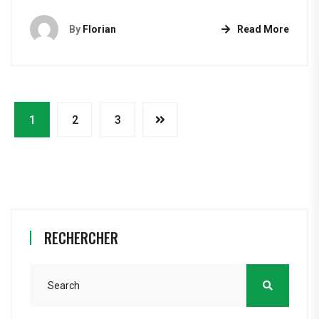
By
Florian
Read More
1
2
3
RECHERCHER