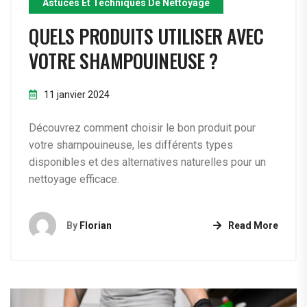
Astuces Et Techniques De Nettoyage
QUELS PRODUITS UTILISER AVEC
VOTRE SHAMPOUINEUSE ?
11 janvier 2024
Découvrez comment choisir le bon produit pour
votre shampouineuse, les différents types
disponibles et des alternatives naturelles pour un
nettoyage efficace.
By
Florian
Read More