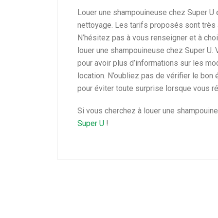
Louer une shampouineuse chez Super U es
nettoyage. Les tarifs proposés sont très 
N’hésitez pas à vous renseigner et à choi
louer une shampouineuse chez Super U. 
pour avoir plus d’informations sur les mod
location. N’oubliez pas de vérifier le bo
pour éviter toute surprise lorsque vous ré
Si vous cherchez à louer une shampouineu
Super U
!