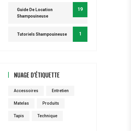
19
Guide De Location
Shampouineuse
1
Tutoriels Shampouineuse
NUAGE D’ÉTIQUETTE
Accessoires
Entretien
Matelas
Produits
Tapis
Technique