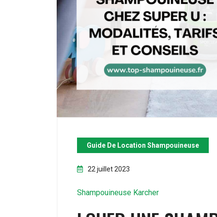
Guide De Location Shampouineuse
22 juillet 2023
Shampouineuse Karcher