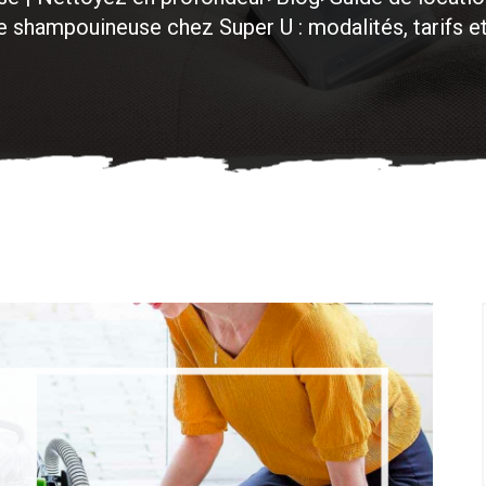
e shampouineuse chez Super U : modalités, tarifs et