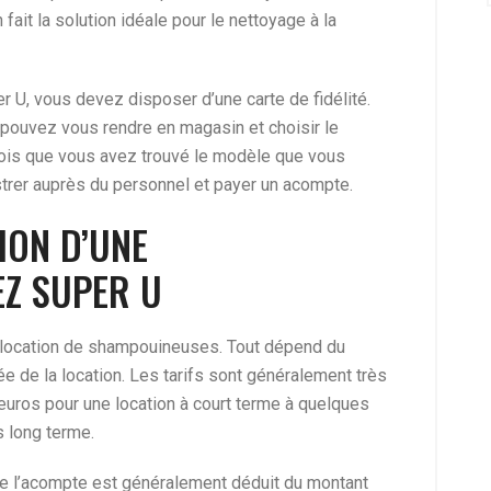
fait la solution idéale pour le nettoyage à la
U, vous devez disposer d’une carte de fidélité.
 pouvez vous rendre en magasin et choisir le
fois que vous avez trouvé le modèle que vous
trer auprès du personnel et payer un acompte.
ION D’UNE
Z SUPER U
a location de shampouineuses. Tout dépend du
e de la location. Les tarifs sont généralement très
euros pour une location à court terme à quelques
s long terme.
 de l’acompte est généralement déduit du montant