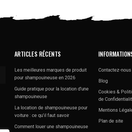
ARTICLES RÉCENTS
INFORMATION
Les meilleures marques de produit
Contactez-nous
pour shampouineuse en 2026
Blog
Guide pratique pour la location d’une
Cookies & Polit
shampouineuse
de Confidentiali
La location de shampouineuse pour
Mentions Légal
voiture : ce qu’il faut savoir
Plan de site
Comment louer une shampouineuse