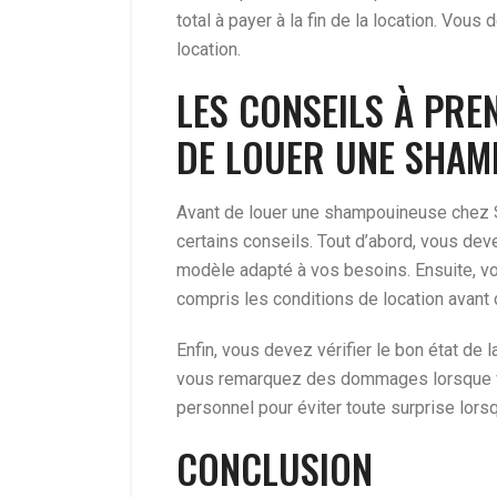
total à payer à la fin de la location. Vous
location.
LES CONSEILS À PRE
DE LOUER UNE SHAM
Avant de louer une shampouineuse chez S
certains conseils. Tout d’abord, vous de
modèle adapté à vos besoins. Ensuite, v
compris les conditions de location avant d
Enfin, vous devez vérifier le bon état de
vous remarquez des dommages lorsque vo
personnel pour éviter toute surprise lors
CONCLUSION