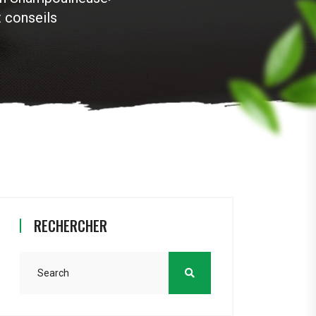
 conseils
RECHERCHER