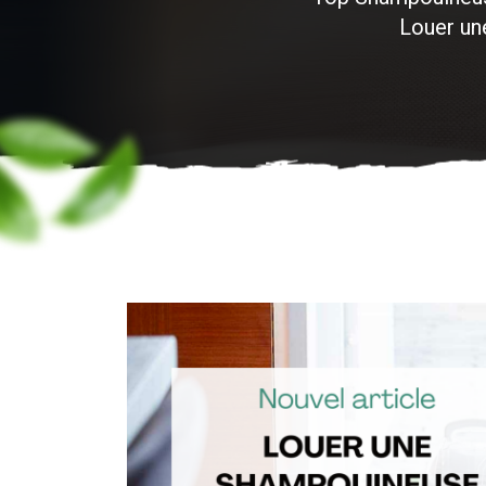
Louer un