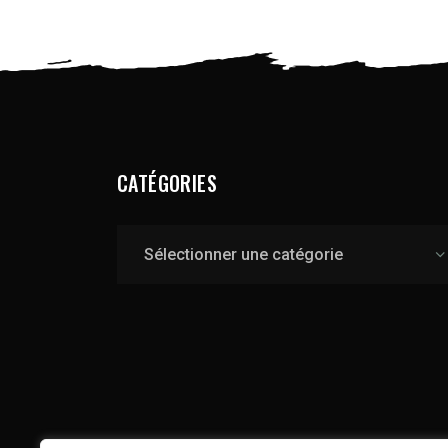
CATÉGORIES
Catégories