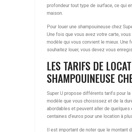
profondeur tout type de surface, ce qui en 
maison.
Pour louer une shampouineuse chez Super 
Une fois que vous avez votre carte, vous
modèle qui vous convient le mieux. Une 
souhaitez louer, vous devez vous enregis
LES TARIFS DE LOCAT
SHAMPOUINEUSE CHE
Super U propose différents tarifs pour l
modèle que vous choisissez et de la duré
abordables et peuvent aller de quelques 
centaines d’euros pour une location à plu
Il est important de noter que le montant