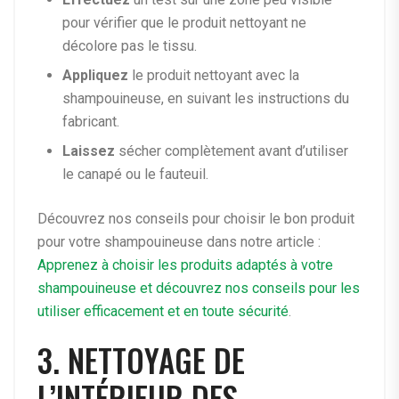
pour vérifier que le produit nettoyant ne
décolore pas le tissu.
Appliquez
le produit nettoyant avec la
shampouineuse, en suivant les instructions du
fabricant.
Laissez
sécher complètement avant d’utiliser
le canapé ou le fauteuil.
Découvrez nos conseils pour choisir le bon produit
pour votre shampouineuse dans notre article :
Apprenez à choisir les produits adaptés à votre
shampouineuse et découvrez nos conseils pour les
utiliser efficacement et en toute sécurité
.
3. NETTOYAGE DE
L’INTÉRIEUR DES