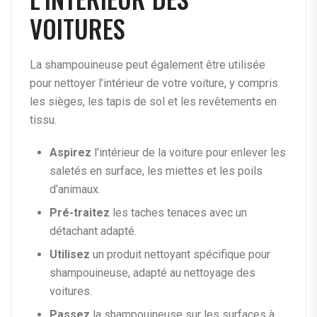
VOITURES
La shampouineuse peut également être utilisée
pour nettoyer l’intérieur de votre voiture, y compris
les sièges, les tapis de sol et les revêtements en
tissu.
Aspirez
l’intérieur de la voiture pour enlever les
saletés en surface, les miettes et les poils
d’animaux.
Pré-traitez
les taches tenaces avec un
détachant adapté.
Utilisez
un produit nettoyant spécifique pour
shampouineuse, adapté au nettoyage des
voitures.
Passez
la shampouineuse sur les surfaces à