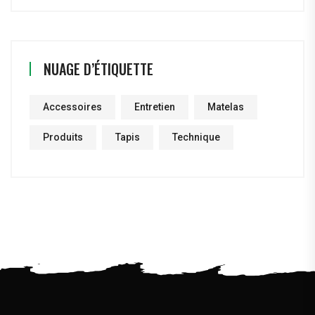
NUAGE D’ÉTIQUETTE
Accessoires
Entretien
Matelas
Produits
Tapis
Technique