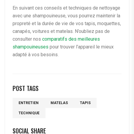
En suivant ces conseils et techniques de nettoyage
avec une shampouineuse, vous pourrez maintenir la
propreté et la durée de vie de vos tapis, moquettes,
canapés, voitures et matelas. N’oubliez pas de
consulter nos
comparatifs des meilleures
shampouineuses
pour trouver l’appareil le mieux
adapté à vos besoins.
POST TAGS
ENTRETIEN
MATELAS
TAPIS
TECHNIQUE
SOCIAL SHARE