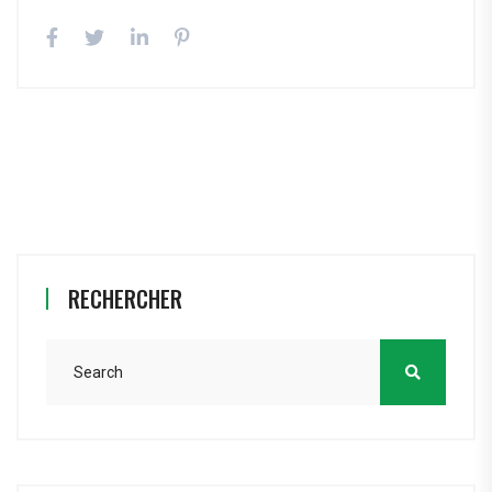
RECHERCHER