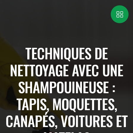
TECHNIQUES DE
NETTOYAGE AVEC UNE
SHAMPOUINEUSE :
TAPIS, MOQUETTES,
CANAPÉS, VOITURES ET