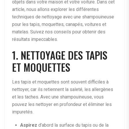
objets dans votre maison et votre voiture. Dans cet
article, nous allons explorer les différentes
techniques de nettoyage avec une shampouineuse
pour les tapis, moquettes, canapés, voitures et
matelas. Suivez nos conseils pour obtenir des
résultats impeccables.
1. NETTOYAGE DES TAPIS
ET MOQUETTES
Les tapis et moquettes sont souvent difficiles à
nettoyer, car ils retiennent la saleté, les allergènes
et les taches. Avec une shampouineuse, vous
pouvez les nettoyer en profondeur et éliminer les
impuretés.
Aspirez
d’abord la surface du tapis ou de la