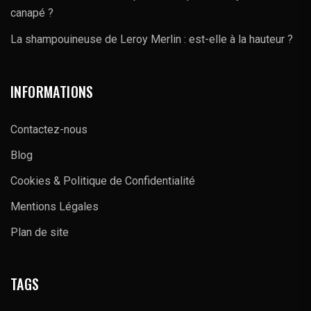
canapé ?
La shampouineuse de Leroy Merlin : est-elle à la hauteur ?
INFORMATIONS
Contactez-nous
Blog
Cookies & Politique de Confidentialité
Mentions Légales
Plan de site
TAGS