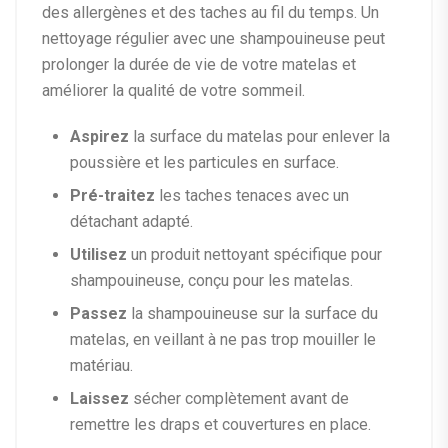
des allergènes et des taches au fil du temps. Un
nettoyage régulier avec une shampouineuse peut
prolonger la durée de vie de votre matelas et
améliorer la qualité de votre sommeil.
Aspirez
la surface du matelas pour enlever la
poussière et les particules en surface.
Pré-traitez
les taches tenaces avec un
détachant adapté.
Utilisez
un produit nettoyant spécifique pour
shampouineuse, conçu pour les matelas.
Passez
la shampouineuse sur la surface du
matelas, en veillant à ne pas trop mouiller le
matériau.
Laissez
sécher complètement avant de
remettre les draps et couvertures en place.