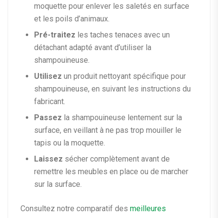
moquette pour enlever les saletés en surface
et les poils d’animaux.
Pré-traitez
les taches tenaces avec un
détachant adapté avant d’utiliser la
shampouineuse.
Utilisez
un produit nettoyant spécifique pour
shampouineuse, en suivant les instructions du
fabricant.
Passez
la shampouineuse lentement sur la
surface, en veillant à ne pas trop mouiller le
tapis ou la moquette.
Laissez
sécher complètement avant de
remettre les meubles en place ou de marcher
sur la surface.
Consultez notre comparatif des
meilleures