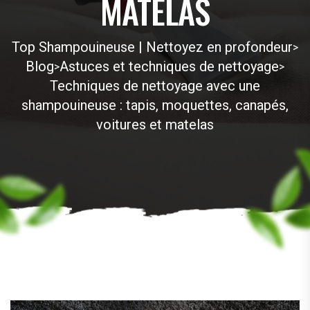
MATELAS
Top Shampouineuse | Nettoyez en profondeur
>
Blog
Astuces et techniques de nettoyage
>
>
Techniques de nettoyage avec une
shampouineuse : tapis, moquettes, canapés,
voitures et matelas