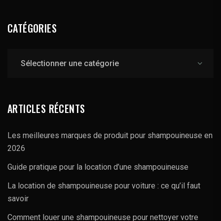
CATÉGORIES
Catégories
ARTICLES RÉCENTS
Les meilleures marques de produit pour shampouineuse en
2026
Guide pratique pour la location d’une shampouineuse
La location de shampouineuse pour voiture : ce qu’il faut
savoir
Comment louer une shampouineuse pour nettoyer votre