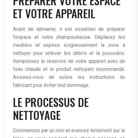
PRÉPARER VOTRE ESPACE
ET VOTRE APPAREIL
Avant de démarrer, il est essentiel de préparer
l’espace et votre shampouineuse. Déplacez les
meubles et aspirez soigneusement la zone à
nettoyer pour enlever les débris et la poussière.
Remplissez le réservoir de votre appareil avec de
l’eau chaude et le produit nettoyant recommandé.
Assurez-vous de suivre les instructions du
fabricant pour éviter tout dommage.
LE PROCESSUS DE
NETTOYAGE
Commencez par un coin et avancez lentement sur le