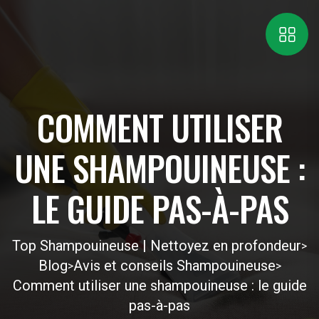
COMMENT UTILISER
UNE SHAMPOUINEUSE :
LE GUIDE PAS-À-PAS
Top Shampouineuse | Nettoyez en profondeur
>
Blog
Avis et conseils Shampouineuse
>
>
Comment utiliser une shampouineuse : le guide
pas-à-pas