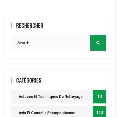
RECHERCHER
CATÉGORIES
10
Astuces Et Techniques De Nettoyage
113
Avis Et Conseils Shampouineuse