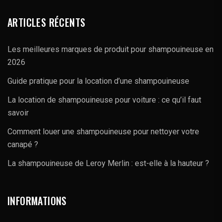
ARTICLES RÉCENTS
Les meilleures marques de produit pour shampouineuse en
2026
Guide pratique pour la location d’une shampouineuse
La location de shampouineuse pour voiture : ce qu’il faut
savoir
Comment louer une shampouineuse pour nettoyer votre
canapé ?
La shampouineuse de Leroy Merlin : est-elle à la hauteur ?
INFORMATIONS