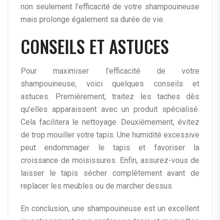
non seulement l’efficacité de votre shampouineuse
mais prolonge également sa durée de vie.
CONSEILS ET ASTUCES
Pour maximiser l’efficacité de votre
shampouineuse, voici quelques conseils et
astuces. Premièrement, traitez les taches dès
qu’elles apparaissent avec un produit spécialisé.
Cela facilitera le nettoyage. Deuxièmement, évitez
de trop mouiller votre tapis. Une humidité excessive
peut endommager le tapis et favoriser la
croissance de moisissures. Enfin, assurez-vous de
laisser le tapis sécher complètement avant de
replacer les meubles ou de marcher dessus.
En conclusion, une shampouineuse est un excellent