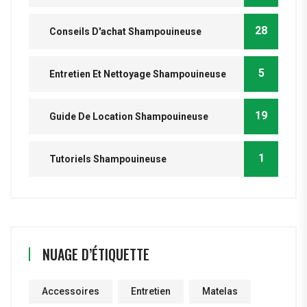
28
Conseils D'achat Shampouineuse
5
Entretien Et Nettoyage Shampouineuse
19
Guide De Location Shampouineuse
1
Tutoriels Shampouineuse
NUAGE D’ÉTIQUETTE
Accessoires
Entretien
Matelas