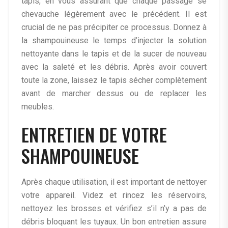
tapis, en vous assurant que chaque passage se
chevauche légèrement avec le précédent. Il est
crucial de ne pas précipiter ce processus. Donnez à
la shampouineuse le temps d’injecter la solution
nettoyante dans le tapis et de la sucer de nouveau
avec la saleté et les débris. Après avoir couvert
toute la zone, laissez le tapis sécher complètement
avant de marcher dessus ou de replacer les
meubles.
ENTRETIEN DE VOTRE
SHAMPOUINEUSE
Après chaque utilisation, il est important de nettoyer
votre appareil. Videz et rincez les réservoirs,
nettoyez les brosses et vérifiez s’il n’y a pas de
débris bloquant les tuyaux. Un bon entretien assure