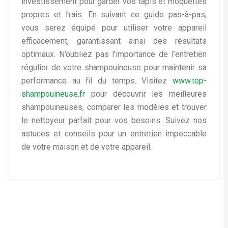
investissement pour garder vos tapis et moquettes
propres et frais. En suivant ce guide pas-à-pas,
vous serez équipé pour utiliser votre appareil
efficacement, garantissant ainsi des résultats
optimaux. N’oubliez pas l’importance de l’entretien
régulier de votre shampouineuse pour maintenir sa
performance au fil du temps. Visitez
www.top-
shampouineuse.fr
pour découvrir les meilleures
shampouineuses, comparer les modèles et trouver
le nettoyeur parfait pour vos besoins. Suivez nos
astuces et conseils pour un entretien impeccable
de votre maison et de votre appareil.