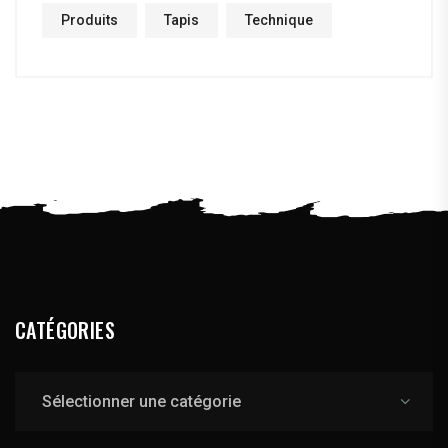
Produits
Tapis
Technique
CATÉGORIES
Catégories