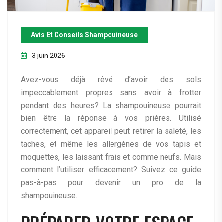
Avis Et Conseils Shampouineuse
3 juin 2026
Avez-vous déjà rêvé d’avoir des sols
impeccablement propres sans avoir à frotter
pendant des heures? La shampouineuse pourrait
bien être la réponse à vos prières. Utilisé
correctement, cet appareil peut retirer la saleté, les
taches, et même les allergènes de vos tapis et
moquettes, les laissant frais et comme neufs. Mais
comment l’utiliser efficacement? Suivez ce guide
pas-à-pas pour devenir un pro de la
shampouineuse.