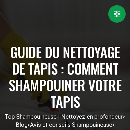
GUIDE DU NETTOYAGE
DE TAPIS : COMMENT
SHAMPOUINER VOTRE
TAPIS
Top Shampouineuse | Nettoyez en profondeur
>
Blog
Avis et conseils Shampouineuse
>
>