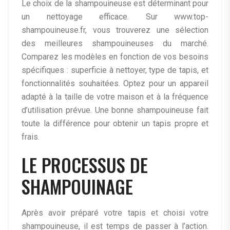
Le choix de la shampouineuse est déterminant pour
un nettoyage efficace. Sur www.top-
shampouineuse.fr, vous trouverez une sélection
des meilleures shampouineuses du marché.
Comparez les modèles en fonction de vos besoins
spécifiques : superficie à nettoyer, type de tapis, et
fonctionnalités souhaitées. Optez pour un appareil
adapté à la taille de votre maison et à la fréquence
d’utilisation prévue. Une bonne shampouineuse fait
toute la différence pour obtenir un tapis propre et
frais.
LE PROCESSUS DE
SHAMPOUINAGE
Après avoir préparé votre tapis et choisi votre
shampouineuse, il est temps de passer à l’action.