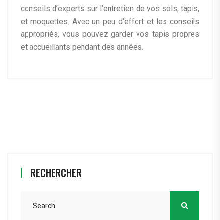
conseils d’experts sur l’entretien de vos sols, tapis,
et moquettes. Avec un peu d’effort et les conseils
appropriés, vous pouvez garder vos tapis propres
et accueillants pendant des années.
RECHERCHER