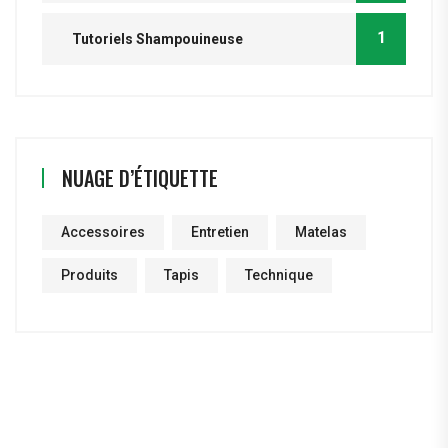
1
Tutoriels Shampouineuse
NUAGE D’ÉTIQUETTE
Accessoires
Entretien
Matelas
Produits
Tapis
Technique