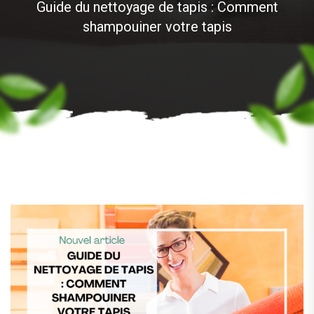
Guide du nettoyage de tapis : Comment
shampouiner votre tapis