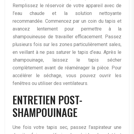
Remplissez le réservoir de votre appareil avec de
l’eau chaude et la solution nettoyante
recommandée. Commencez par un coin du tapis et
avancez lentement pour permettre à la
shampouineuse de travailler efficacement. Passez
plusieurs fois sur les zones particulièrement sales,
en veillant à ne pas saturer le tapis d’eau. Après le
shampouinage, laissez le tapis sécher
complètement avant de réaménager la pièce. Pour
accélérer le séchage, vous pouvez ouvrir les
fenêtres ou utiliser des ventilateurs.
ENTRETIEN POST-
SHAMPOUINAGE
Une fois votre tapis sec, passez l’aspirateur une