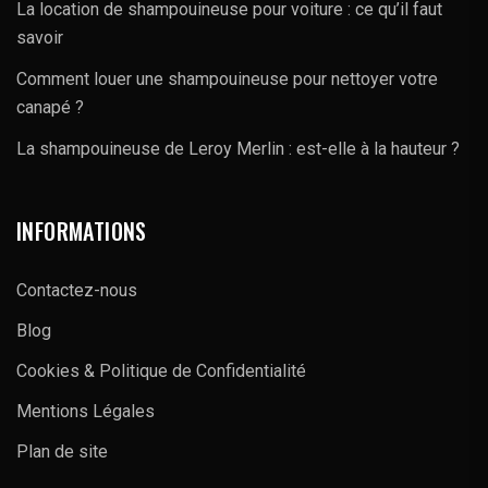
La location de shampouineuse pour voiture : ce qu’il faut
savoir
Comment louer une shampouineuse pour nettoyer votre
canapé ?
La shampouineuse de Leroy Merlin : est-elle à la hauteur ?
INFORMATIONS
Contactez-nous
Blog
Cookies & Politique de Confidentialité
Mentions Légales
Plan de site