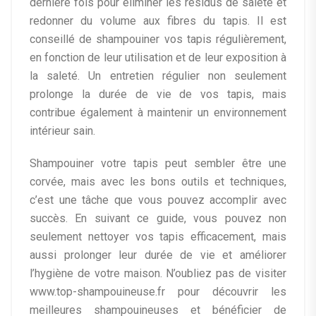
dernière fois pour éliminer les résidus de saleté et
redonner du volume aux fibres du tapis. Il est
conseillé de shampouiner vos tapis régulièrement,
en fonction de leur utilisation et de leur exposition à
la saleté. Un entretien régulier non seulement
prolonge la durée de vie de vos tapis, mais
contribue également à maintenir un environnement
intérieur sain.
Shampouiner votre tapis peut sembler être une
corvée, mais avec les bons outils et techniques,
c’est une tâche que vous pouvez accomplir avec
succès. En suivant ce guide, vous pouvez non
seulement nettoyer vos tapis efficacement, mais
aussi prolonger leur durée de vie et améliorer
l’hygiène de votre maison. N’oubliez pas de visiter
www.top-shampouineuse.fr pour découvrir les
meilleures shampouineuses et bénéficier de