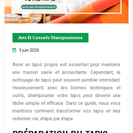
Avis Et Conseils Shampouineuse
3 juin 2026
Avoir un tapis propre est essentiel pour maintenir
une maison saine et accueillante. Cependant, le
nettoyage de tapis peut souvent sembler intimidant.
Heureusement, avec les bonnes techniques et
outils, shampouiner votre tapis peut devenir une
tâche simple et efficace. Dans ce guide, nous vous
montrons comment transformer vos tapis et leur
redonner vie, étape par étape.