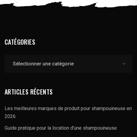
CATÉGORIES
Catégories
ARTICLES RÉCENTS
Les meilleures marques de produit pour shampouineuse en
2026
Guide pratique pour la location d’une shampouineuse