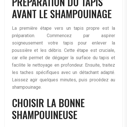
PRÉPARATION DU TAPIS
AVANT LE SHAMPOUINAGE
La première étape vers un tapis propre est la
préparation. Commencez par aspirer
soigneusement votre tapis pour enlever la
poussière et les débris. Cette étape est cruciale,
car elle permet de dégager la surface du tapis et
facilite le nettoyage en profondeur. Ensuite, traitez
les taches spécifiques avec un détachant adapté.
Laissez agir quelques minutes, puis procédez au
shampouinage.
CHOISIR LA BONNE
SHAMPOUINEUSE