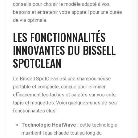
conseils pour choisir le modèle adapté à vos
besoins et entretenir votre appareil pour une durée
de vie optimale.
LES FONCTIONNALITÉS
INNOVANTES DU BISSELL
SPOTCLEAN
Le Bissell SpotClean est une shampouineuse
portable et compacte, conçue pour éliminer
efficacement les taches et saletés sur vos sols,
tapis et moquettes. Voici quelques-unes de ses
fonctionnalités clés :
Technologie HeatWave :
cette technologie
maintient l’eau chaude tout au long du