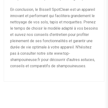
En conclusion, le Bissell SpotClean est un appareil
innovant et performant qui facilitera grandement le
nettoyage de vos sols, tapis et moquettes. Prenez
le temps de choisir le modèle adapté à vos besoins
et suivez nos conseils d’entretien pour profiter
pleinement de ses fonctionnalités et garantir une
durée de vie optimale à votre appareil. N’hésitez
pas à consulter notre site www.top-
shampouineuse.fr pour découvrir d’autres astuces,
conseils et comparatifs de shampouineuses.