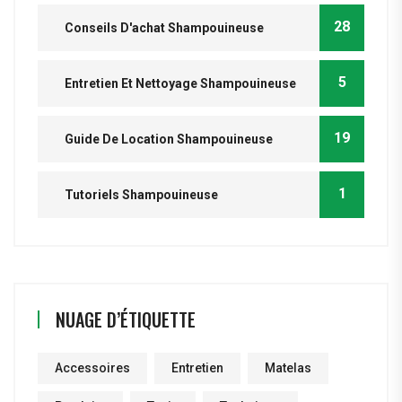
28
Conseils D'achat Shampouineuse
5
Entretien Et Nettoyage Shampouineuse
19
Guide De Location Shampouineuse
1
Tutoriels Shampouineuse
NUAGE D’ÉTIQUETTE
Accessoires
Entretien
Matelas