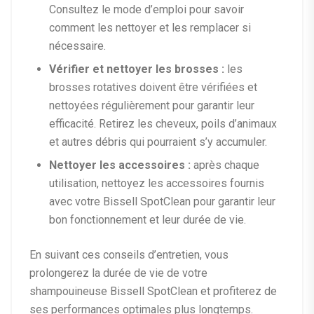
Consultez le mode d’emploi pour savoir
comment les nettoyer et les remplacer si
nécessaire.
Vérifier et nettoyer les brosses :
les
brosses rotatives doivent être vérifiées et
nettoyées régulièrement pour garantir leur
efficacité. Retirez les cheveux, poils d’animaux
et autres débris qui pourraient s’y accumuler.
Nettoyer les accessoires :
après chaque
utilisation, nettoyez les accessoires fournis
avec votre Bissell SpotClean pour garantir leur
bon fonctionnement et leur durée de vie.
En suivant ces conseils d’entretien, vous
prolongerez la durée de vie de votre
shampouineuse Bissell SpotClean et profiterez de
ses performances optimales plus longtemps.