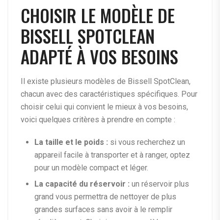
CHOISIR LE MODÈLE DE
BISSELL SPOTCLEAN
ADAPTÉ À VOS BESOINS
Il existe plusieurs modèles de Bissell SpotClean,
chacun avec des caractéristiques spécifiques. Pour
choisir celui qui convient le mieux à vos besoins,
voici quelques critères à prendre en compte :
La taille et le poids :
si vous recherchez un
appareil facile à transporter et à ranger, optez
pour un modèle compact et léger.
La capacité du réservoir :
un réservoir plus
grand vous permettra de nettoyer de plus
grandes surfaces sans avoir à le remplir