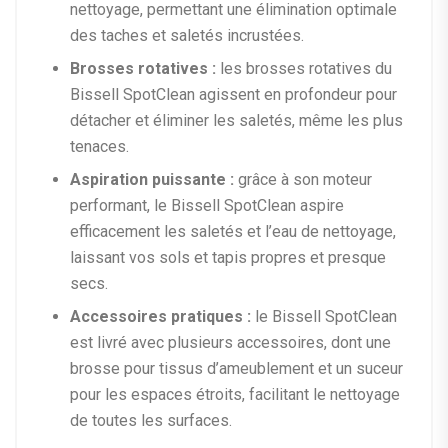
nettoyage, permettant une élimination optimale
des taches et saletés incrustées.
Brosses rotatives :
les brosses rotatives du
Bissell SpotClean agissent en profondeur pour
détacher et éliminer les saletés, même les plus
tenaces.
Aspiration puissante :
grâce à son moteur
performant, le Bissell SpotClean aspire
efficacement les saletés et l’eau de nettoyage,
laissant vos sols et tapis propres et presque
secs.
Accessoires pratiques :
le Bissell SpotClean
est livré avec plusieurs accessoires, dont une
brosse pour tissus d’ameublement et un suceur
pour les espaces étroits, facilitant le nettoyage
de toutes les surfaces.