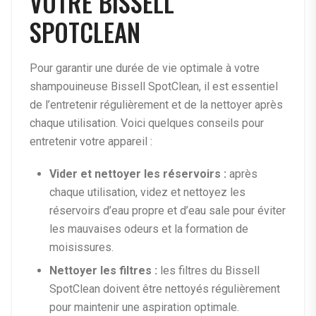
VOTRE BISSELL
SPOTCLEAN
Pour garantir une durée de vie optimale à votre
shampouineuse Bissell SpotClean, il est essentiel
de l’entretenir régulièrement et de la nettoyer après
chaque utilisation. Voici quelques conseils pour
entretenir votre appareil :
Vider et nettoyer les réservoirs :
après
chaque utilisation, videz et nettoyez les
réservoirs d’eau propre et d’eau sale pour éviter
les mauvaises odeurs et la formation de
moisissures.
Nettoyer les filtres :
les filtres du Bissell
SpotClean doivent être nettoyés régulièrement
pour maintenir une aspiration optimale.