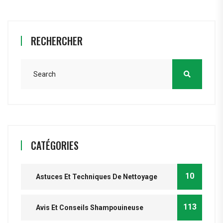
RECHERCHER
CATÉGORIES
10
Astuces Et Techniques De Nettoyage
113
Avis Et Conseils Shampouineuse