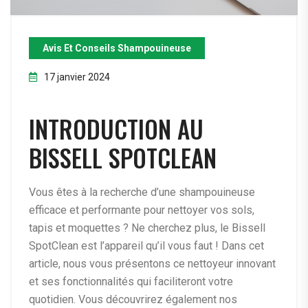
Avis Et Conseils Shampouineuse
17 janvier 2024
INTRODUCTION AU
BISSELL SPOTCLEAN
Vous êtes à la recherche d’une shampouineuse
efficace et performante pour nettoyer vos sols,
tapis et moquettes ? Ne cherchez plus, le Bissell
SpotClean est l’appareil qu’il vous faut ! Dans cet
article, nous vous présentons ce nettoyeur innovant
et ses fonctionnalités qui faciliteront votre
quotidien. Vous découvrirez également nos