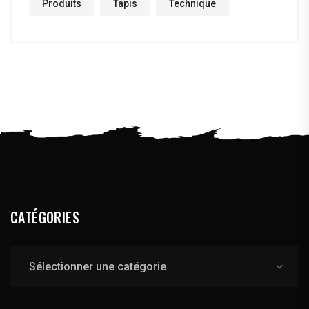
Produits
Tapis
Technique
CATÉGORIES
Catégories