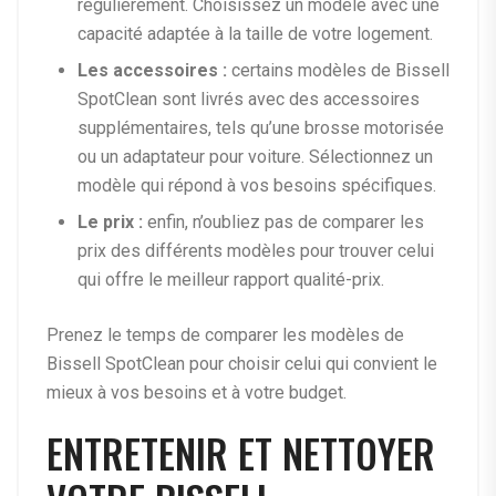
régulièrement. Choisissez un modèle avec une
capacité adaptée à la taille de votre logement.
Les accessoires :
certains modèles de Bissell
SpotClean sont livrés avec des accessoires
supplémentaires, tels qu’une brosse motorisée
ou un adaptateur pour voiture. Sélectionnez un
modèle qui répond à vos besoins spécifiques.
Le prix :
enfin, n’oubliez pas de comparer les
prix des différents modèles pour trouver celui
qui offre le meilleur rapport qualité-prix.
Prenez le temps de comparer les modèles de
Bissell SpotClean pour choisir celui qui convient le
mieux à vos besoins et à votre budget.
ENTRETENIR ET NETTOYER