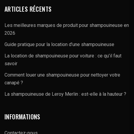
ARTICLES RÉCENTS
Les meilleures marques de produit pour shampouineuse en
2026
Guide pratique pour la location d’une shampouineuse
La location de shampouineuse pour voiture : ce qu’il faut
savoir
Comment louer une shampouineuse pour nettoyer votre
canapé ?
La shampouineuse de Leroy Merlin : est-elle à la hauteur ?
INFORMATIONS
Contactez-nous