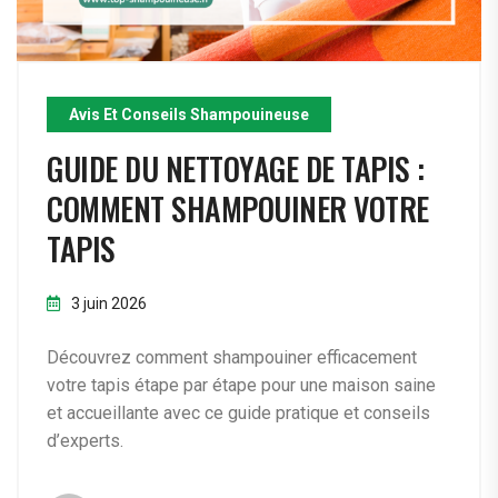
Avis Et Conseils Shampouineuse
GUIDE DU NETTOYAGE DE TAPIS :
COMMENT SHAMPOUINER VOTRE
TAPIS
3 juin 2026
Découvrez comment shampouiner efficacement
votre tapis étape par étape pour une maison saine
et accueillante avec ce guide pratique et conseils
d’experts.