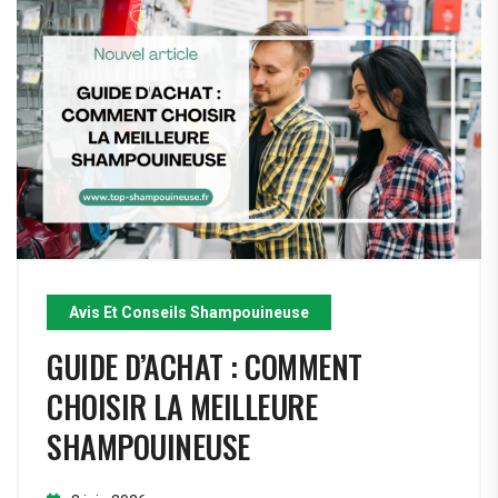
Avis Et Conseils Shampouineuse
GUIDE D’ACHAT : COMMENT
CHOISIR LA MEILLEURE
SHAMPOUINEUSE