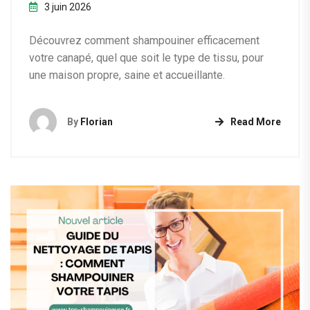
3 juin 2026
Découvrez comment shampouiner efficacement
votre canapé, quel que soit le type de tissu, pour
une maison propre, saine et accueillante.
By
Florian
Read More