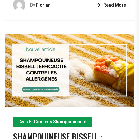
By
Florian
Read More
Avis Et Conseils Shampouineuse
SHAMPOUINEUSE BISSELL :