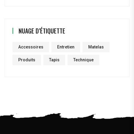
NUAGE D’ÉTIQUETTE
Accessoires
Entretien
Matelas
Produits
Tapis
Technique