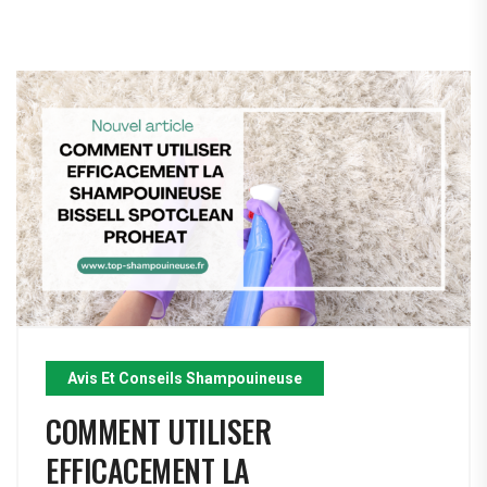
BLOG
Avis Et Conseils Shampouineuse
COMMENT UTILISER
EFFICACEMENT LA