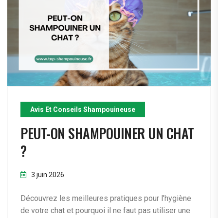
Avis Et Conseils Shampouineuse
PEUT-ON SHAMPOUINER UN CHAT
?
3 juin 2026
Découvrez les meilleures pratiques pour l’hygiène
de votre chat et pourquoi il ne faut pas utiliser une