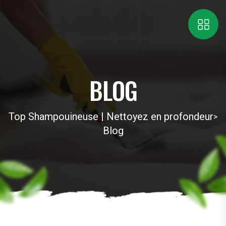
BLOG
Top Shampouineuse | Nettoyez en profondeur
>
Blog