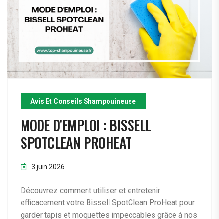
Avis Et Conseils Shampouineuse
MODE D’EMPLOI : BISSELL
SPOTCLEAN PROHEAT
3 juin 2026
Découvrez comment utiliser et entretenir
efficacement votre Bissell SpotClean ProHeat pour
garder tapis et moquettes impeccables grâce à nos