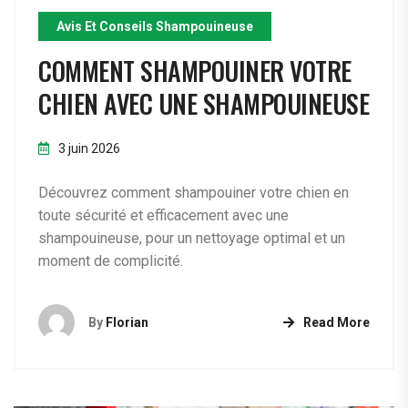
Avis Et Conseils Shampouineuse
COMMENT SHAMPOUINER VOTRE
CHIEN AVEC UNE SHAMPOUINEUSE
3 juin 2026
Découvrez comment shampouiner votre chien en
toute sécurité et efficacement avec une
shampouineuse, pour un nettoyage optimal et un
moment de complicité.
By
Florian
Read More