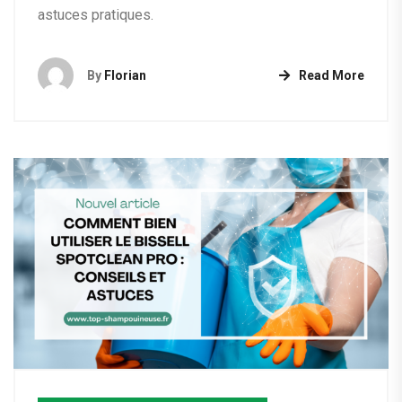
astuces pratiques.
By
Florian
Read More