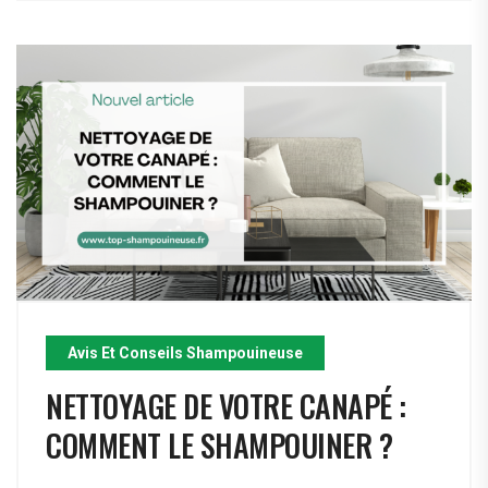
Avis Et Conseils Shampouineuse
NETTOYAGE DE VOTRE CANAPÉ :
COMMENT LE SHAMPOUINER ?