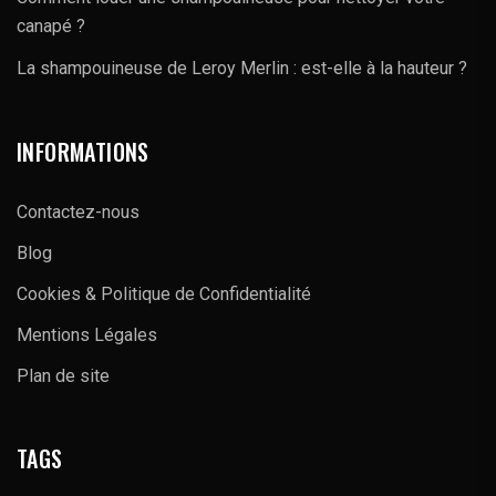
canapé ?
La shampouineuse de Leroy Merlin : est-elle à la hauteur ?
INFORMATIONS
Contactez-nous
Blog
Cookies & Politique de Confidentialité
Mentions Légales
Plan de site
TAGS