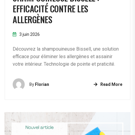
EFFICACITÉ CONTRE LES
ALLERGÈNES
3 juin 2026
Découvrez la shampouineuse Bissell, une solution
efficace pour éliminer les allergènes et assainir
votre intérieur. Technologie de pointe et praticité.
By
Florian
Read More