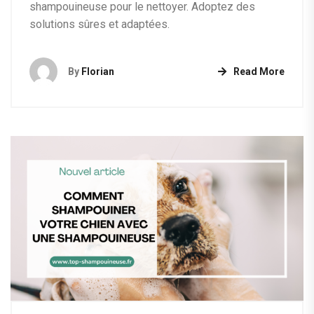
shampouineuse pour le nettoyer. Adoptez des
solutions sûres et adaptées.
By
Florian
Read More