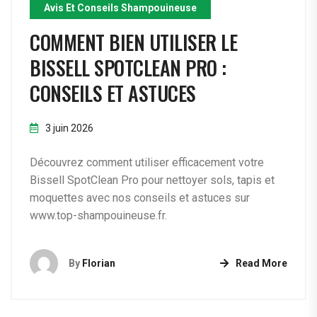
Avis Et Conseils Shampouineuse
COMMENT BIEN UTILISER LE
BISSELL SPOTCLEAN PRO :
CONSEILS ET ASTUCES
3 juin 2026
Découvrez comment utiliser efficacement votre
Bissell SpotClean Pro pour nettoyer sols, tapis et
moquettes avec nos conseils et astuces sur
www.top-shampouineuse.fr.
By
Florian
Read More