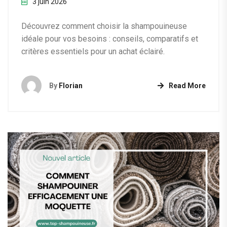
3 juin 2026
Découvrez comment choisir la shampouineuse
idéale pour vos besoins : conseils, comparatifs et
critères essentiels pour un achat éclairé.
By
Florian
Read More