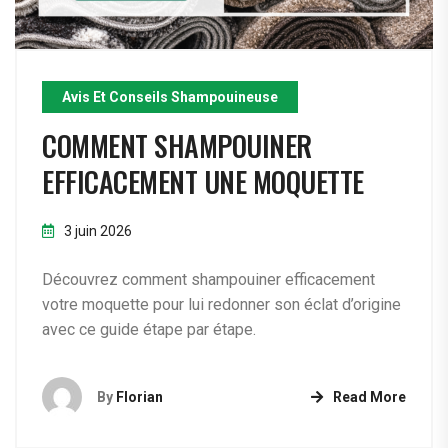
Avis Et Conseils Shampouineuse
COMMENT SHAMPOUINER
EFFICACEMENT UNE MOQUETTE
3 juin 2026
Découvrez comment shampouiner efficacement
votre moquette pour lui redonner son éclat d’origine
avec ce guide étape par étape.
By
Florian
Read More