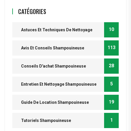
CATÉGORIES
10
Astuces Et Techniques De Nettoyage
113
Avis Et Conseils Shampouineuse
28
Conseils D'achat Shampouineuse
5
Entretien Et Nettoyage Shampouineuse
19
Guide De Location Shampouineuse
1
Tutoriels Shampouineuse