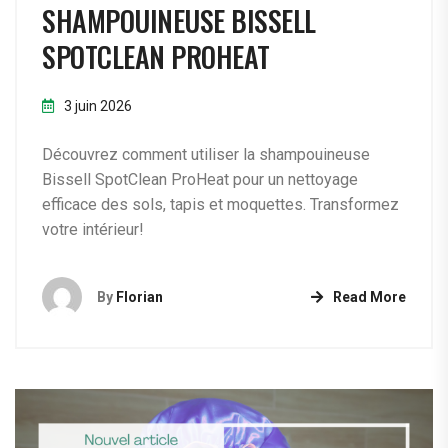
SHAMPOUINEUSE BISSELL
SPOTCLEAN PROHEAT
3 juin 2026
Découvrez comment utiliser la shampouineuse
Bissell SpotClean ProHeat pour un nettoyage
efficace des sols, tapis et moquettes. Transformez
votre intérieur!
By
Florian
Read More