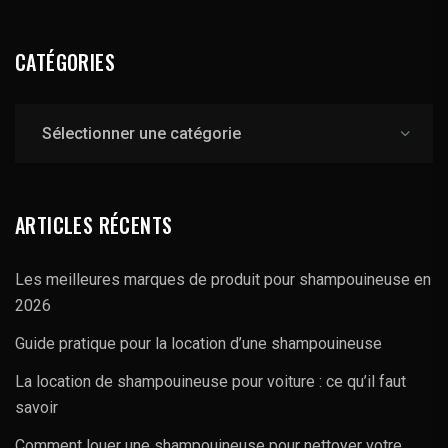
CATÉGORIES
Catégories
ARTICLES RÉCENTS
Les meilleures marques de produit pour shampouineuse en
2026
Guide pratique pour la location d’une shampouineuse
La location de shampouineuse pour voiture : ce qu’il faut
savoir
Comment louer une shampouineuse pour nettoyer votre