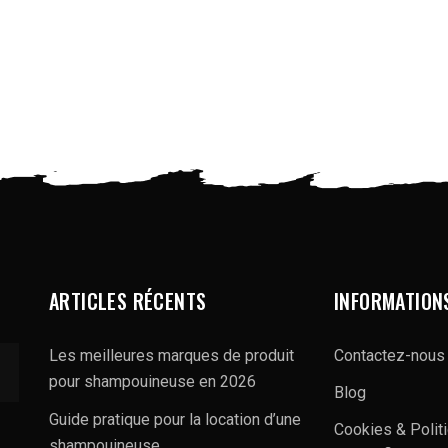
ARTICLES RÉCENTS
INFORMATION
Les meilleures marques de produit
Contactez-nous
pour shampouineuse en 2026
Blog
Guide pratique pour la location d’une
Cookies & Polit
shampouineuse