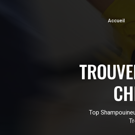
Accueil
TROUVE
CH
Top Shampouineu
Tr