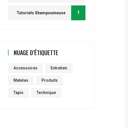
1
Tutoriels Shampouineuse
NUAGE D’ÉTIQUETTE
Accessoires
Entretien
Matelas
Produits
Tapis
Technique