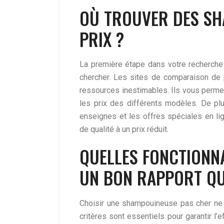
OÙ TROUVER DES SH
PRIX ?
La première étape dans votre recherche
chercher. Les sites de comparaison de
ressources inestimables. Ils vous permet
les prix des différents modèles. De pl
enseignes et les offres spéciales en l
de qualité à un prix réduit.
QUELLES FONCTIONNA
UN BON RAPPORT QU
Choisir une shampouineuse pas cher ne si
critères sont essentiels pour garantir l’