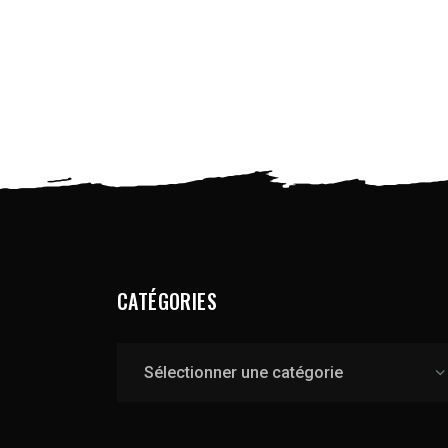
CATÉGORIES
Catégories