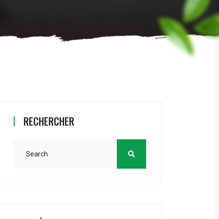
RECHERCHER