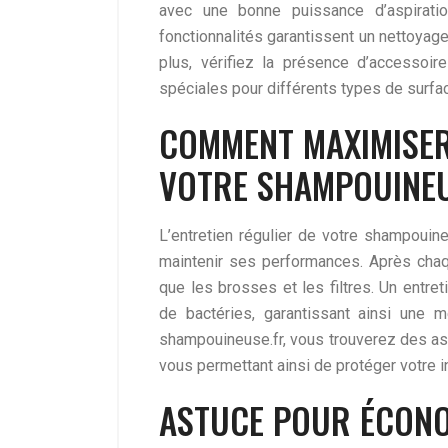
avec une bonne puissance d’aspirati
fonctionnalités garantissent un nettoyag
plus, vérifiez la présence d’accesso
spéciales pour différents types de surfa
COMMENT MAXIMISER 
VOTRE SHAMPOUINEU
L’entretien régulier de votre shampouin
maintenir ses performances. Après chaque
que les brosses et les filtres. Un entret
de bactéries, garantissant ainsi une 
shampouineuse.fr, vous trouverez des astu
vous permettant ainsi de protéger votre 
ASTUCE POUR ÉCONO