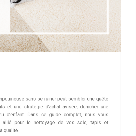
ampouineuse sans se ruiner peut sembler une quête
eils et une stratégie d’achat avisée, dénicher une
eu d’enfant. Dans ce guide complet, nous vous
 allié pour le nettoyage de vos sols, tapis et
 qualité.