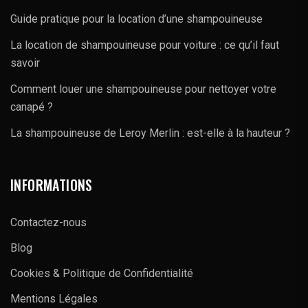
Guide pratique pour la location d’une shampouineuse
La location de shampouineuse pour voiture : ce qu’il faut
savoir
Comment louer une shampouineuse pour nettoyer votre
canapé ?
La shampouineuse de Leroy Merlin : est-elle à la hauteur ?
INFORMATIONS
Contactez-nous
Blog
Cookies & Politique de Confidentialité
Mentions Légales