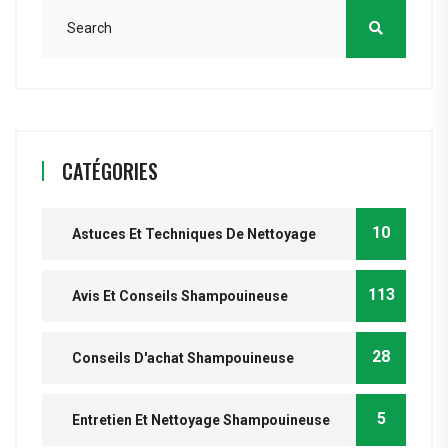
CATÉGORIES
10
Astuces Et Techniques De Nettoyage
113
Avis Et Conseils Shampouineuse
28
Conseils D'achat Shampouineuse
5
Entretien Et Nettoyage Shampouineuse