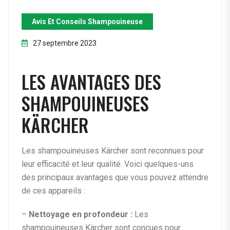
Avis Et Conseils Shampouineuse
27 septembre 2023
LES AVANTAGES DES
SHAMPOUINEUSES
KÄRCHER
Les shampouineuses Kärcher sont reconnues pour
leur efficacité et leur qualité. Voici quelques-uns
des principaux avantages que vous pouvez attendre
de ces appareils :
–
Nettoyage en profondeur :
Les
shampouineuses Kärcher sont conçues pour