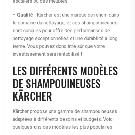
escaliers ou des meubles.
–
Qualité :
Kärcher est une marque de renom dans
le domaine du nettoyage, et ses shampouineuses
sont conçues pour offrir des performances de
nettoyage exceptionnelles et une durabilité à long
terme. Vous pouvez donc être sûr que votre
investissement sera rentabilisé !
LES DIFFÉRENTS MODÈLES
DE SHAMPOUINEUSES
KÄRCHER
Kärcher propose une gamme de shampouineuses
adaptées à différents besoins et budgets. Voici
quelques-uns des modèles les plus populaires :