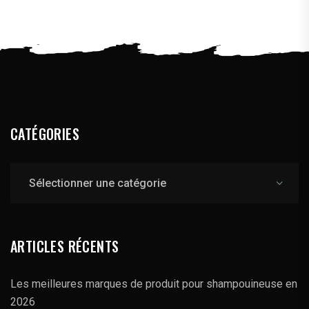
CATÉGORIES
Catégories
ARTICLES RÉCENTS
Les meilleures marques de produit pour shampouineuse en
2026