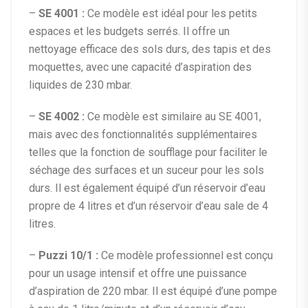
–
SE 4001 :
Ce modèle est idéal pour les petits
espaces et les budgets serrés. Il offre un
nettoyage efficace des sols durs, des tapis et des
moquettes, avec une capacité d’aspiration des
liquides de 230 mbar.
–
SE 4002 :
Ce modèle est similaire au SE 4001,
mais avec des fonctionnalités supplémentaires
telles que la fonction de soufflage pour faciliter le
séchage des surfaces et un suceur pour les sols
durs. Il est également équipé d’un réservoir d’eau
propre de 4 litres et d’un réservoir d’eau sale de 4
litres.
–
Puzzi 10/1 :
Ce modèle professionnel est conçu
pour un usage intensif et offre une puissance
d’aspiration de 220 mbar. Il est équipé d’une pompe