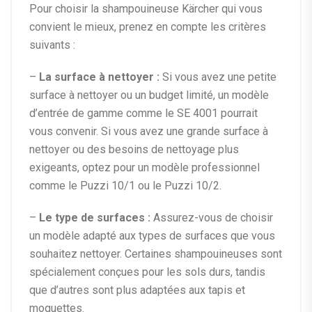
Pour choisir la shampouineuse Kärcher qui vous
convient le mieux, prenez en compte les critères
suivants :
–
La surface à nettoyer :
Si vous avez une petite
surface à nettoyer ou un budget limité, un modèle
d’entrée de gamme comme le SE 4001 pourrait
vous convenir. Si vous avez une grande surface à
nettoyer ou des besoins de nettoyage plus
exigeants, optez pour un modèle professionnel
comme le Puzzi 10/1 ou le Puzzi 10/2.
–
Le type de surfaces :
Assurez-vous de choisir
un modèle adapté aux types de surfaces que vous
souhaitez nettoyer. Certaines shampouineuses sont
spécialement conçues pour les sols durs, tandis
que d’autres sont plus adaptées aux tapis et
moquettes.