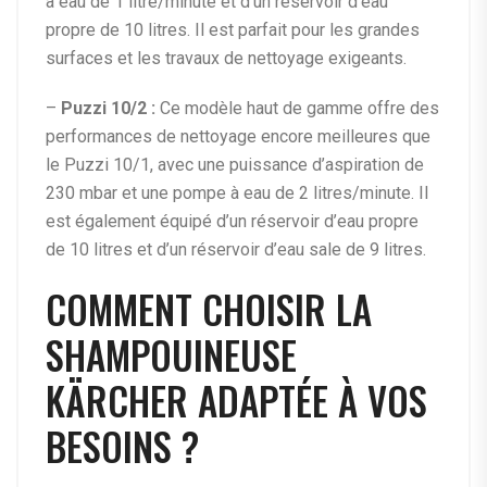
à eau de 1 litre/minute et d’un réservoir d’eau
propre de 10 litres. Il est parfait pour les grandes
surfaces et les travaux de nettoyage exigeants.
–
Puzzi 10/2 :
Ce modèle haut de gamme offre des
performances de nettoyage encore meilleures que
le Puzzi 10/1, avec une puissance d’aspiration de
230 mbar et une pompe à eau de 2 litres/minute. Il
est également équipé d’un réservoir d’eau propre
de 10 litres et d’un réservoir d’eau sale de 9 litres.
COMMENT CHOISIR LA
SHAMPOUINEUSE
KÄRCHER ADAPTÉE À VOS
BESOINS ?