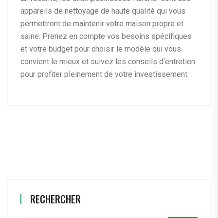
appareils de nettoyage de haute qualité qui vous
permettront de maintenir votre maison propre et
saine. Prenez en compte vos besoins spécifiques
et votre budget pour choisir le modèle qui vous
convient le mieux et suivez les conseils d’entretien
pour profiter pleinement de votre investissement.
RECHERCHER