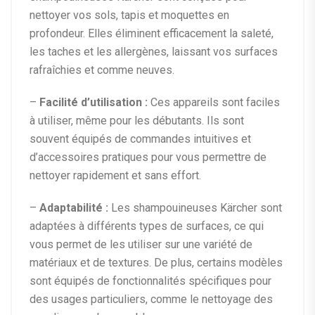
nettoyer vos sols, tapis et moquettes en
profondeur. Elles éliminent efficacement la saleté,
les taches et les allergènes, laissant vos surfaces
rafraîchies et comme neuves.
–
Facilité d’utilisation :
Ces appareils sont faciles
à utiliser, même pour les débutants. Ils sont
souvent équipés de commandes intuitives et
d’accessoires pratiques pour vous permettre de
nettoyer rapidement et sans effort.
–
Adaptabilité :
Les shampouineuses Kärcher sont
adaptées à différents types de surfaces, ce qui
vous permet de les utiliser sur une variété de
matériaux et de textures. De plus, certains modèles
sont équipés de fonctionnalités spécifiques pour
des usages particuliers, comme le nettoyage des