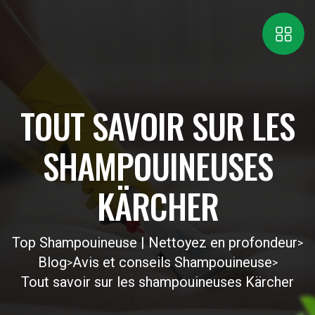
TOUT SAVOIR SUR LES
SHAMPOUINEUSES
KÄRCHER
Top Shampouineuse | Nettoyez en profondeur
>
Blog
Avis et conseils Shampouineuse
>
>
Tout savoir sur les shampouineuses Kärcher