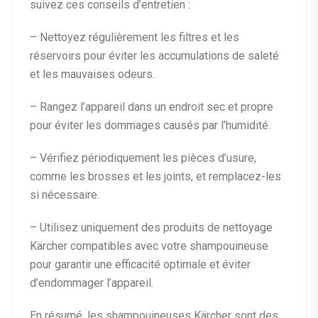
suivez ces conseils d’entretien :
– Nettoyez régulièrement les filtres et les
réservoirs pour éviter les accumulations de saleté
et les mauvaises odeurs.
– Rangez l’appareil dans un endroit sec et propre
pour éviter les dommages causés par l’humidité.
– Vérifiez périodiquement les pièces d’usure,
comme les brosses et les joints, et remplacez-les
si nécessaire.
– Utilisez uniquement des produits de nettoyage
Kärcher compatibles avec votre shampouineuse
pour garantir une efficacité optimale et éviter
d’endommager l’appareil.
En résumé, les shampouineuses Kärcher sont des