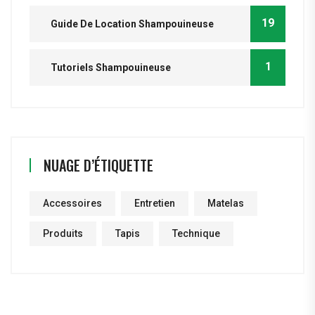
19
Guide De Location Shampouineuse
1
Tutoriels Shampouineuse
NUAGE D’ÉTIQUETTE
Accessoires
Entretien
Matelas
Produits
Tapis
Technique