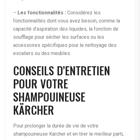
–
Les fonctionnalités :
Considérez les
fonctionnalités dont vous avez besoin, comme la
capacité d’aspiration des liquides, la fonction de
soufflage pour sécher les surfaces ou les
accessoires spécifiques pour le nettoyage des
escaliers ou des meubles.
CONSEILS D’ENTRETIEN
POUR VOTRE
SHAMPOUINEUSE
KÄRCHER
Pour prolonger la durée de vie de votre
shampouineuse Kärcher et en tirer le meilleur parti,