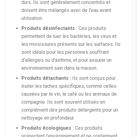
durs. Ils sont généralement concentrés et
doivent être mélangés avec de l’eau avant
utilisation.
Produits désinfectants :
Ces produits
permettent de tuer les bactéries, les virus et
les moisissures présents sur les surfaces. Ils
sont idéals pour les personnes souffrant
d’allergies ou d’asthme, et pour assurer un
environnement sain dans la maison.
Produits détachants :
Ils sont conçus pour
traiter les taches spécifiques, comme celles
causées par le vin, le café ou les animaux de
compagnie. Ils sont souvent utilisés en
complément des produits détergents pour un
nettoyage en profondeur.
Produits écologiques :
Ces produits
respectent l’environnement et ne contiennent