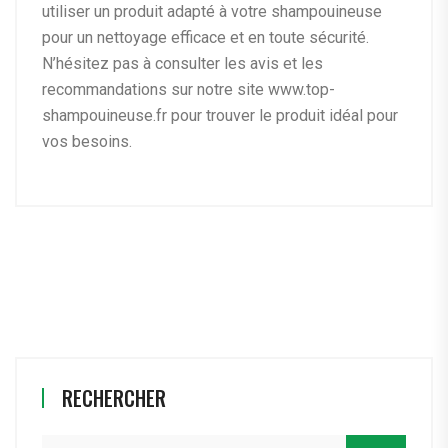
utiliser un produit adapté à votre shampouineuse
pour un nettoyage efficace et en toute sécurité.
N’hésitez pas à consulter les avis et les
recommandations sur notre site www.top-
shampouineuse.fr pour trouver le produit idéal pour
vos besoins.
RECHERCHER