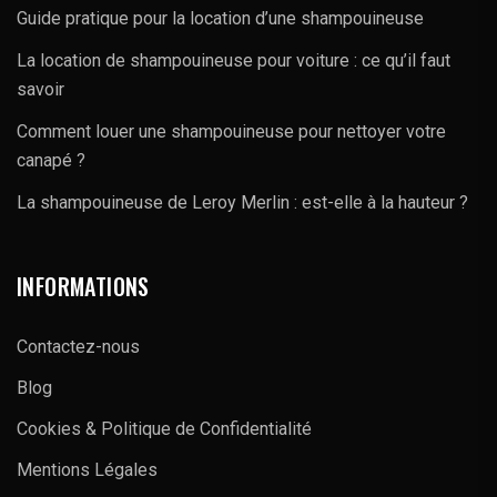
Guide pratique pour la location d’une shampouineuse
La location de shampouineuse pour voiture : ce qu’il faut
savoir
Comment louer une shampouineuse pour nettoyer votre
canapé ?
La shampouineuse de Leroy Merlin : est-elle à la hauteur ?
INFORMATIONS
Contactez-nous
Blog
Cookies & Politique de Confidentialité
Mentions Légales