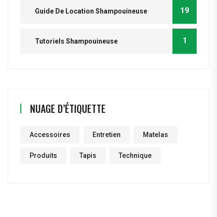
19
Guide De Location Shampouineuse
1
Tutoriels Shampouineuse
NUAGE D’ÉTIQUETTE
Accessoires
Entretien
Matelas
Produits
Tapis
Technique