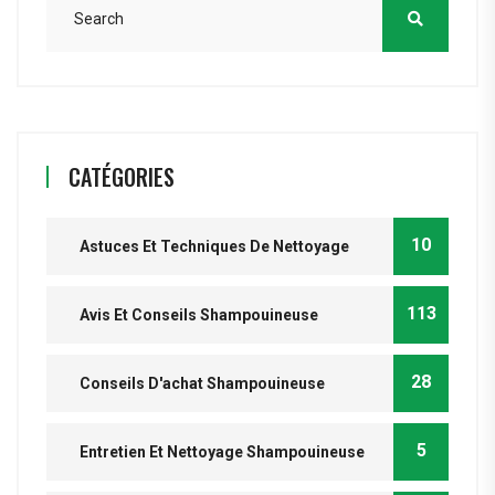
CATÉGORIES
10
Astuces Et Techniques De Nettoyage
113
Avis Et Conseils Shampouineuse
28
Conseils D'achat Shampouineuse
5
Entretien Et Nettoyage Shampouineuse