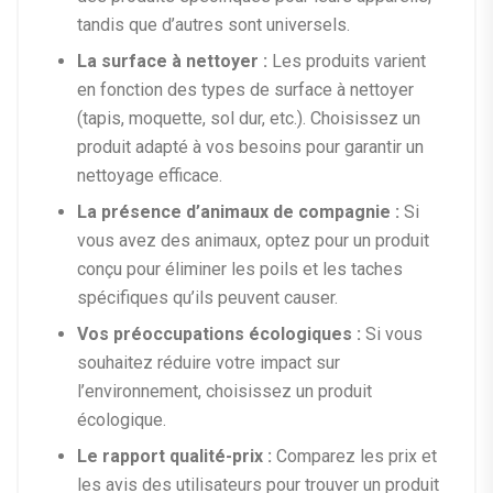
tandis que d’autres sont universels.
La surface à nettoyer :
Les produits varient
en fonction des types de surface à nettoyer
(tapis, moquette, sol dur, etc.). Choisissez un
produit adapté à vos besoins pour garantir un
nettoyage efficace.
La présence d’animaux de compagnie :
Si
vous avez des animaux, optez pour un produit
conçu pour éliminer les poils et les taches
spécifiques qu’ils peuvent causer.
Vos préoccupations écologiques :
Si vous
souhaitez réduire votre impact sur
l’environnement, choisissez un produit
écologique.
Le rapport qualité-prix :
Comparez les prix et
les avis des utilisateurs pour trouver un produit