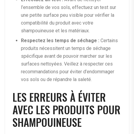
l’ensemble de vos sols, effectuez un test sur
une petite surface peu visible pour vérifier la
compatibilité du produit avec votre
shampouineuse et les matériaux.
Respectez les temps de séchage :
Certains
produits nécessitent un temps de séchage
spécifique avant de pouvoir marcher sur les
surfaces nettoyées. Veillez à respecter ces
recommandations pour éviter d’endommager
vos sols ou de répandre la saleté.
LES ERREURS À ÉVITER
AVEC LES PRODUITS POUR
SHAMPOUINEUSE