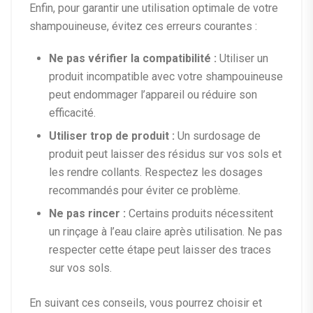
Enfin, pour garantir une utilisation optimale de votre
shampouineuse, évitez ces erreurs courantes :
Ne pas vérifier la compatibilité :
Utiliser un
produit incompatible avec votre shampouineuse
peut endommager l’appareil ou réduire son
efficacité.
Utiliser trop de produit :
Un surdosage de
produit peut laisser des résidus sur vos sols et
les rendre collants. Respectez les dosages
recommandés pour éviter ce problème.
Ne pas rincer :
Certains produits nécessitent
un rinçage à l’eau claire après utilisation. Ne pas
respecter cette étape peut laisser des traces
sur vos sols.
En suivant ces conseils, vous pourrez choisir et