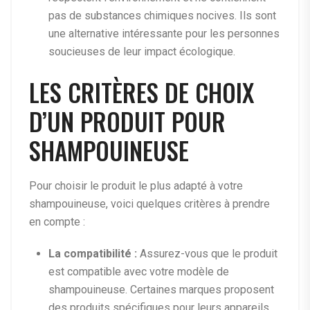
pas de substances chimiques nocives. Ils sont
une alternative intéressante pour les personnes
soucieuses de leur impact écologique.
LES CRITÈRES DE CHOIX
D’UN PRODUIT POUR
SHAMPOUINEUSE
Pour choisir le produit le plus adapté à votre
shampouineuse, voici quelques critères à prendre
en compte :
La compatibilité :
Assurez-vous que le produit
est compatible avec votre modèle de
shampouineuse. Certaines marques proposent
des produits spécifiques pour leurs appareils,