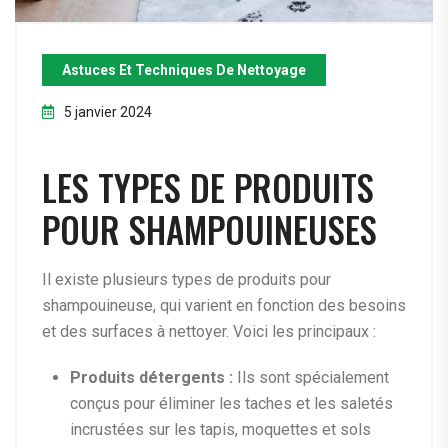
Astuces Et Techniques De Nettoyage
5 janvier 2024
LES TYPES DE PRODUITS
POUR SHAMPOUINEUSES
Il existe plusieurs types de produits pour
shampouineuse, qui varient en fonction des besoins
et des surfaces à nettoyer. Voici les principaux :
Produits détergents :
Ils sont spécialement
conçus pour éliminer les taches et les saletés
incrustées sur les tapis, moquettes et sols