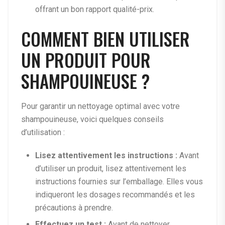
offrant un bon rapport qualité-prix.
COMMENT BIEN UTILISER
UN PRODUIT POUR
SHAMPOUINEUSE ?
Pour garantir un nettoyage optimal avec votre
shampouineuse, voici quelques conseils
d’utilisation :
Lisez attentivement les instructions :
Avant
d’utiliser un produit, lisez attentivement les
instructions fournies sur l’emballage. Elles vous
indiqueront les dosages recommandés et les
précautions à prendre.
Effectuez un test :
Avant de nettoyer