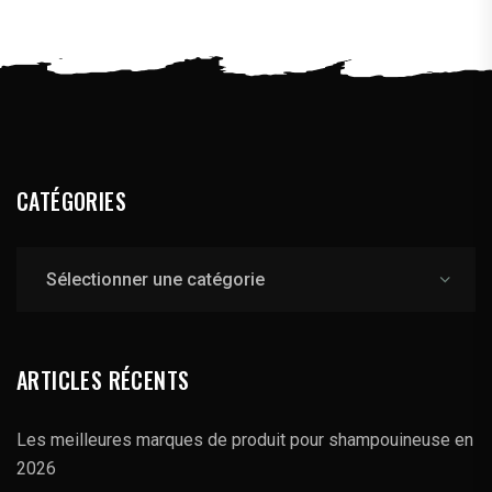
CATÉGORIES
Catégories
ARTICLES RÉCENTS
Les meilleures marques de produit pour shampouineuse en
2026