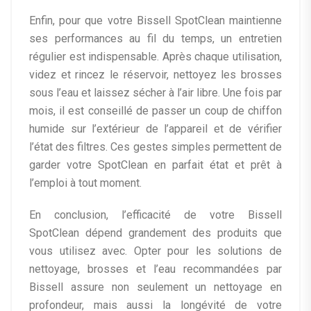
Enfin, pour que votre Bissell SpotClean maintienne
ses performances au fil du temps, un entretien
régulier est indispensable. Après chaque utilisation,
videz et rincez le réservoir, nettoyez les brosses
sous l’eau et laissez sécher à l’air libre. Une fois par
mois, il est conseillé de passer un coup de chiffon
humide sur l’extérieur de l’appareil et de vérifier
l’état des filtres. Ces gestes simples permettent de
garder votre SpotClean en parfait état et prêt à
l’emploi à tout moment.
En conclusion, l’efficacité de votre Bissell
SpotClean dépend grandement des produits que
vous utilisez avec. Opter pour les solutions de
nettoyage, brosses et l’eau recommandées par
Bissell assure non seulement un nettoyage en
profondeur, mais aussi la longévité de votre