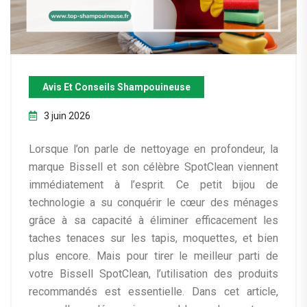
Avis Et Conseils Shampouineuse
3 juin 2026
Lorsque l’on parle de nettoyage en profondeur, la
marque Bissell et son célèbre SpotClean viennent
immédiatement à l’esprit. Ce petit bijou de
technologie a su conquérir le cœur des ménages
grâce à sa capacité à éliminer efficacement les
taches tenaces sur les tapis, moquettes, et bien
plus encore. Mais pour tirer le meilleur parti de
votre Bissell SpotClean, l’utilisation des produits
recommandés est essentielle. Dans cet article,