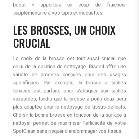
boost » apportera un coup de fraîcheur
supplémentaire à vos tapis et moquettes.
LES BROSSES, UN CHOIX
CRUCIAL
Le choix de la brosse est tout aussi crucial que
celui de la solution de nettoyage. Bissell offre une
variété de brosses conçues pour des usages
spécifiques. Par exemple, la brosse à taches
tenaces est parfaite pour s’attaquer aux taches
incrustées, tandis que la brosse à poils doux sera
plus adaptée pour le nettoyage de tissus délicats.
Choisir la bonne brosse en fonction de la surface à
nettoyer permet de maximiser l’efficacité de votre
SpotClean sans risquer d’endommager vos tissus.