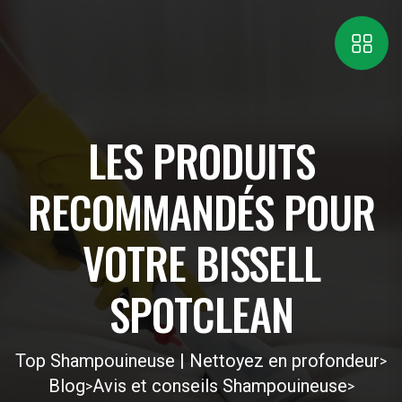
LES PRODUITS
RECOMMANDÉS POUR
VOTRE BISSELL
SPOTCLEAN
Top Shampouineuse | Nettoyez en profondeur
>
Blog
Avis et conseils Shampouineuse
>
>