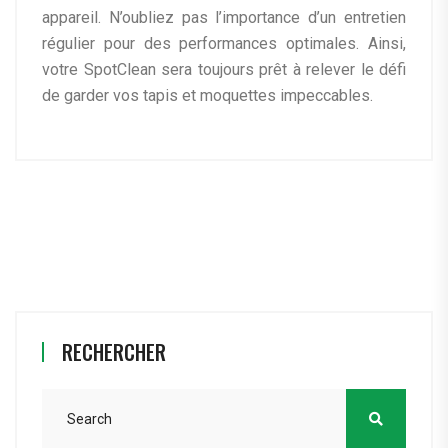
appareil. N’oubliez pas l’importance d’un entretien
régulier pour des performances optimales. Ainsi,
votre SpotClean sera toujours prêt à relever le défi
de garder vos tapis et moquettes impeccables.
RECHERCHER