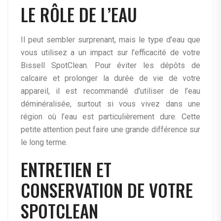
LE RÔLE DE L’EAU
Il peut sembler surprenant, mais le type d’eau que
vous utilisez a un impact sur l’efficacité de votre
Bissell SpotClean. Pour éviter les dépôts de
calcaire et prolonger la durée de vie de votre
appareil, il est recommandé d’utiliser de l’eau
déminéralisée, surtout si vous vivez dans une
région où l’eau est particulièrement dure. Cette
petite attention peut faire une grande différence sur
le long terme.
ENTRETIEN ET
CONSERVATION DE VOTRE
SPOTCLEAN