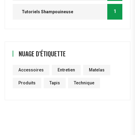
1
Tutoriels Shampouineuse
NUAGE D’ÉTIQUETTE
Accessoires
Entretien
Matelas
Produits
Tapis
Technique