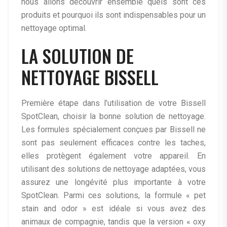
nous allons découvrir ensemble quels sont ces
produits et pourquoi ils sont indispensables pour un
nettoyage optimal.
LA SOLUTION DE
NETTOYAGE BISSELL
Première étape dans l’utilisation de votre Bissell
SpotClean, choisir la bonne solution de nettoyage.
Les formules spécialement conçues par Bissell ne
sont pas seulement efficaces contre les taches,
elles protègent également votre appareil. En
utilisant des solutions de nettoyage adaptées, vous
assurez une longévité plus importante à votre
SpotClean. Parmi ces solutions, la formule « pet
stain and odor » est idéale si vous avez des
animaux de compagnie, tandis que la version « oxy