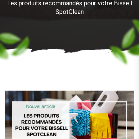
Les produits recommandés pour votre Bissell
SpotClean