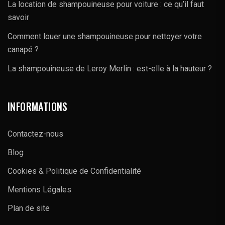
La location de shampouineuse pour voiture : ce qu’il faut
savoir
Comment louer une shampouineuse pour nettoyer votre
canapé ?
La shampouineuse de Leroy Merlin : est-elle à la hauteur ?
INFORMATIONS
Contactez-nous
Blog
Cookies & Politique de Confidentialité
Mentions Légales
Plan de site