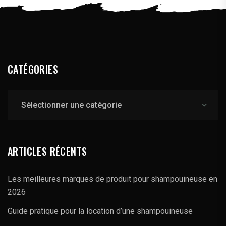
CATÉGORIES
Catégories
ARTICLES RÉCENTS
Les meilleures marques de produit pour shampouineuse en
2026
Guide pratique pour la location d’une shampouineuse