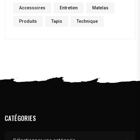
Accessoires
Entretien
Matelas
Produits
Tapis
Technique
CATÉGORIES
Catégories