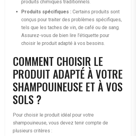
produits chimiques traditionnels.
Produits spécifiques :
Certains produits sont
conçus pour traiter des problèmes spécifiques,
tels que les taches de vin, de café ou de sang.
Assurez-vous de bien lire l’étiquette pour
choisir le produit adapté à vos besoins.
COMMENT CHOISIR LE
PRODUIT ADAPTÉ À VOTRE
SHAMPOUINEUSE ET À VOS
SOLS ?
Pour choisir le produit idéal pour votre
shampouineuse, vous devez tenir compte de
plusieurs critères :