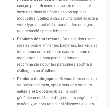
conçus pour éliminer les taches et la saleté
incrustée dans les fibres de vos tapis et
moquettes. Veillez à choisir un produit adapté à
votre type de sol et à respecter les dosages
recommandés par le fabricant.
Produits désinfectants :
Ces solutions sont
idéales pour éliminer les bactéries, les virus et
les moisissures présents dans vos tapis et
moquettes. Ils sont particulièrement
recommandés pour les personnes souffrant
d’allergies ou d’asthme.
Produits écologiques :
Si vous êtes soucieux
de l’environnement, optez pour des produits
naturels et biodégradables. Ils sont
généralement à base d’ingrédients végétaux et
minéraux, et sont tout aussi efficaces que les