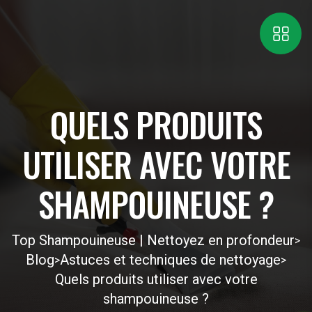
QUELS PRODUITS
UTILISER AVEC VOTRE
SHAMPOUINEUSE ?
Top Shampouineuse | Nettoyez en profondeur
>
Blog
Astuces et techniques de nettoyage
>
>
Quels produits utiliser avec votre
shampouineuse ?