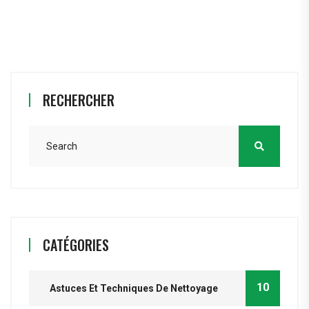
RECHERCHER
CATÉGORIES
10
Astuces Et Techniques De Nettoyage