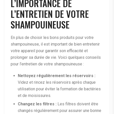
L’IMPORTANCE DE
L’ENTRETIEN DE VOTRE
SHAMPOUINEUSE
En plus de choisir les bons produits pour votre
shampouineuse, il est important de bien entretenir
votre appareil pour garantir son efficacité et
prolonger sa durée de vie. Voici quelques conseils
pour l’entretien de votre shampouineuse :
Nettoyez régulièrement les réservoirs :
Videz et rincez les réservoirs après chaque
utilisation pour éviter la formation de bactéries
et de moisissures.
Changez les filtres :
Les filtres doivent être
changés régulièrement pour assurer une bonne