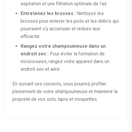
aspiration et une filtration optimale de l’air.
Entretenez les brosses :
Nettoyez les
brosses pour enlever les poils et les débris qui
pourraient s’y accumuler et réduire leur
efficacité.
Rangez votre shampouineuse dans un
endroit sec :
Pour éviter la formation de
moisissures, rangez votre appareil dans un
endroit sec et aéré.
En suivant ces conseils, vous pourrez profiter
pleinement de votre shampouineuse et maintenir la
propreté de vos sols, tapis et moquettes.