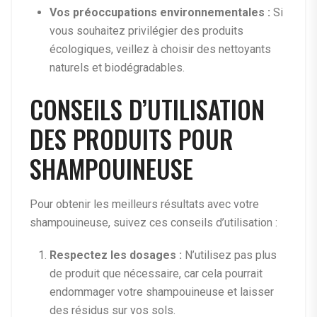
Vos préoccupations environnementales :
Si
vous souhaitez privilégier des produits
écologiques, veillez à choisir des nettoyants
naturels et biodégradables.
CONSEILS D’UTILISATION
DES PRODUITS POUR
SHAMPOUINEUSE
Pour obtenir les meilleurs résultats avec votre
shampouineuse, suivez ces conseils d’utilisation :
Respectez les dosages :
N’utilisez pas plus
de produit que nécessaire, car cela pourrait
endommager votre shampouineuse et laisser
des résidus sur vos sols.