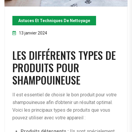
Astuces Et Techniques De Nettoyage
13 janvier 2024
LES DIFFÉRENTS TYPES DE
PRODUITS POUR
SHAMPOUINEUSE
Il est essentiel de choisir le bon produit pour votre
shampouineuse afin d’obtenir un résultat optimal.
Voici les principaux types de produits que vous
pouvez utiliser avec votre appareil :
Produits détergents :
Ils sont spécialement