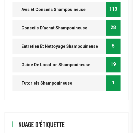
113
Avis Et Conseils Shampouineuse
28
Conseils D'achat Shampouineuse
5
Entretien Et Nettoyage Shampouineuse
19
Guide De Location Shampouineuse
1
Tutoriels Shampouineuse
NUAGE D’ÉTIQUETTE