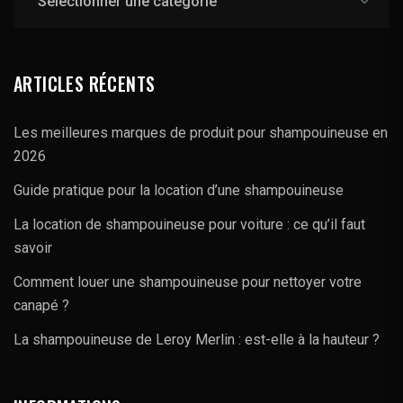
ARTICLES RÉCENTS
Les meilleures marques de produit pour shampouineuse en
2026
Guide pratique pour la location d’une shampouineuse
La location de shampouineuse pour voiture : ce qu’il faut
savoir
Comment louer une shampouineuse pour nettoyer votre
canapé ?
La shampouineuse de Leroy Merlin : est-elle à la hauteur ?