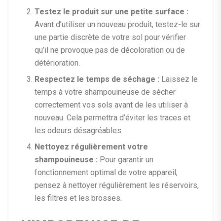
Testez le produit sur une petite surface :
Avant d’utiliser un nouveau produit, testez-le sur
une partie discrète de votre sol pour vérifier
qu’il ne provoque pas de décoloration ou de
détérioration.
Respectez le temps de séchage :
Laissez le
temps à votre shampouineuse de sécher
correctement vos sols avant de les utiliser à
nouveau. Cela permettra d’éviter les traces et
les odeurs désagréables.
Nettoyez régulièrement votre
shampouineuse :
Pour garantir un
fonctionnement optimal de votre appareil,
pensez à nettoyer régulièrement les réservoirs,
les filtres et les brosses.