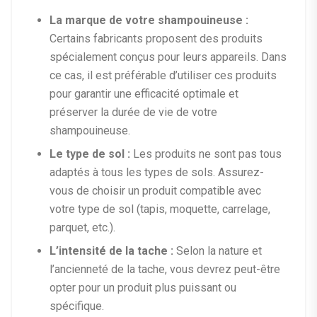
La marque de votre shampouineuse :
Certains fabricants proposent des produits
spécialement conçus pour leurs appareils. Dans
ce cas, il est préférable d’utiliser ces produits
pour garantir une efficacité optimale et
préserver la durée de vie de votre
shampouineuse.
Le type de sol :
Les produits ne sont pas tous
adaptés à tous les types de sols. Assurez-
vous de choisir un produit compatible avec
votre type de sol (tapis, moquette, carrelage,
parquet, etc.).
L’intensité de la tache :
Selon la nature et
l’ancienneté de la tache, vous devrez peut-être
opter pour un produit plus puissant ou
spécifique.