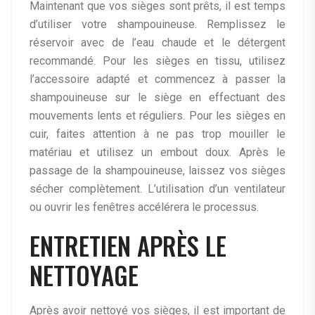
Maintenant que vos sièges sont prêts, il est temps
d’utiliser votre shampouineuse. Remplissez le
réservoir avec de l’eau chaude et le détergent
recommandé. Pour les sièges en tissu, utilisez
l’accessoire adapté et commencez à passer la
shampouineuse sur le siège en effectuant des
mouvements lents et réguliers. Pour les sièges en
cuir, faites attention à ne pas trop mouiller le
matériau et utilisez un embout doux. Après le
passage de la shampouineuse, laissez vos sièges
sécher complètement. L’utilisation d’un ventilateur
ou ouvrir les fenêtres accélérera le processus.
ENTRETIEN APRÈS LE
NETTOYAGE
Après avoir nettoyé vos sièges, il est important de