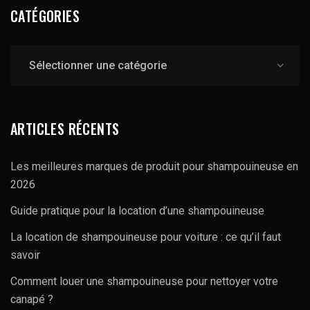
CATÉGORIES
Catégories
ARTICLES RÉCENTS
Les meilleures marques de produit pour shampouineuse en
2026
Guide pratique pour la location d’une shampouineuse
La location de shampouineuse pour voiture : ce qu’il faut
savoir
Comment louer une shampouineuse pour nettoyer votre
canapé ?