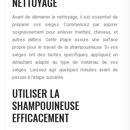
NETTOYAGE
Avant de démarrer le nettoyage, il est essentiel de
préparer vos sièges. Commencez par aspirer
soigneusement pour enlever miettes, cheveux, et
autres débris. Cette étape assure une surface
propre pour le travail de la shampouineuse. Si vos
sièges ont des taches spécifiques, appliquez un
détachant adapté au type de matériau de vos
sièges. Laissez agir quelques minutes avant de
passer à l’étape suivante.
UTILISER LA
SHAMPOUINEUSE
EFFICACEMENT