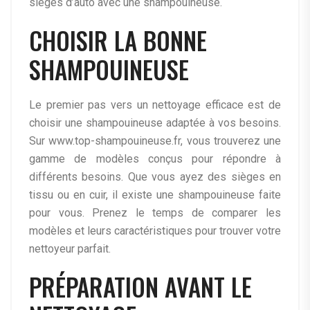
sièges d’auto avec une shampouineuse.
CHOISIR LA BONNE
SHAMPOUINEUSE
Le premier pas vers un nettoyage efficace est de
choisir une shampouineuse adaptée à vos besoins.
Sur www.top-shampouineuse.fr, vous trouverez une
gamme de modèles conçus pour répondre à
différents besoins. Que vous ayez des sièges en
tissu ou en cuir, il existe une shampouineuse faite
pour vous. Prenez le temps de comparer les
modèles et leurs caractéristiques pour trouver votre
nettoyeur parfait.
PRÉPARATION AVANT LE