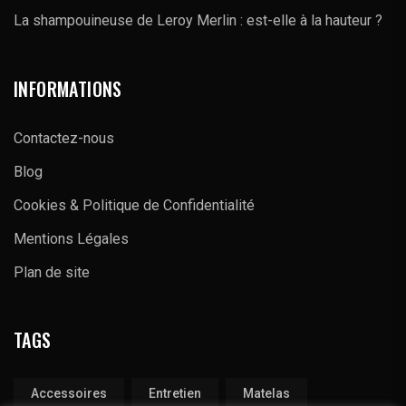
La shampouineuse de Leroy Merlin : est-elle à la hauteur ?
INFORMATIONS
Contactez-nous
Blog
Cookies & Politique de Confidentialité
Mentions Légales
Plan de site
TAGS
Accessoires
Entretien
Matelas