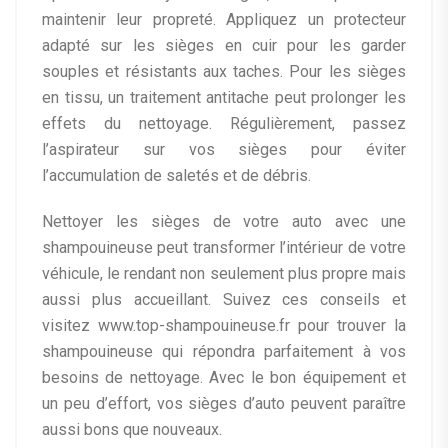
maintenir leur propreté. Appliquez un protecteur
adapté sur les sièges en cuir pour les garder
souples et résistants aux taches. Pour les sièges
en tissu, un traitement antitache peut prolonger les
effets du nettoyage. Régulièrement, passez
l’aspirateur sur vos sièges pour éviter
l’accumulation de saletés et de débris.
Nettoyer les sièges de votre auto avec une
shampouineuse peut transformer l’intérieur de votre
véhicule, le rendant non seulement plus propre mais
aussi plus accueillant. Suivez ces conseils et
visitez www.top-shampouineuse.fr pour trouver la
shampouineuse qui répondra parfaitement à vos
besoins de nettoyage. Avec le bon équipement et
un peu d’effort, vos sièges d’auto peuvent paraître
aussi bons que nouveaux.