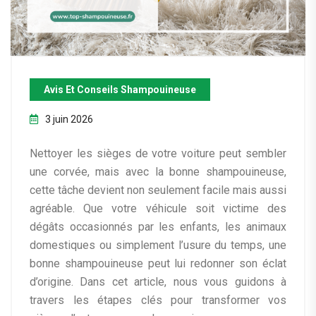
Avis Et Conseils Shampouineuse
3 juin 2026
Nettoyer les sièges de votre voiture peut sembler
une corvée, mais avec la bonne shampouineuse,
cette tâche devient non seulement facile mais aussi
agréable. Que votre véhicule soit victime des
dégâts occasionnés par les enfants, les animaux
domestiques ou simplement l’usure du temps, une
bonne shampouineuse peut lui redonner son éclat
d’origine. Dans cet article, nous vous guidons à
travers les étapes clés pour transformer vos