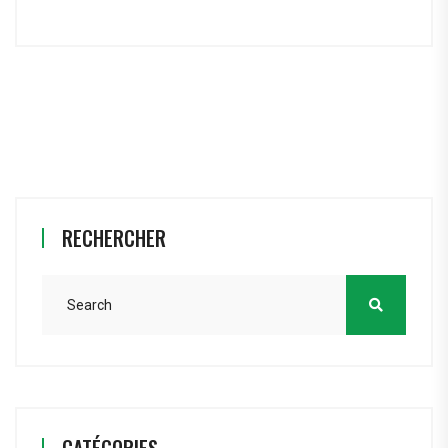
RECHERCHER