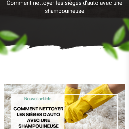
Comment nettoyer les sièges d’auto avec une
shampouineuse