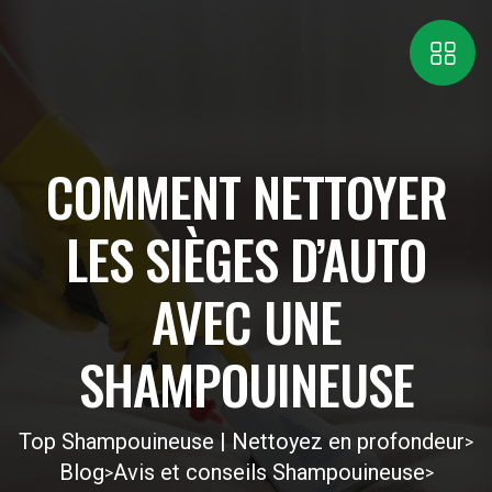
COMMENT NETTOYER
LES SIÈGES D’AUTO
AVEC UNE
SHAMPOUINEUSE
Top Shampouineuse | Nettoyez en profondeur
>
Blog
Avis et conseils Shampouineuse
>
>