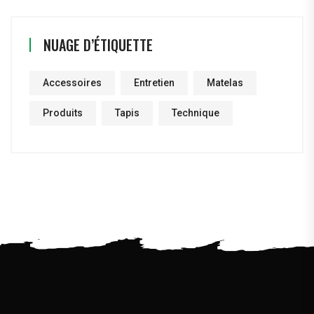
NUAGE D’ÉTIQUETTE
Accessoires
Entretien
Matelas
Produits
Tapis
Technique