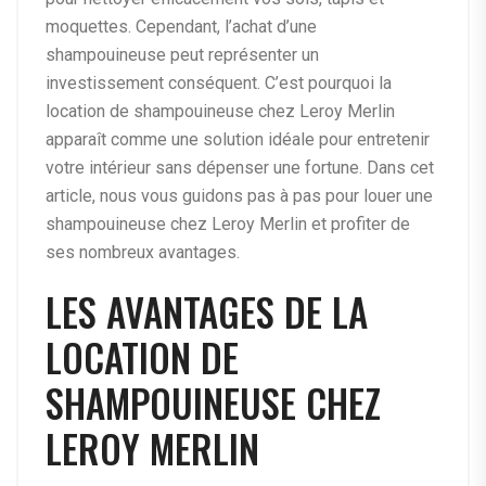
moquettes. Cependant, l’achat d’une
shampouineuse peut représenter un
investissement conséquent. C’est pourquoi la
location de shampouineuse chez Leroy Merlin
apparaît comme une solution idéale pour entretenir
votre intérieur sans dépenser une fortune. Dans cet
article, nous vous guidons pas à pas pour louer une
shampouineuse chez Leroy Merlin et profiter de
ses nombreux avantages.
LES AVANTAGES DE LA
LOCATION DE
SHAMPOUINEUSE CHEZ
LEROY MERLIN