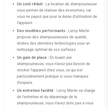
Un coût réduit :
La location de shampouineuse
vous permet de réaliser des économies, car
vous ne payez que pour la durée d’utilisation de
l’appareil.
Des modèles performants :
Leroy Merlin
propose des shampouineuses de qualité,
dotées des dernières technologies pour un
nettoyage optimal de vos surfaces.
Un gain de place :
En louant une
shampouineuse, vous n’avez pas besoin de
stocker l’appareil chez vous, ce qui est
particulièrement pratique si vous manquez
d’espace.
Un entretien facilité :
Leroy Merlin se charge
de l’entretien et du dépannage de la
shampouineuse, vous n’avez donc pas à vous