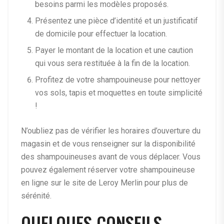
besoins parmi les modèles proposés.
Présentez une pièce d’identité et un justificatif
de domicile pour effectuer la location.
Payer le montant de la location et une caution
qui vous sera restituée à la fin de la location.
Profitez de votre shampouineuse pour nettoyer
vos sols, tapis et moquettes en toute simplicité
!
N’oubliez pas de vérifier les horaires d’ouverture du
magasin et de vous renseigner sur la disponibilité
des shampouineuses avant de vous déplacer. Vous
pouvez également réserver votre shampouineuse
en ligne sur le site de Leroy Merlin pour plus de
sérénité.
QUELQUES CONSEILS