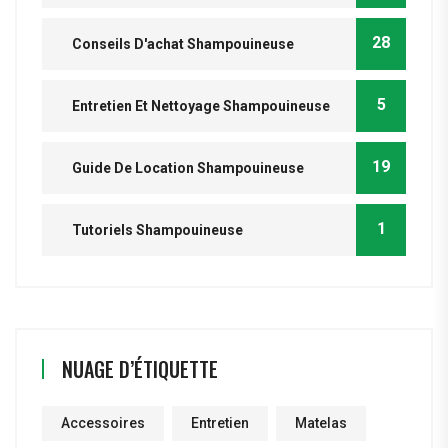
28
Conseils D'achat Shampouineuse
5
Entretien Et Nettoyage Shampouineuse
19
Guide De Location Shampouineuse
1
Tutoriels Shampouineuse
NUAGE D’ÉTIQUETTE
Accessoires
Entretien
Matelas