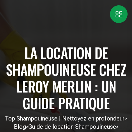
LA LOCATION DE
SHAMPOUINEUSE CHEZ
LEROY MERLIN : UN
GUIDE PRATIQUE
Top Shampouineuse | Nettoyez en profondeur
>
Blog
Guide de location Shampouineuse
>
>