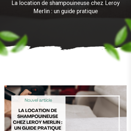
La location de shampouineuse chez Leroy
Merlin : un guide pratique