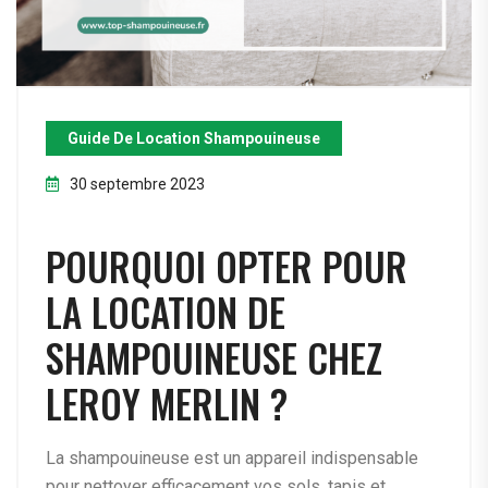
Guide De Location Shampouineuse
30 septembre 2023
POURQUOI OPTER POUR
LA LOCATION DE
SHAMPOUINEUSE CHEZ
LEROY MERLIN ?
La shampouineuse est un appareil indispensable
pour nettoyer efficacement vos sols, tapis et