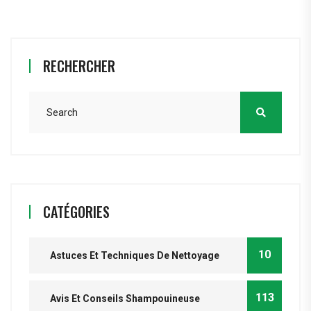
RECHERCHER
CATÉGORIES
10
Astuces Et Techniques De Nettoyage
113
Avis Et Conseils Shampouineuse