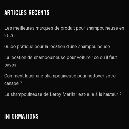
ARTICLES RÉCENTS
Les meilleures marques de produit pour shampouineuse en
2026
Guide pratique pour la location d’une shampouineuse
La location de shampouineuse pour voiture : ce qu’il faut
savoir
Comment louer une shampouineuse pour nettoyer votre
canapé ?
La shampouineuse de Leroy Merlin : est-elle à la hauteur ?
INFORMATIONS