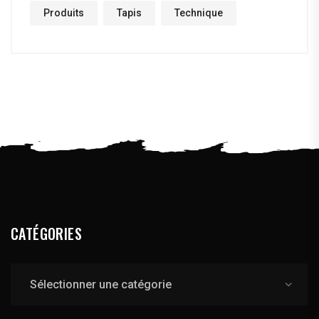
Produits
Tapis
Technique
CATÉGORIES
Catégories