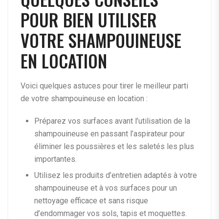
POUR BIEN UTILISER
VOTRE SHAMPOUINEUSE
EN LOCATION
Voici quelques astuces pour tirer le meilleur parti
de votre shampouineuse en location :
Préparez vos surfaces avant l’utilisation de la
shampouineuse en passant l’aspirateur pour
éliminer les poussières et les saletés les plus
importantes.
Utilisez les produits d’entretien adaptés à votre
shampouineuse et à vos surfaces pour un
nettoyage efficace et sans risque
d’endommager vos sols, tapis et moquettes.