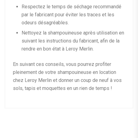
Respectez le temps de séchage recommandé
par le fabricant pour éviter les traces et les
odeurs désagréables.
Nettoyez la shampouineuse après utilisation en
suivant les instructions du fabricant, afin de la
rendre en bon état à Leroy Merlin.
En suivant ces conseils, vous pourrez profiter
pleinement de votre shampouineuse en location
chez Leroy Merlin et donner un coup de neuf à vos
sols, tapis et moquettes en un rien de temps !