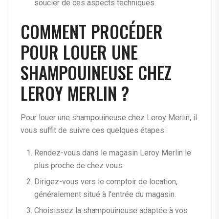
soucier de ces aspects techniques.
COMMENT PROCÉDER
POUR LOUER UNE
SHAMPOUINEUSE CHEZ
LEROY MERLIN ?
Pour louer une shampouineuse chez Leroy Merlin, il
vous suffit de suivre ces quelques étapes :
Rendez-vous dans le magasin Leroy Merlin le
plus proche de chez vous.
Dirigez-vous vers le comptoir de location,
généralement situé à l’entrée du magasin.
Choisissez la shampouineuse adaptée à vos