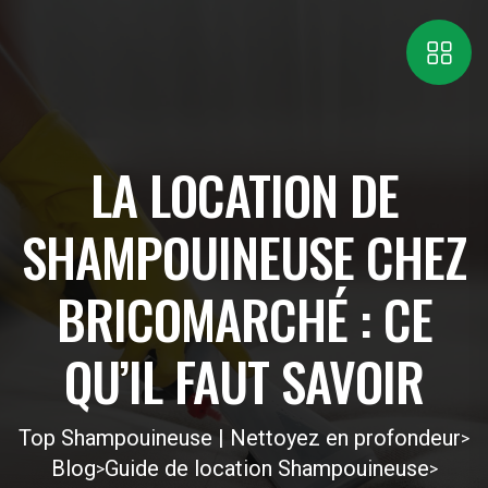
LA LOCATION DE
SHAMPOUINEUSE CHEZ
BRICOMARCHÉ : CE
QU’IL FAUT SAVOIR
Top Shampouineuse | Nettoyez en profondeur
>
Blog
Guide de location Shampouineuse
>
>