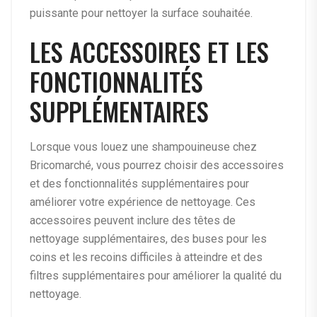
puissante pour nettoyer la surface souhaitée.
LES ACCESSOIRES ET LES
FONCTIONNALITÉS
SUPPLÉMENTAIRES
Lorsque vous louez une shampouineuse chez
Bricomarché, vous pourrez choisir des accessoires
et des fonctionnalités supplémentaires pour
améliorer votre expérience de nettoyage. Ces
accessoires peuvent inclure des têtes de
nettoyage supplémentaires, des buses pour les
coins et les recoins difficiles à atteindre et des
filtres supplémentaires pour améliorer la qualité du
nettoyage.