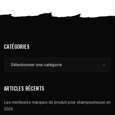
CATÉGORIES
Catégories
ARTICLES RÉCENTS
Les meilleures marques de produit pour shampouineuse en
2026