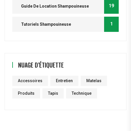
19
Guide De Location Shampouineuse
1
Tutoriels Shampouineuse
NUAGE D’ÉTIQUETTE
Accessoires
Entretien
Matelas
Produits
Tapis
Technique