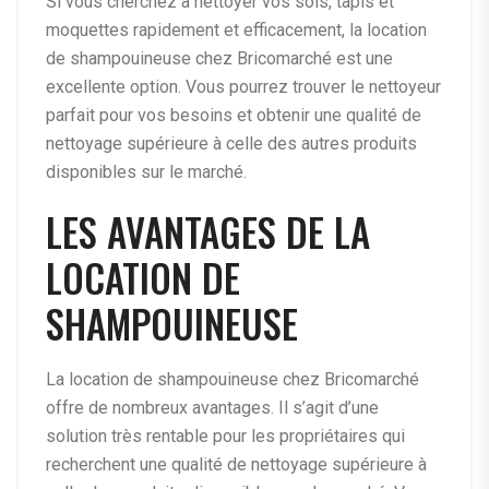
Si vous cherchez à nettoyer vos sols, tapis et
moquettes rapidement et efficacement, la location
de shampouineuse chez Bricomarché est une
excellente option. Vous pourrez trouver le nettoyeur
parfait pour vos besoins et obtenir une qualité de
nettoyage supérieure à celle des autres produits
disponibles sur le marché.
LES AVANTAGES DE LA
LOCATION DE
SHAMPOUINEUSE
La location de shampouineuse chez Bricomarché
offre de nombreux avantages. Il s’agit d’une
solution très rentable pour les propriétaires qui
recherchent une qualité de nettoyage supérieure à