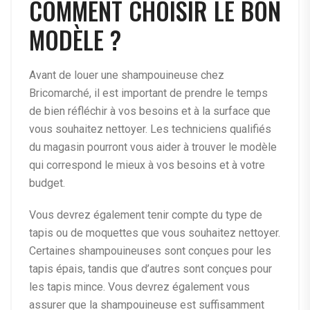
COMMENT CHOISIR LE BON
MODÈLE ?
Avant de louer une shampouineuse chez
Bricomarché, il est important de prendre le temps
de bien réfléchir à vos besoins et à la surface que
vous souhaitez nettoyer. Les techniciens qualifiés
du magasin pourront vous aider à trouver le modèle
qui correspond le mieux à vos besoins et à votre
budget.
Vous devrez également tenir compte du type de
tapis ou de moquettes que vous souhaitez nettoyer.
Certaines shampouineuses sont conçues pour les
tapis épais, tandis que d’autres sont conçues pour
les tapis mince. Vous devrez également vous
assurer que la shampouineuse est suffisamment