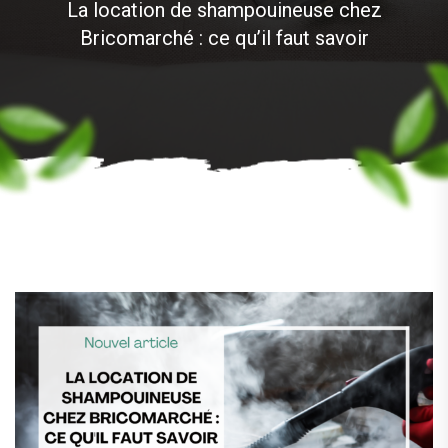
La location de shampouineuse chez
Bricomarché : ce qu’il faut savoir