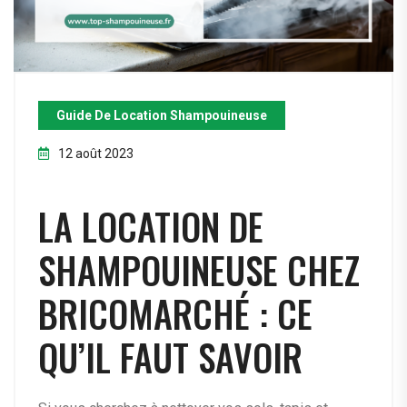
Guide De Location Shampouineuse
12 août 2023
LA LOCATION DE
SHAMPOUINEUSE CHEZ
BRICOMARCHÉ : CE
QU’IL FAUT SAVOIR