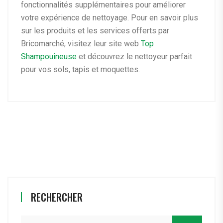
fonctionnalités supplémentaires pour améliorer
votre expérience de nettoyage. Pour en savoir plus
sur les produits et les services offerts par
Bricomarché, visitez leur site web
Top
Shampouineuse
et découvrez le nettoyeur parfait
pour vos sols, tapis et moquettes.
RECHERCHER