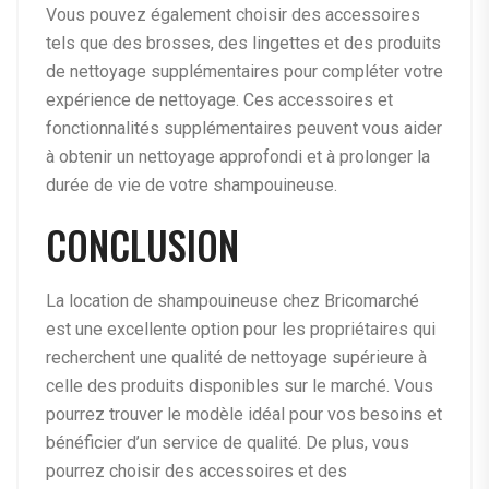
Vous pouvez également choisir des accessoires
tels que des brosses, des lingettes et des produits
de nettoyage supplémentaires pour compléter votre
expérience de nettoyage. Ces accessoires et
fonctionnalités supplémentaires peuvent vous aider
à obtenir un nettoyage approfondi et à prolonger la
durée de vie de votre shampouineuse.
CONCLUSION
La location de shampouineuse chez Bricomarché
est une excellente option pour les propriétaires qui
recherchent une qualité de nettoyage supérieure à
celle des produits disponibles sur le marché. Vous
pourrez trouver le modèle idéal pour vos besoins et
bénéficier d’un service de qualité. De plus, vous
pourrez choisir des accessoires et des