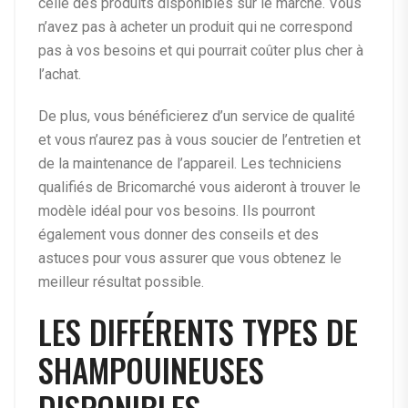
celle des produits disponibles sur le marché. Vous
n’avez pas à acheter un produit qui ne correspond
pas à vos besoins et qui pourrait coûter plus cher à
l’achat.
De plus, vous bénéficierez d’un service de qualité
et vous n’aurez pas à vous soucier de l’entretien et
de la maintenance de l’appareil. Les techniciens
qualifiés de Bricomarché vous aideront à trouver le
modèle idéal pour vos besoins. Ils pourront
également vous donner des conseils et des
astuces pour vous assurer que vous obtenez le
meilleur résultat possible.
LES DIFFÉRENTS TYPES DE
SHAMPOUINEUSES
DISPONIBLES