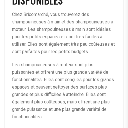
Chez Bricomarché, vous trouverez des
shampouineuses à main et des shampouineuses à
moteur. Les shampouineuses à main sont idéales
pour les petits espaces et sont très faciles à
utiliser. Elles sont également très peu coûteuses et
sont parfaites pour les petits budgets.
Les shampouineuses à moteur sont plus
puissantes et offrent une plus grande variété de
fonctionnalités. Elles sont conçues pour les grands
espaces et peuvent nettoyer des surfaces plus
grandes et plus difficiles à atteindre. Elles sont
également plus coûteuses, mais offrent une plus
grande puissance et une plus grande variété de
fonctionnalités.