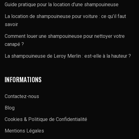
Guide pratique pour la location d’une shampouineuse
La location de shampouineuse pour voiture : ce qu’il faut
savoir
Comment louer une shampouineuse pour nettoyer votre
canapé ?
La shampouineuse de Leroy Merlin : est-elle à la hauteur ?
INFORMATIONS
Contactez-nous
Blog
Cookies & Politique de Confidentialité
Mentions Légales