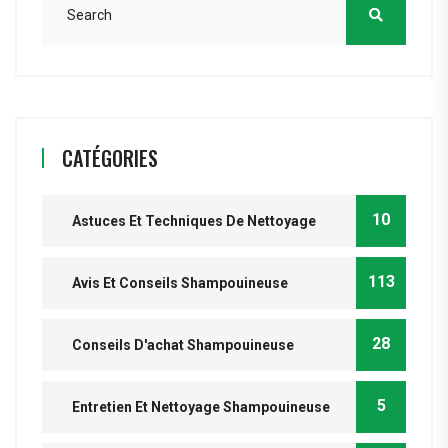
CATÉGORIES
10
Astuces Et Techniques De Nettoyage
113
Avis Et Conseils Shampouineuse
28
Conseils D'achat Shampouineuse
5
Entretien Et Nettoyage Shampouineuse