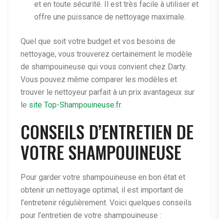
et en toute sécurité. Il est très facile à utiliser et
offre une puissance de nettoyage maximale.
Quel que soit votre budget et vos besoins de
nettoyage, vous trouverez certainement le modèle
de shampouineuse qui vous convient chez Darty.
Vous pouvez même comparer les modèles et
trouver le nettoyeur parfait à un prix avantageux sur
le
site Top-Shampouineuse.fr
.
CONSEILS D’ENTRETIEN DE
VOTRE SHAMPOUINEUSE
Pour garder votre shampouineuse en bon état et
obtenir un nettoyage optimal, il est important de
l’entretenir régulièrement. Voici quelques conseils
pour l’entretien de votre shampouineuse :