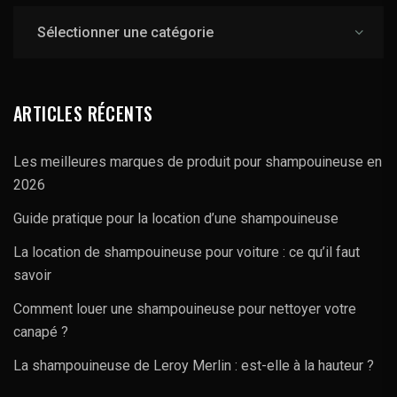
Catégories
ARTICLES RÉCENTS
Les meilleures marques de produit pour shampouineuse en
2026
Guide pratique pour la location d’une shampouineuse
La location de shampouineuse pour voiture : ce qu’il faut
savoir
Comment louer une shampouineuse pour nettoyer votre
canapé ?
La shampouineuse de Leroy Merlin : est-elle à la hauteur ?