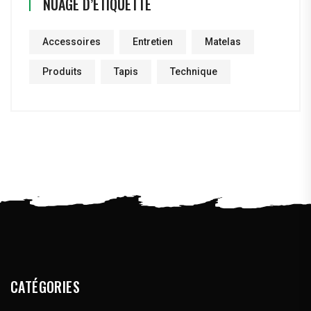
NUAGE D’ÉTIQUETTE
Accessoires
Entretien
Matelas
Produits
Tapis
Technique
CATÉGORIES