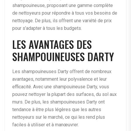
shampouineuse, proposant une gamme complète
de nettoyeurs pour répondre à tous vos besoins de
nettoyage. De plus, ils offrent une variété de prix
pour s’adapter à tous les budgets.
LES AVANTAGES DES
SHAMPOUINEUSES DARTY
Les shampouineuses Darty offrent de nombreux
avantages, notamment leur polyvalence et leur
efficacité. Avec une shampouineuse Darty, vous
pouvez nettoyer la plupart des surfaces, du sol aux
murs. De plus, les shampouineuses Darty ont
tendance à être plus légères que les autres
nettoyeurs sur le marché, ce qui les rend plus
faciles à utiliser et à manœuvrer.