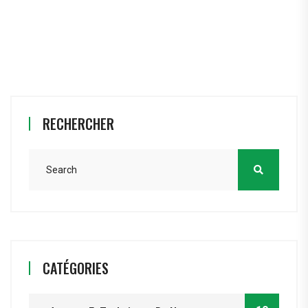
RECHERCHER
CATÉGORIES