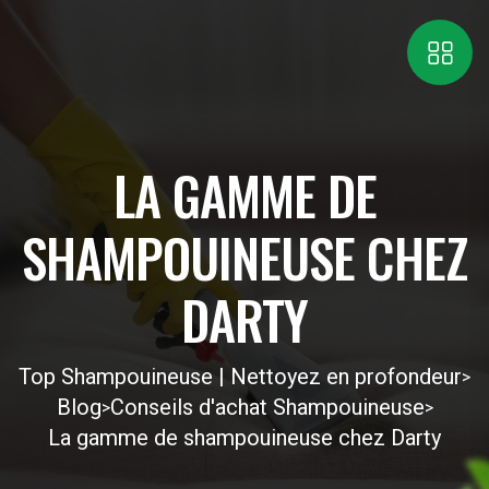
LA GAMME DE
SHAMPOUINEUSE CHEZ
DARTY
Top Shampouineuse | Nettoyez en profondeur
>
Blog
Conseils d'achat Shampouineuse
>
>
La gamme de shampouineuse chez Darty