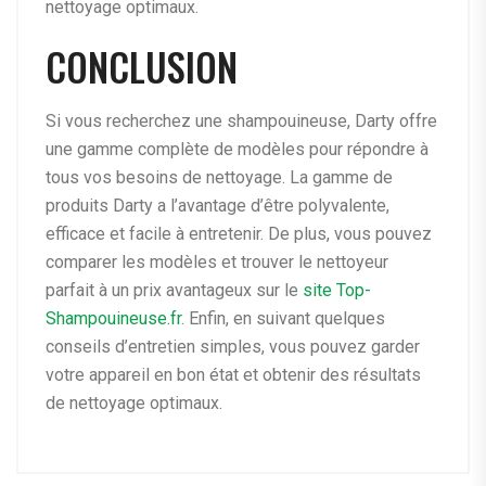
nettoyage optimaux.
CONCLUSION
Si vous recherchez une shampouineuse, Darty offre
une gamme complète de modèles pour répondre à
tous vos besoins de nettoyage. La gamme de
produits Darty a l’avantage d’être polyvalente,
efficace et facile à entretenir. De plus, vous pouvez
comparer les modèles et trouver le nettoyeur
parfait à un prix avantageux sur le
site Top-
Shampouineuse.fr
. Enfin, en suivant quelques
conseils d’entretien simples, vous pouvez garder
votre appareil en bon état et obtenir des résultats
de nettoyage optimaux.