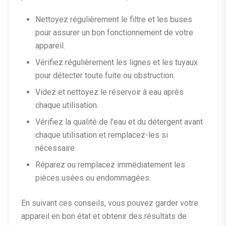
Nettoyez régulièrement le filtre et les buses
pour assurer un bon fonctionnement de votre
appareil.
Vérifiez régulièrement les lignes et les tuyaux
pour détecter toute fuite ou obstruction.
Videz et nettoyez le réservoir à eau après
chaque utilisation.
Vérifiez la qualité de l’eau et du détergent avant
chaque utilisation et remplacez-les si
nécessaire.
Réparez ou remplacez immédiatement les
pièces usées ou endommagées.
En suivant ces conseils, vous pouvez garder votre
appareil en bon état et obtenir des résultats de