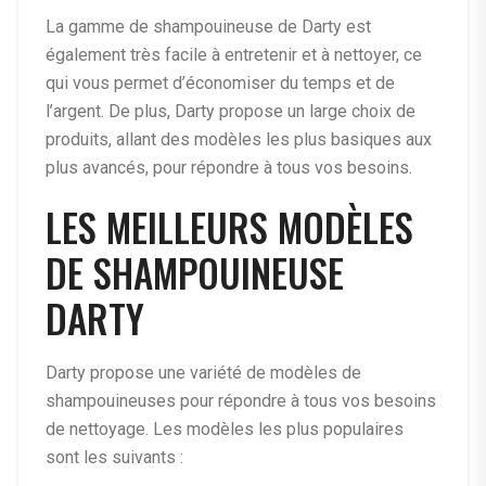
La gamme de shampouineuse de Darty est
également très facile à entretenir et à nettoyer, ce
qui vous permet d’économiser du temps et de
l’argent. De plus, Darty propose un large choix de
produits, allant des modèles les plus basiques aux
plus avancés, pour répondre à tous vos besoins.
LES MEILLEURS MODÈLES
DE SHAMPOUINEUSE
DARTY
Darty propose une variété de modèles de
shampouineuses pour répondre à tous vos besoins
de nettoyage. Les modèles les plus populaires
sont les suivants :