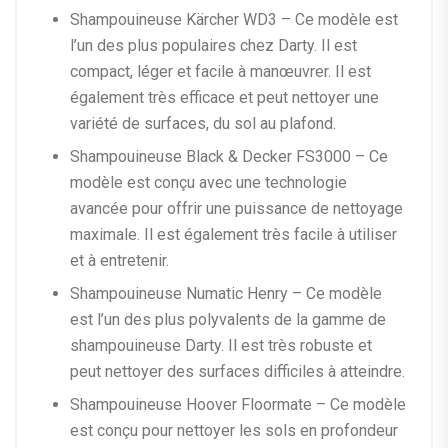
Shampouineuse Kärcher WD3 – Ce modèle est
l’un des plus populaires chez Darty. Il est
compact, léger et facile à manœuvrer. Il est
également très efficace et peut nettoyer une
variété de surfaces, du sol au plafond.
Shampouineuse Black & Decker FS3000 – Ce
modèle est conçu avec une technologie
avancée pour offrir une puissance de nettoyage
maximale. Il est également très facile à utiliser
et à entretenir.
Shampouineuse Numatic Henry – Ce modèle
est l’un des plus polyvalents de la gamme de
shampouineuse Darty. Il est très robuste et
peut nettoyer des surfaces difficiles à atteindre.
Shampouineuse Hoover Floormate – Ce modèle
est conçu pour nettoyer les sols en profondeur