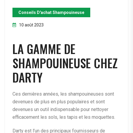
Conseils D'achat Shampouineuse
10 août 2023
LA GAMME DE
SHAMPOUINEUSE CHEZ
DARTY
Ces dernières années, les shampouineuses sont
devenues de plus en plus populaires et sont
devenues un outil indispensable pour nettoyer
efficacement les sols, les tapis et les moquettes.
Darty est l’un des principaux fournisseurs de