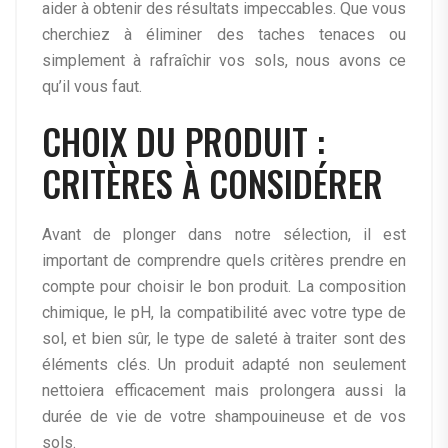
aider à obtenir des résultats impeccables. Que vous
cherchiez à éliminer des taches tenaces ou
simplement à rafraîchir vos sols, nous avons ce
qu’il vous faut.
CHOIX DU PRODUIT :
CRITÈRES À CONSIDÉRER
Avant de plonger dans notre sélection, il est
important de comprendre quels critères prendre en
compte pour choisir le bon produit. La composition
chimique, le pH, la compatibilité avec votre type de
sol, et bien sûr, le type de saleté à traiter sont des
éléments clés. Un produit adapté non seulement
nettoiera efficacement mais prolongera aussi la
durée de vie de votre shampouineuse et de vos
sols.