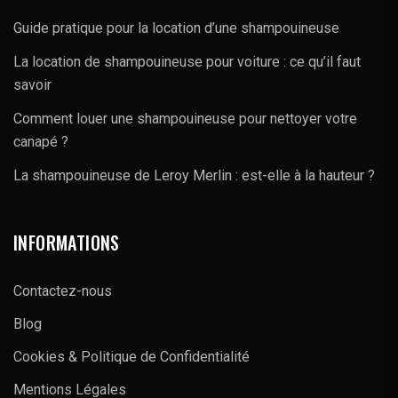
Guide pratique pour la location d’une shampouineuse
La location de shampouineuse pour voiture : ce qu’il faut
savoir
Comment louer une shampouineuse pour nettoyer votre
canapé ?
La shampouineuse de Leroy Merlin : est-elle à la hauteur ?
INFORMATIONS
Contactez-nous
Blog
Cookies & Politique de Confidentialité
Mentions Légales