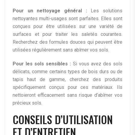
Pour un nettoyage général :
Les solutions
nettoyantes multi-usages sont parfaites. Elles sont
conçues pour être utilisées sur une variété de
surfaces et pour traiter les saletés courantes.
Recherchez des formules douces qui peuvent être
utilisées régulièrement sans abîmer vos sols.
Pour les sols sensibles :
Si vous avez des sols
délicats, comme certains types de bois durs ou de
tapis haut de gamme, cherchez des produits
spécifiquement conçus pour ces matériaux. Ils
nettoieront efficacement sans risque d’abîmer vos
précieux sols.
CONSEILS D’UTILISATION
ET D’ENTRETIEN