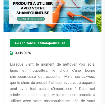
Avis Et Conseils Shampouineuse
3 juin 2026
Lorsque vient le moment de nettoyer vos sols,
tapis et moquettes, le choix d’une bonne
shampouineuse est essentiel. Mais saviez-vous
que le choix du produit à utiliser avec votre appareil
peut avoir tout autant d’importance ? Dans cet
article, nous allons explorer les meilleurs produits à
utiliser avec votre shampouineuse, afin de vous