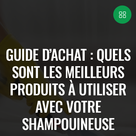
GUIDE D’ACHAT : QUELS
SONT LES MEILLEURS
PRODUITS À UTILISER
AVEC VOTRE
SHAMPOUINEUSE