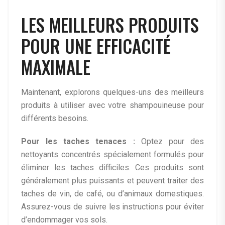
LES MEILLEURS PRODUITS
POUR UNE EFFICACITÉ
MAXIMALE
Maintenant, explorons quelques-uns des meilleurs
produits à utiliser avec votre shampouineuse pour
différents besoins.
Pour les taches tenaces :
Optez pour des
nettoyants concentrés spécialement formulés pour
éliminer les taches difficiles. Ces produits sont
généralement plus puissants et peuvent traiter des
taches de vin, de café, ou d’animaux domestiques.
Assurez-vous de suivre les instructions pour éviter
d’endommager vos sols.