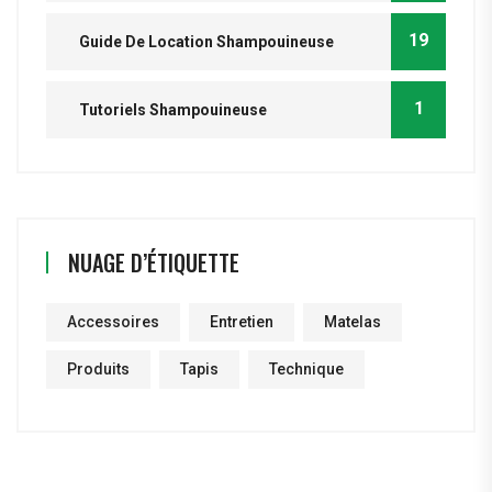
19
Guide De Location Shampouineuse
1
Tutoriels Shampouineuse
NUAGE D’ÉTIQUETTE
Accessoires
Entretien
Matelas
Produits
Tapis
Technique