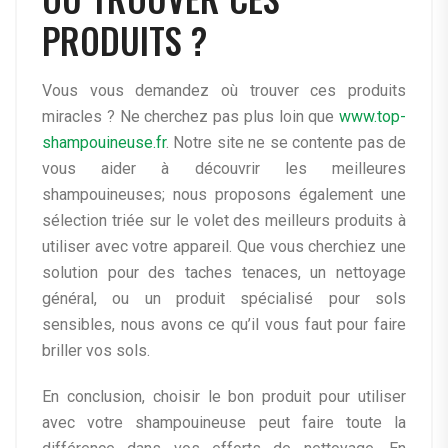
PRODUITS ?
Vous vous demandez où trouver ces produits
miracles ? Ne cherchez pas plus loin que
www.top-
shampouineuse.fr
. Notre site ne se contente pas de
vous aider à découvrir les meilleures
shampouineuses; nous proposons également une
sélection triée sur le volet des meilleurs produits à
utiliser avec votre appareil. Que vous cherchiez une
solution pour des taches tenaces, un nettoyage
général, ou un produit spécialisé pour sols
sensibles, nous avons ce qu’il vous faut pour faire
briller vos sols.
En conclusion, choisir le bon produit pour utiliser
avec votre shampouineuse peut faire toute la