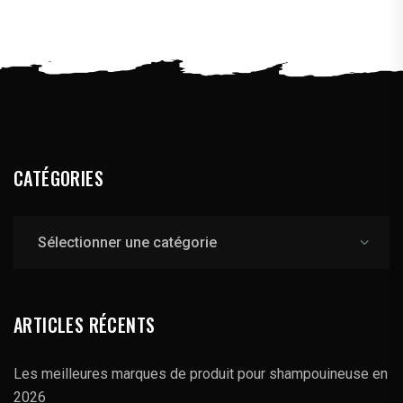
CATÉGORIES
Catégories
ARTICLES RÉCENTS
Les meilleures marques de produit pour shampouineuse en
2026