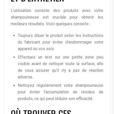
L’utilisation correcte des produits avec votre
shampouineuse est cruciale pour obtenir les
meilleurs résultats. Voici quelques conseils :
Toujours diluer le produit selon les instructions
du fabricant pour éviter d’endommager votre
appareil ou vos sols.
Effectuez un test sur une petite zone peu
visible avant de nettoyer toute la surface, afin
de vous assurer qu’il n’y a pas de réaction
adverse.
Nettoyez régulièrement votre shampouineuse
pour éviter l’accumulation de résidus de
produits, ce qui peut réduire son efficacité.
OÙ TROUVER CES