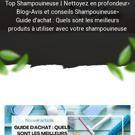
Top Shampouineuse | Nettoyez en profondeur
>
Blog
Avis et conseils Shampouineuse
>
>
Guide d’achat : Quels sont les meilleurs
produits à utiliser avec votre shampouineuse