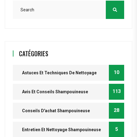
CATÉGORIES
10
Astuces Et Techniques De Nettoyage
113
Avis Et Conseils Shampouineuse
28
Conseils D'achat Shampouineuse
5
Entretien Et Nettoyage Shampouineuse