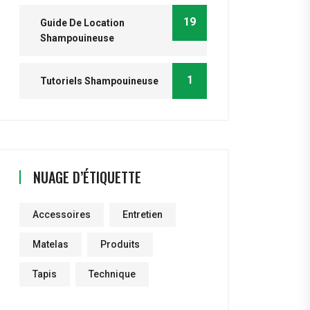
19
Guide De Location
Shampouineuse
1
Tutoriels Shampouineuse
NUAGE D’ÉTIQUETTE
Accessoires
Entretien
Matelas
Produits
Tapis
Technique