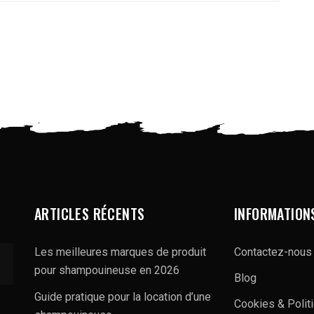
ARTICLES RÉCENTS
INFORMATION
Les meilleures marques de produit
Contactez-nous
pour shampouineuse en 2026
Blog
Guide pratique pour la location d’une
Cookies & Polit