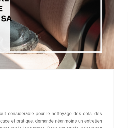
ut considérable pour le nettoyage des sols, des
ficace et pratique, demande néanmoins un entretien