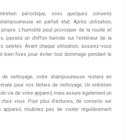
ntretien périodique, voici quelques conseils
hampouineuse en parfait état. Après utilisation,
 propre. L’humidité peut provoquer de la rouille et
 passez un chiffon humide sur l’extérieur de la
s saletés. Avant chaque utilisation, assurez-vous
t bien fixés pour éviter tout dommage pendant le
t de nettoyage, votre shampouineuse restera en
aximale pour vos tâches de nettoyage. Un entretien
 de vie de votre appareil, mais assure également un
 chez vous. Pour plus d’astuces, de conseils sur
 appareil, n’oubliez pas de visiter régulièrement