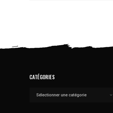
CATÉGORIES
Catégories