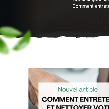
Comment entreten