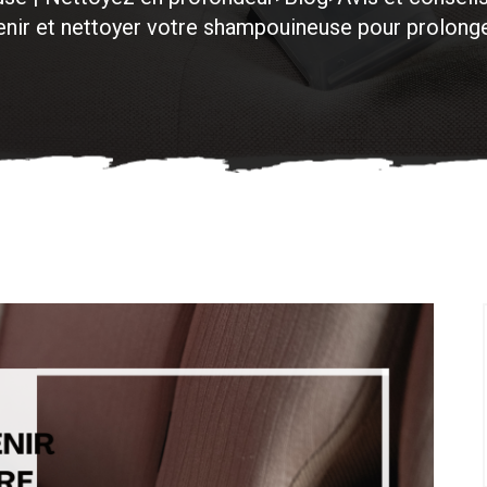
ir et nettoyer votre shampouineuse pour prolonge