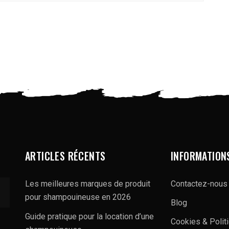
ARTICLES RÉCENTS
INFORMATION
Les meilleures marques de produit
Contactez-nous
pour shampouineuse en 2026
Blog
Guide pratique pour la location d’une
Cookies & Polit