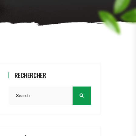
RECHERCHER