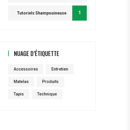
1
Tutoriels Shampouineuse
NUAGE D’ÉTIQUETTE
Accessoires
Entretien
Matelas
Produits
Tapis
Technique