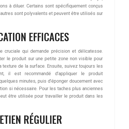
ons à diluer. Certains sont spécifiquement conçus
autres sont polyvalents et peuvent être utilisés sur
CATION EFFICACES
pe cruciale qui demande précision et délicatesse.
er le produit sur une petite zone non visible pour
la texture de la surface. Ensuite, suivez toujours les
ent, il est recommandé d’appliquer le produit
ir quelques minutes, puis d’éponger doucement avec
ation si nécessaire. Pour les taches plus anciennes
t être utilisée pour travailler le produit dans les
ETIEN RÉGULIER