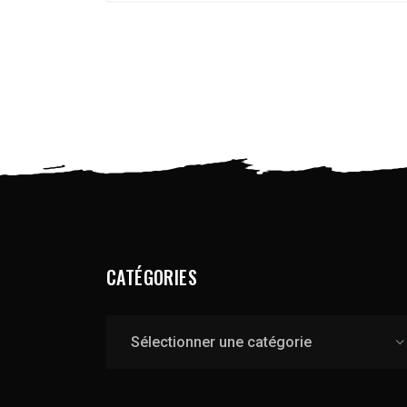
CATÉGORIES
Catégories