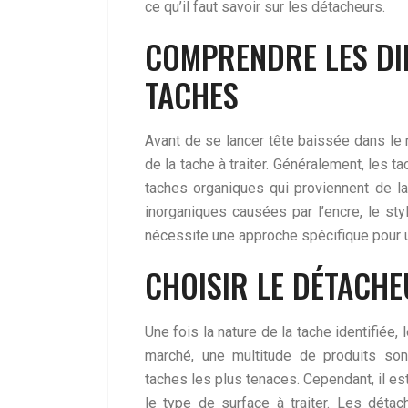
ce qu’il faut savoir sur les détacheurs.
COMPRENDRE LES DI
TACHES
Avant de se lancer tête baissée dans le 
de la tache à traiter. Généralement, les 
taches organiques qui proviennent de la n
inorganiques causées par l’encre, le st
nécessite une approche spécifique pour u
CHOISIR LE DÉTACH
Une fois la nature de la tache identifiée,
marché, une multitude de produits sont
taches les plus tenaces. Cependant, il es
le type de surface à traiter. Les déta