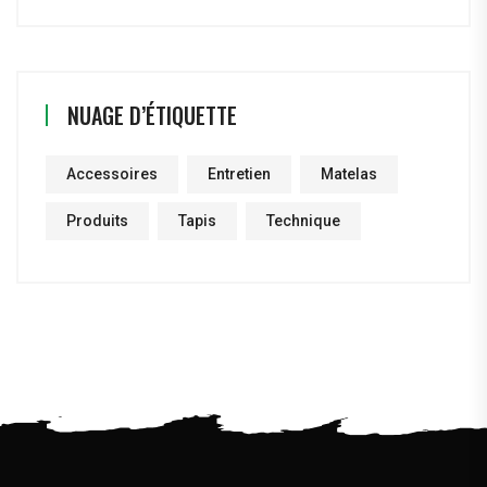
NUAGE D’ÉTIQUETTE
Accessoires
Entretien
Matelas
Produits
Tapis
Technique