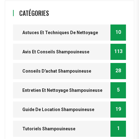
CATÉGORIES
10
Astuces Et Techniques De Nettoyage
113
Avis Et Conseils Shampouineuse
28
Conseils D'achat Shampouineuse
5
Entretien Et Nettoyage Shampouineuse
19
Guide De Location Shampouineuse
1
Tutoriels Shampouineuse