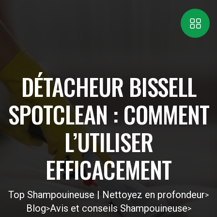
DÉTACHEUR BISSELL
SPOTCLEAN : COMMENT
L’UTILISER
EFFICACEMENT
Top Shampouineuse | Nettoyez en profondeur
>
Blog
Avis et conseils Shampouineuse
>
>