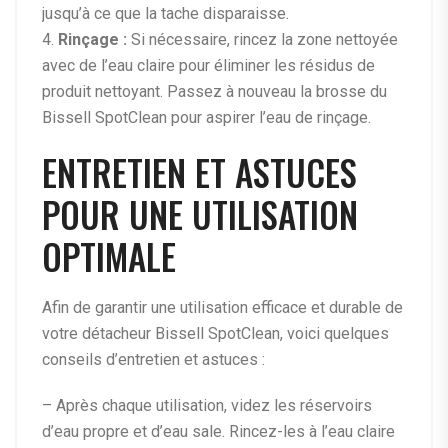
jusqu’à ce que la tache disparaisse.
4.
Rinçage :
Si nécessaire, rincez la zone nettoyée
avec de l’eau claire pour éliminer les résidus de
produit nettoyant. Passez à nouveau la brosse du
Bissell SpotClean pour aspirer l’eau de rinçage.
ENTRETIEN ET ASTUCES
POUR UNE UTILISATION
OPTIMALE
Afin de garantir une utilisation efficace et durable de
votre détacheur Bissell SpotClean, voici quelques
conseils d’entretien et astuces :
– Après chaque utilisation, videz les réservoirs
d’eau propre et d’eau sale. Rincez-les à l’eau claire