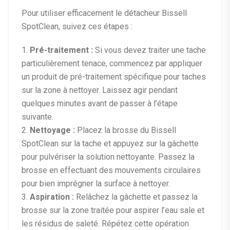
Pour utiliser efficacement le détacheur Bissell
SpotClean, suivez ces étapes :
1.
Pré-traitement :
Si vous devez traiter une tache
particulièrement tenace, commencez par appliquer
un produit de pré-traitement spécifique pour taches
sur la zone à nettoyer. Laissez agir pendant
quelques minutes avant de passer à l’étape
suivante.
2.
Nettoyage :
Placez la brosse du Bissell
SpotClean sur la tache et appuyez sur la gâchette
pour pulvériser la solution nettoyante. Passez la
brosse en effectuant des mouvements circulaires
pour bien imprégner la surface à nettoyer.
3.
Aspiration :
Relâchez la gâchette et passez la
brosse sur la zone traitée pour aspirer l’eau sale et
les résidus de saleté. Répétez cette opération