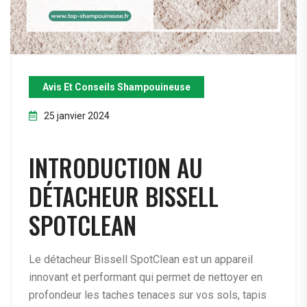
Avis Et Conseils Shampouineuse
25 janvier 2024
INTRODUCTION AU
DÉTACHEUR BISSELL
SPOTCLEAN
Le détacheur Bissell SpotClean est un appareil
innovant et performant qui permet de nettoyer en
profondeur les taches tenaces sur vos sols, tapis