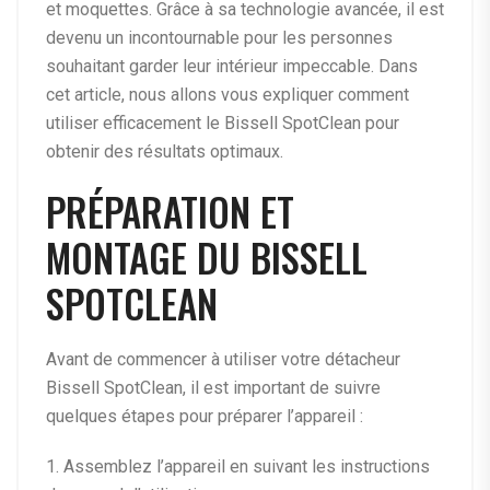
et moquettes. Grâce à sa technologie avancée, il est
devenu un incontournable pour les personnes
souhaitant garder leur intérieur impeccable. Dans
cet article, nous allons vous expliquer comment
utiliser efficacement le Bissell SpotClean pour
obtenir des résultats optimaux.
PRÉPARATION ET
MONTAGE DU BISSELL
SPOTCLEAN
Avant de commencer à utiliser votre détacheur
Bissell SpotClean, il est important de suivre
quelques étapes pour préparer l’appareil :
1. Assemblez l’appareil en suivant les instructions