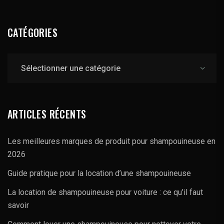
CATÉGORIES
Catégories
ARTICLES RÉCENTS
Les meilleures marques de produit pour shampouineuse en
2026
Guide pratique pour la location d’une shampouineuse
La location de shampouineuse pour voiture : ce qu’il faut
savoir