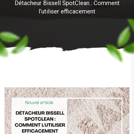
Détacheur Bissell SpotClean : Comment
l’utiliser efficacement