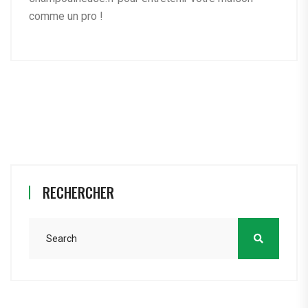
comme un pro !
RECHERCHER