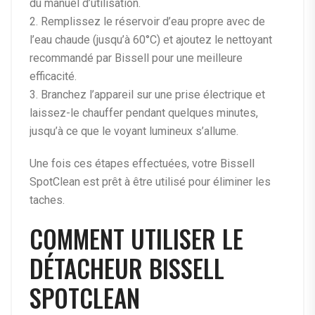
du manuel d’utilisation.
2. Remplissez le réservoir d’eau propre avec de
l’eau chaude (jusqu’à 60°C) et ajoutez le nettoyant
recommandé par Bissell pour une meilleure
efficacité.
3. Branchez l’appareil sur une prise électrique et
laissez-le chauffer pendant quelques minutes,
jusqu’à ce que le voyant lumineux s’allume.
Une fois ces étapes effectuées, votre Bissell
SpotClean est prêt à être utilisé pour éliminer les
taches.
COMMENT UTILISER LE
DÉTACHEUR BISSELL
SPOTCLEAN