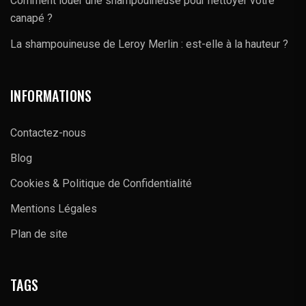
Comment louer une shampouineuse pour nettoyer votre
canapé ?
La shampouineuse de Leroy Merlin : est-elle à la hauteur ?
INFORMATIONS
Contactez-nous
Blog
Cookies & Politique de Confidentialité
Mentions Légales
Plan de site
TAGS