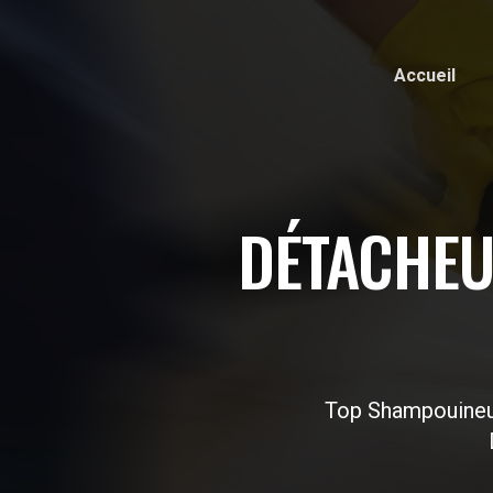
Accueil
DÉTACHEU
Top Shampouineu