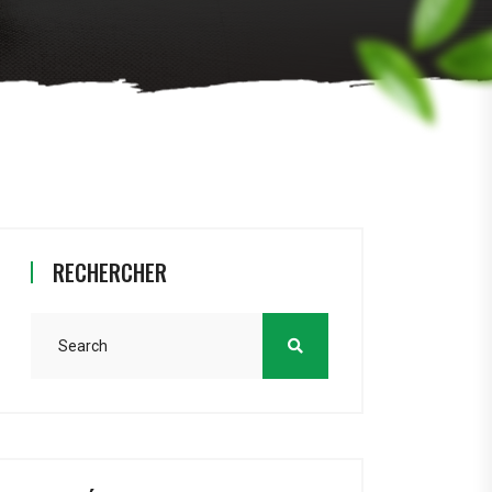
RECHERCHER