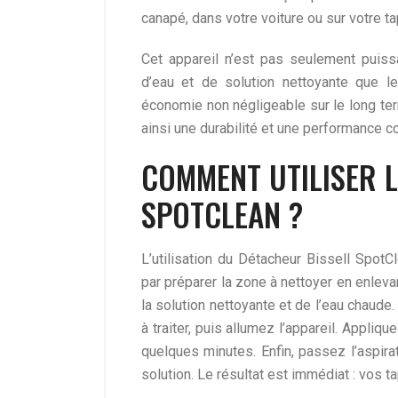
canapé, dans votre voiture ou sur votre ta
Cet appareil n’est pas seulement puiss
d’eau et de solution nettoyante que le
économie non négligeable sur le long ter
ainsi une durabilité et une performance c
COMMENT UTILISER L
SPOTCLEAN ?
L’utilisation du Détacheur Bissell Spot
par préparer la zone à nettoyer en enleva
la solution nettoyante et de l’eau chaude.
à traiter, puis allumez l’appareil. Appliqu
quelques minutes. Enfin, passez l’aspirat
solution. Le résultat est immédiat : vos t