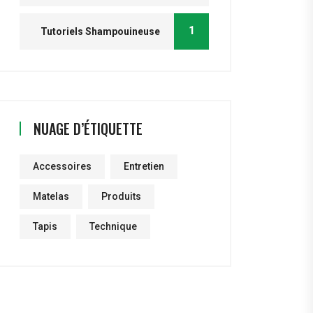
1
Tutoriels Shampouineuse
NUAGE D’ÉTIQUETTE
Accessoires
Entretien
Matelas
Produits
Tapis
Technique