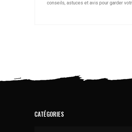
conseils, astuces et avis pour garder vo
CATÉGORIES
Catégories