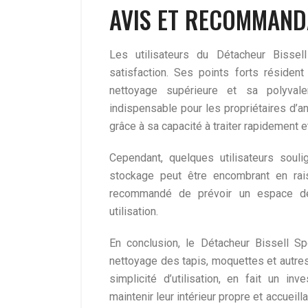
AVIS ET RECOMMAND
Les utilisateurs du Détacheur Bissel
satisfaction. Ses points forts résident
nettoyage supérieure et sa polyval
indispensable pour les propriétaires d’
grâce à sa capacité à traiter rapidement e
Cependant, quelques utilisateurs souli
stockage peut être encombrant en rai
recommandé de prévoir un espace dé
utilisation.
En conclusion, le Détacheur Bissell Sp
nettoyage des tapis, moquettes et autre
simplicité d’utilisation, en fait un i
maintenir leur intérieur propre et accueill