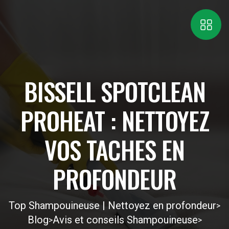
BISSELL SPOTCLEAN
PROHEAT : NETTOYEZ
VOS TACHES EN
PROFONDEUR
Top Shampouineuse | Nettoyez en profondeur
>
Blog
Avis et conseils Shampouineuse
>
>