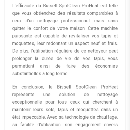
L’efficacité du Bissell SpotClean ProHeat est telle
que vous obtiendrez des résultats comparables à
ceux d’un nettoyage professionnel, mais sans
quitter le confort de votre maison. Cette machine
puissante est capable de revitaliser vos tapis et
moquettes, leur redonnant un aspect neuf et frais.
De plus, l’utilisation régulière de ce nettoyeur peut
prolonger la durée de vie de vos tapis, vous
permettant ainsi de faire des économies
substantielles à long terme.
En conclusion, le Bissell SpotClean ProHeat
représente une solution de nettoyage
exceptionnelle pour tous ceux qui cherchent à
maintenir leurs sols, tapis et moquettes dans un
état impeccable. Avec sa technologie de chauffage,
sa facilité d’utilisation, son engagement envers