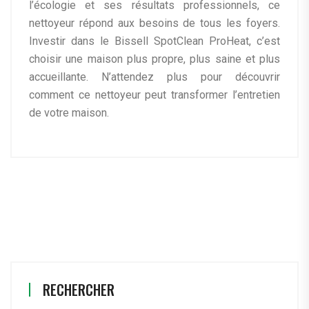
l’écologie et ses résultats professionnels, ce
nettoyeur répond aux besoins de tous les foyers.
Investir dans le Bissell SpotClean ProHeat, c’est
choisir une maison plus propre, plus saine et plus
accueillante. N’attendez plus pour découvrir
comment ce nettoyeur peut transformer l’entretien
de votre maison.
RECHERCHER