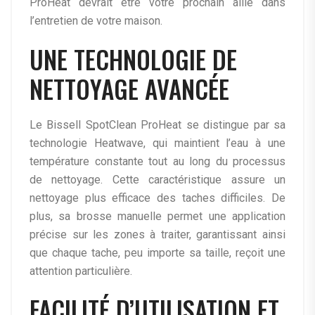
ProHeat devrait être votre prochain allié dans
l’entretien de votre maison.
UNE TECHNOLOGIE DE
NETTOYAGE AVANCÉE
Le Bissell SpotClean ProHeat se distingue par sa
technologie Heatwave, qui maintient l’eau à une
température constante tout au long du processus
de nettoyage. Cette caractéristique assure un
nettoyage plus efficace des taches difficiles. De
plus, sa brosse manuelle permet une application
précise sur les zones à traiter, garantissant ainsi
que chaque tache, peu importe sa taille, reçoit une
attention particulière.
FACILITÉ D’UTILISATION ET