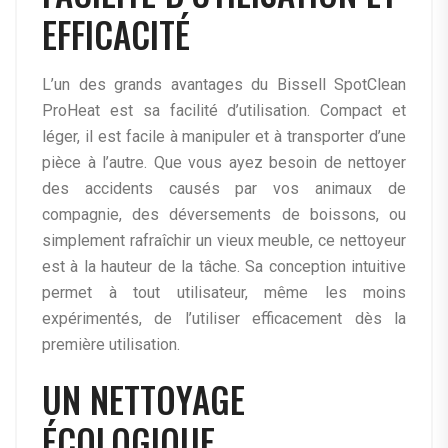
EFFICACITÉ
L’un des grands avantages du Bissell SpotClean
ProHeat est sa facilité d’utilisation. Compact et
léger, il est facile à manipuler et à transporter d’une
pièce à l’autre. Que vous ayez besoin de nettoyer
des accidents causés par vos animaux de
compagnie, des déversements de boissons, ou
simplement rafraîchir un vieux meuble, ce nettoyeur
est à la hauteur de la tâche. Sa conception intuitive
permet à tout utilisateur, même les moins
expérimentés, de l’utiliser efficacement dès la
première utilisation.
UN NETTOYAGE
ÉCOLOGIQUE