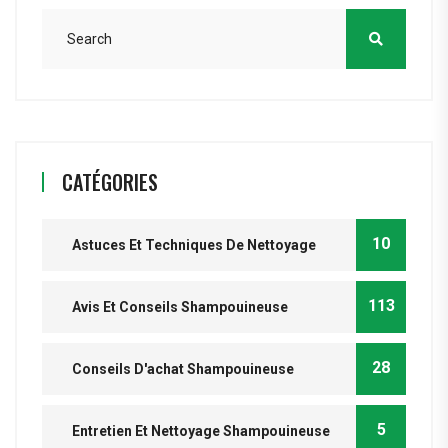
CATÉGORIES
10
Astuces Et Techniques De Nettoyage
113
Avis Et Conseils Shampouineuse
28
Conseils D'achat Shampouineuse
5
Entretien Et Nettoyage Shampouineuse