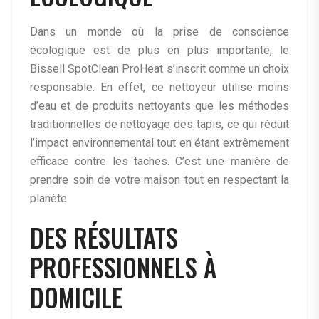
Dans un monde où la prise de conscience
écologique est de plus en plus importante, le
Bissell SpotClean ProHeat s’inscrit comme un choix
responsable. En effet, ce nettoyeur utilise moins
d’eau et de produits nettoyants que les méthodes
traditionnelles de nettoyage des tapis, ce qui réduit
l’impact environnemental tout en étant extrêmement
efficace contre les taches. C’est une manière de
prendre soin de votre maison tout en respectant la
planète.
DES RÉSULTATS
PROFESSIONNELS À
DOMICILE