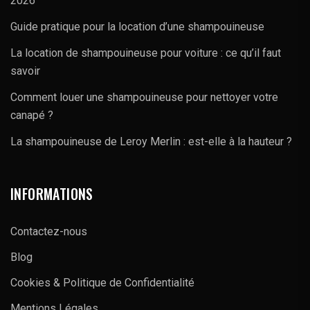
2026
Guide pratique pour la location d’une shampouineuse
La location de shampouineuse pour voiture : ce qu’il faut
savoir
Comment louer une shampouineuse pour nettoyer votre
canapé ?
La shampouineuse de Leroy Merlin : est-elle à la hauteur ?
INFORMATIONS
Contactez-nous
Blog
Cookies & Politique de Confidentialité
Mentions Légales