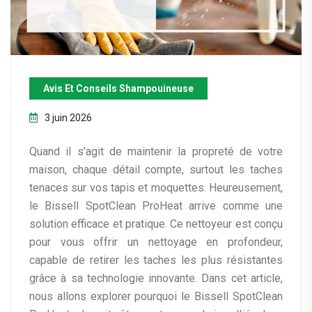
Avis Et Conseils Shampouineuse
3 juin 2026
Quand il s’agit de maintenir la propreté de votre
maison, chaque détail compte, surtout les taches
tenaces sur vos tapis et moquettes. Heureusement,
le Bissell SpotClean ProHeat arrive comme une
solution efficace et pratique. Ce nettoyeur est conçu
pour vous offrir un nettoyage en profondeur,
capable de retirer les taches les plus résistantes
grâce à sa technologie innovante. Dans cet article,
nous allons explorer pourquoi le Bissell SpotClean