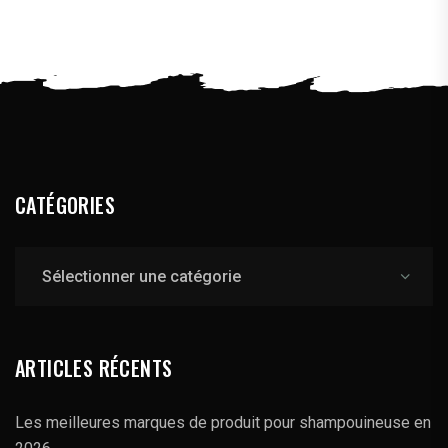
CATÉGORIES
Catégories
ARTICLES RÉCENTS
Les meilleures marques de produit pour shampouineuse en