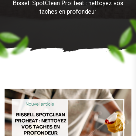
Bissell SpotClean ProHeat : nettoyez vos
taches en profondeur