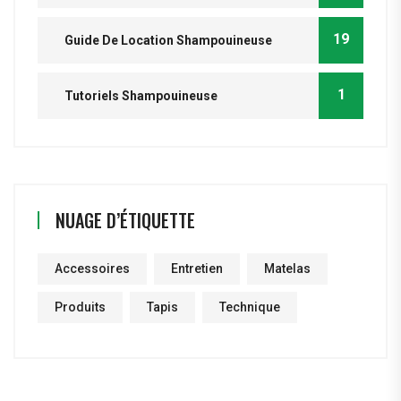
19
Guide De Location Shampouineuse
1
Tutoriels Shampouineuse
NUAGE D’ÉTIQUETTE
Accessoires
Entretien
Matelas
Produits
Tapis
Technique