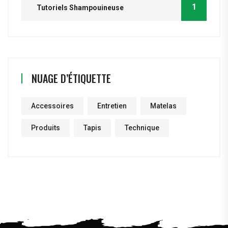
1
Tutoriels Shampouineuse
NUAGE D’ÉTIQUETTE
Accessoires
Entretien
Matelas
Produits
Tapis
Technique