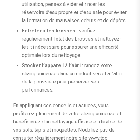
utilisation, pensez à vider et rincer les
réservoirs d’eau propre et d’eau sale pour éviter
la formation de mauvaises odeurs et de dépôts.
Entretenir les brosses :
vérifiez
régulièrement l’état des brosses et nettoyez-
les si nécessaire pour assurer une efficacité
optimale lors du nettoyage.
Stocker l’appareil à l’abri :
rangez votre
shampouineuse dans un endroit sec et à l’abri
de la poussière pour préserver ses
performances.
En appliquant ces conseils et astuces, vous
profiterez pleinement de votre shampouineuse et
bénéficierez d’un nettoyage efficace et durable de
vos sols, tapis et moquettes. N’oubliez pas de
consulter régulièrement notre site www.top-