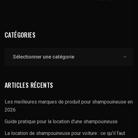
CATÉGORIES
Catégories
ARTICLES RÉCENTS
Les meilleures marques de produit pour shampouineuse en
2026
Guide pratique pour la location d’une shampouineuse
La location de shampouineuse pour voiture : ce qu’il faut