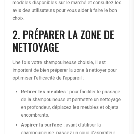
modèles disponibles sur le marché et consultez les
avis des utilisateurs pour vous aider à faire le bon
choix.
2. PRÉPARER LA ZONE DE
NETTOYAGE
Une fois votre shampouineuse choisie, il est
important de bien préparer la zone à nettoyer pour
optimiser l’efficacité de l’appareil :
Retirer les meubles :
pour faciliter le passage
de la shampouineuse et permettre un nettoyage
en profondeur, déplacez les meubles et objets
encombrants.
Aspirer la surface :
avant d’utiliser la
shampouineuse, passez un coup d’aspirateur