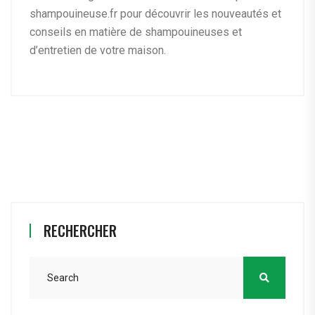
shampouineuse.fr pour découvrir les nouveautés et
conseils en matière de shampouineuses et
d’entretien de votre maison.
RECHERCHER