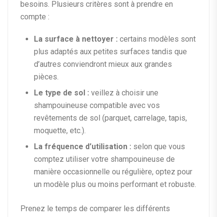
besoins. Plusieurs critères sont à prendre en
compte :
La surface à nettoyer :
certains modèles sont
plus adaptés aux petites surfaces tandis que
d’autres conviendront mieux aux grandes
pièces.
Le type de sol :
veillez à choisir une
shampouineuse compatible avec vos
revêtements de sol (parquet, carrelage, tapis,
moquette, etc.).
La fréquence d’utilisation :
selon que vous
comptez utiliser votre shampouineuse de
manière occasionnelle ou régulière, optez pour
un modèle plus ou moins performant et robuste.
Prenez le temps de comparer les différents