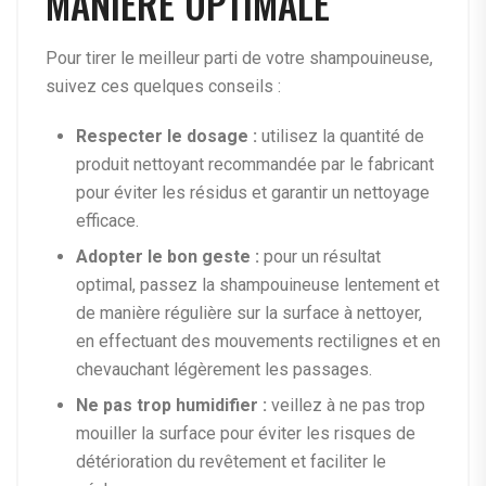
MANIÈRE OPTIMALE
Pour tirer le meilleur parti de votre shampouineuse,
suivez ces quelques conseils :
Respecter le dosage :
utilisez la quantité de
produit nettoyant recommandée par le fabricant
pour éviter les résidus et garantir un nettoyage
efficace.
Adopter le bon geste :
pour un résultat
optimal, passez la shampouineuse lentement et
de manière régulière sur la surface à nettoyer,
en effectuant des mouvements rectilignes et en
chevauchant légèrement les passages.
Ne pas trop humidifier :
veillez à ne pas trop
mouiller la surface pour éviter les risques de
détérioration du revêtement et faciliter le