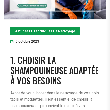
Astuces Et Techniques De Nettoyage
5 octobre 2023
1. CHOISIR LA
SHAMPOUINEUSE ADAPTÉE
À VOS BESOINS
Avant de vous lancer dans le nettoyage de vos sols,
tapis et moquettes, il est essentiel de choisir la
shampouineuse qui convient le mieux à vos