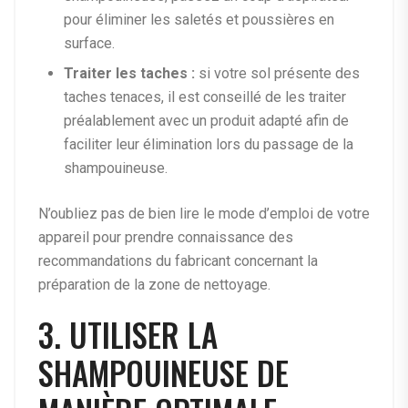
pour éliminer les saletés et poussières en
surface.
Traiter les taches :
si votre sol présente des
taches tenaces, il est conseillé de les traiter
préalablement avec un produit adapté afin de
faciliter leur élimination lors du passage de la
shampouineuse.
N’oubliez pas de bien lire le mode d’emploi de votre
appareil pour prendre connaissance des
recommandations du fabricant concernant la
préparation de la zone de nettoyage.
3. UTILISER LA
SHAMPOUINEUSE DE