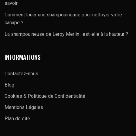
savoir
Comment louer une shampouineuse pour nettoyer votre
canapé ?
La shampouineuse de Leroy Merlin : est-elle à la hauteur ?
INFORMATIONS
Contactez-nous
Blog
Cookies & Politique de Confidentialité
Mentions Légales
Plan de site