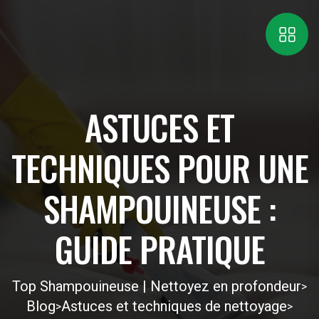
ASTUCES ET
TECHNIQUES POUR UNE
SHAMPOUINEUSE :
GUIDE PRATIQUE
Top Shampouineuse | Nettoyez en profondeur
>
Blog
Astuces et techniques de nettoyage
>
>