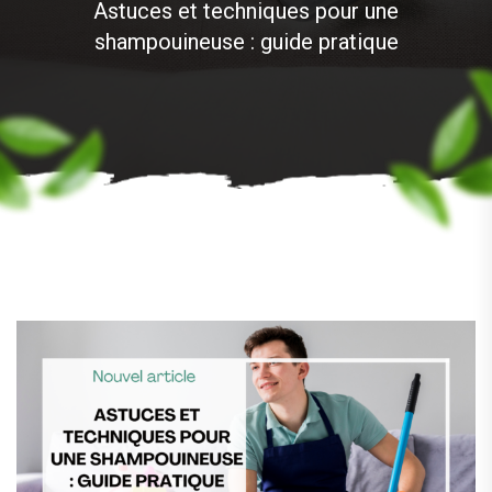
Astuces et techniques pour une
shampouineuse : guide pratique