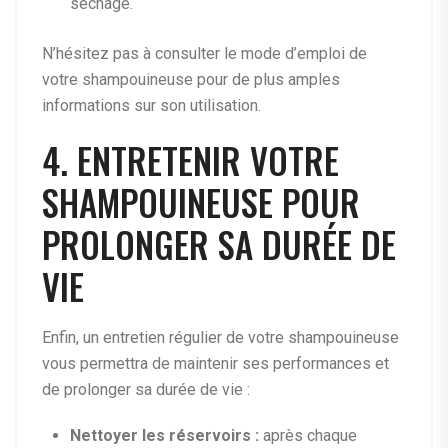
séchage.
N’hésitez pas à consulter le mode d’emploi de
votre shampouineuse pour de plus amples
informations sur son utilisation.
4. ENTRETENIR VOTRE
SHAMPOUINEUSE POUR
PROLONGER SA DURÉE DE
VIE
Enfin, un entretien régulier de votre shampouineuse
vous permettra de maintenir ses performances et
de prolonger sa durée de vie :
Nettoyer les réservoirs :
après chaque