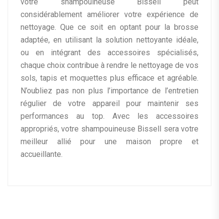
votre shampouineuse Bissell peut
considérablement améliorer votre expérience de
nettoyage. Que ce soit en optant pour la brosse
adaptée, en utilisant la solution nettoyante idéale,
ou en intégrant des accessoires spécialisés,
chaque choix contribue à rendre le nettoyage de vos
sols, tapis et moquettes plus efficace et agréable.
N’oubliez pas non plus l’importance de l’entretien
régulier de votre appareil pour maintenir ses
performances au top. Avec les accessoires
appropriés, votre shampouineuse Bissell sera votre
meilleur allié pour une maison propre et
accueillante.