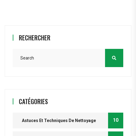
RECHERCHER
CATÉGORIES
10
Astuces Et Techniques De Nettoyage