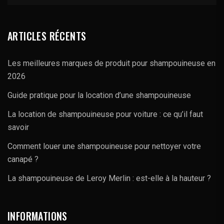
ARTICLES RÉCENTS
Les meilleures marques de produit pour shampouineuse en
2026
Guide pratique pour la location d’une shampouineuse
La location de shampouineuse pour voiture : ce qu’il faut
savoir
Comment louer une shampouineuse pour nettoyer votre
canapé ?
La shampouineuse de Leroy Merlin : est-elle à la hauteur ?
INFORMATIONS