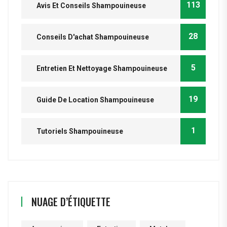
113
Avis Et Conseils Shampouineuse
28
Conseils D'achat Shampouineuse
5
Entretien Et Nettoyage Shampouineuse
19
Guide De Location Shampouineuse
1
Tutoriels Shampouineuse
NUAGE D’ÉTIQUETTE