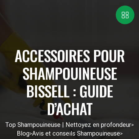
ACCESSOIRES POUR
SHAMPOUINEUSE
BISSELL : GUIDE
D’ACHAT
Top Shampouineuse | Nettoyez en profondeur
>
Blog
Avis et conseils Shampouineuse
>
>