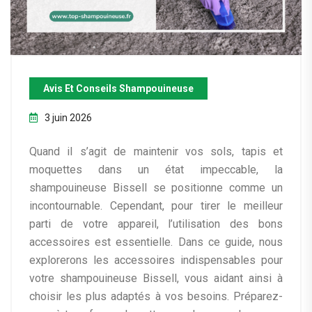
Avis Et Conseils Shampouineuse
3 juin 2026
Quand il s’agit de maintenir vos sols, tapis et
moquettes dans un état impeccable, la
shampouineuse Bissell se positionne comme un
incontournable. Cependant, pour tirer le meilleur
parti de votre appareil, l’utilisation des bons
accessoires est essentielle. Dans ce guide, nous
explorerons les accessoires indispensables pour
votre shampouineuse Bissell, vous aidant ainsi à
choisir les plus adaptés à vos besoins. Préparez-