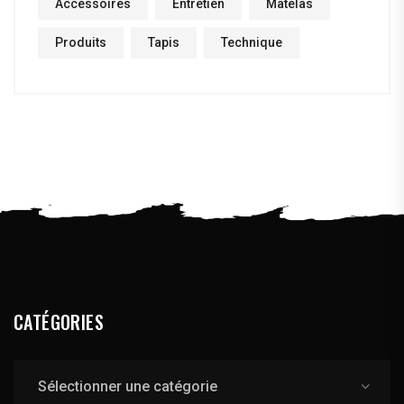
Accessoires
Entretien
Matelas
Produits
Tapis
Technique
CATÉGORIES
Catégories