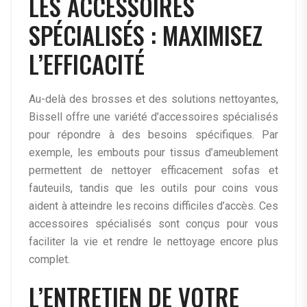
LES ACCESSOIRES
SPÉCIALISÉS : MAXIMISEZ
L’EFFICACITÉ
Au-delà des brosses et des solutions nettoyantes,
Bissell offre une variété d’accessoires spécialisés
pour répondre à des besoins spécifiques. Par
exemple, les embouts pour tissus d’ameublement
permettent de nettoyer efficacement sofas et
fauteuils, tandis que les outils pour coins vous
aident à atteindre les recoins difficiles d’accès. Ces
accessoires spécialisés sont conçus pour vous
faciliter la vie et rendre le nettoyage encore plus
complet.
L’ENTRETIEN DE VOTRE