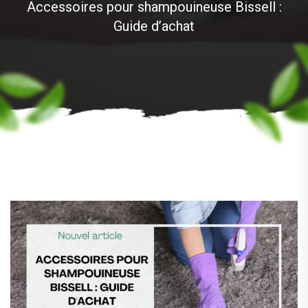
Accessoires pour shampouineuse Bissell :
Guide d’achat