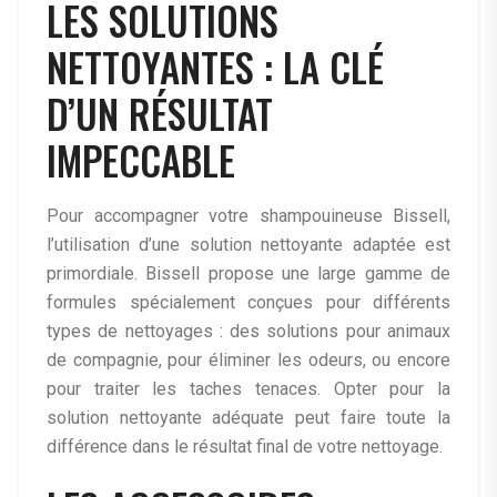
LES SOLUTIONS
NETTOYANTES : LA CLÉ
D’UN RÉSULTAT
IMPECCABLE
Pour accompagner votre shampouineuse Bissell,
l’utilisation d’une solution nettoyante adaptée est
primordiale. Bissell propose une large gamme de
formules spécialement conçues pour différents
types de nettoyages : des solutions pour animaux
de compagnie, pour éliminer les odeurs, ou encore
pour traiter les taches tenaces. Opter pour la
solution nettoyante adéquate peut faire toute la
différence dans le résultat final de votre nettoyage.