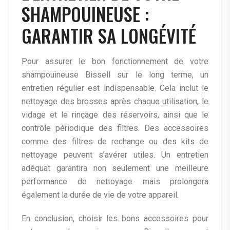
SHAMPOUINEUSE :
GARANTIR SA LONGÉVITÉ
Pour assurer le bon fonctionnement de votre
shampouineuse Bissell sur le long terme, un
entretien régulier est indispensable. Cela inclut le
nettoyage des brosses après chaque utilisation, le
vidage et le rinçage des réservoirs, ainsi que le
contrôle périodique des filtres. Des accessoires
comme des filtres de rechange ou des kits de
nettoyage peuvent s’avérer utiles. Un entretien
adéquat garantira non seulement une meilleure
performance de nettoyage mais prolongera
également la durée de vie de votre appareil.
En conclusion, choisir les bons accessoires pour