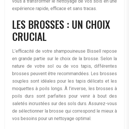
vous à transformer le nettoyage de vos sols en une
expérience rapide, efficace et sans tracas.
LES BROSSES : UN CHOIX
CRUCIAL
L’efficacité de votre shampouineuse Bissell repose
en grande partie sur le choix de la brosse. Selon la
nature de votre sol ou de vos tapis, différentes
brosses peuvent être recommandées. Les brosses
souples sont idéales pour les tapis délicats et les
moquettes à poils longs. À l’inverse, les brosses à
poils durs sont parfaites pour venir à bout des
saletés incrustées sur des sols durs. Assurez-vous
de sélectionner la brosse qui correspond le mieux à
vos besoins pour un nettoyage optimal.